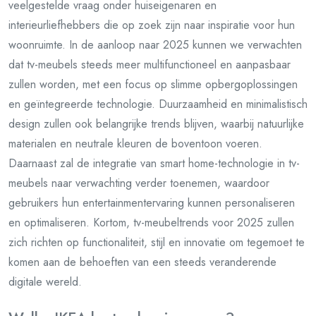
veelgestelde vraag onder huiseigenaren en
interieurliefhebbers die op zoek zijn naar inspiratie voor hun
woonruimte. In de aanloop naar 2025 kunnen we verwachten
dat tv-meubels steeds meer multifunctioneel en aanpasbaar
zullen worden, met een focus op slimme opbergoplossingen
en geïntegreerde technologie. Duurzaamheid en minimalistisch
design zullen ook belangrijke trends blijven, waarbij natuurlijke
materialen en neutrale kleuren de boventoon voeren.
Daarnaast zal de integratie van smart home-technologie in tv-
meubels naar verwachting verder toenemen, waardoor
gebruikers hun entertainmentervaring kunnen personaliseren
en optimaliseren. Kortom, tv-meubeltrends voor 2025 zullen
zich richten op functionaliteit, stijl en innovatie om tegemoet te
komen aan de behoeften van een steeds veranderende
digitale wereld.