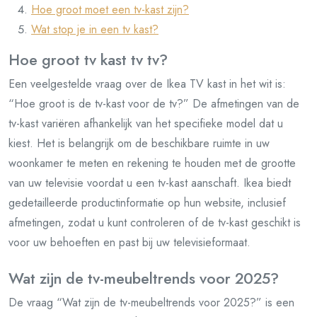
Hoe groot moet een tv-kast zijn?
Wat stop je in een tv kast?
Hoe groot tv kast tv tv?
Een veelgestelde vraag over de Ikea TV kast in het wit is:
“Hoe groot is de tv-kast voor de tv?” De afmetingen van de
tv-kast variëren afhankelijk van het specifieke model dat u
kiest. Het is belangrijk om de beschikbare ruimte in uw
woonkamer te meten en rekening te houden met de grootte
van uw televisie voordat u een tv-kast aanschaft. Ikea biedt
gedetailleerde productinformatie op hun website, inclusief
afmetingen, zodat u kunt controleren of de tv-kast geschikt is
voor uw behoeften en past bij uw televisieformaat.
Wat zijn de tv-meubeltrends voor 2025?
De vraag “Wat zijn de tv-meubeltrends voor 2025?” is een