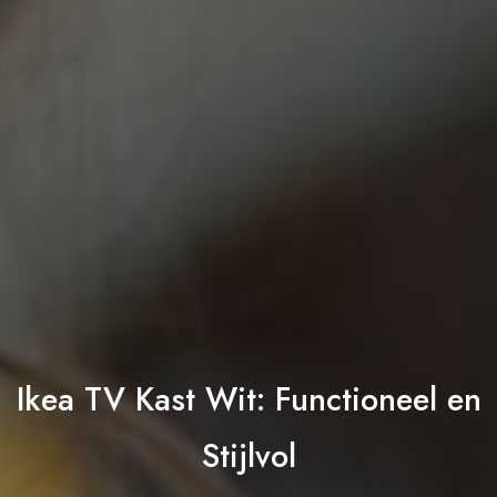
Ikea TV Kast Wit: Functioneel en
Stijlvol