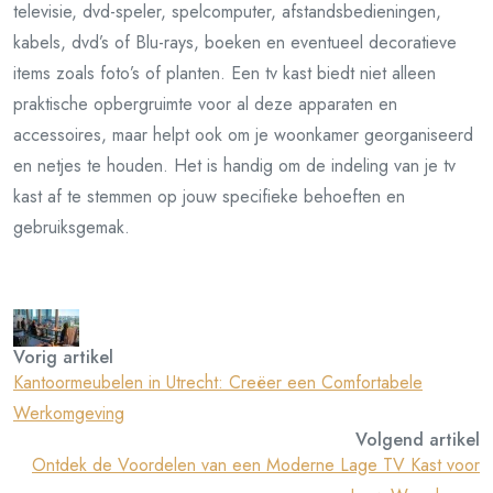
televisie, dvd-speler, spelcomputer, afstandsbedieningen,
kabels, dvd’s of Blu-rays, boeken en eventueel decoratieve
items zoals foto’s of planten. Een tv kast biedt niet alleen
praktische opbergruimte voor al deze apparaten en
accessoires, maar helpt ook om je woonkamer georganiseerd
en netjes te houden. Het is handig om de indeling van je tv
kast af te stemmen op jouw specifieke behoeften en
gebruiksgemak.
Vorig artikel
Kantoormeubelen in Utrecht: Creëer een Comfortabele
Werkomgeving
Volgend artikel
Ontdek de Voordelen van een Moderne Lage TV Kast voor