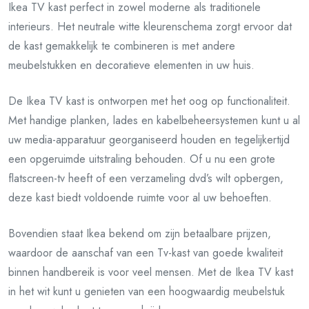
Ikea TV kast perfect in zowel moderne als traditionele
interieurs. Het neutrale witte kleurenschema zorgt ervoor dat
de kast gemakkelijk te combineren is met andere
meubelstukken en decoratieve elementen in uw huis.
De Ikea TV kast is ontworpen met het oog op functionaliteit.
Met handige planken, lades en kabelbeheersystemen kunt u al
uw media-apparatuur georganiseerd houden en tegelijkertijd
een opgeruimde uitstraling behouden. Of u nu een grote
flatscreen-tv heeft of een verzameling dvd’s wilt opbergen,
deze kast biedt voldoende ruimte voor al uw behoeften.
Bovendien staat Ikea bekend om zijn betaalbare prijzen,
waardoor de aanschaf van een Tv-kast van goede kwaliteit
binnen handbereik is voor veel mensen. Met de Ikea TV kast
in het wit kunt u genieten van een hoogwaardig meubelstuk