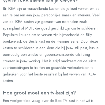
Welke IKEA kasten kan je verven?
Bij IKEA zijn er verschillende kasten die je kunt verven om ze
aan te passen aan jouw persoonlijke smaak en interieur. Veel
van de IKEA-kasten zijn gemaakt van materialen zoals
spaanplaat of MDF, die goed geschikt zijn om te schilderen.
Populaire keuzes om te verven zijn bijvoorbeeld de Billy
boekenkast, de Besta kast en de Hemnes serie. Door deze
kasten te schilderen in een kleur die bij jouw stijl past, kun je
eenvoudig een unieke en gepersonaliseerde uitstraling
creëren in jouw woning. Het is altijd raadzaam om de juiste
voorbereidingen te treffen en geschikte verfmaterialen te
gebruiken voor het beste resultaat bij het verven van IKEA-
kasten.
Hoe groot moet een tv-kast zijn?
Een veelgestelde vraag over de Ikea TV kast in het wit is: