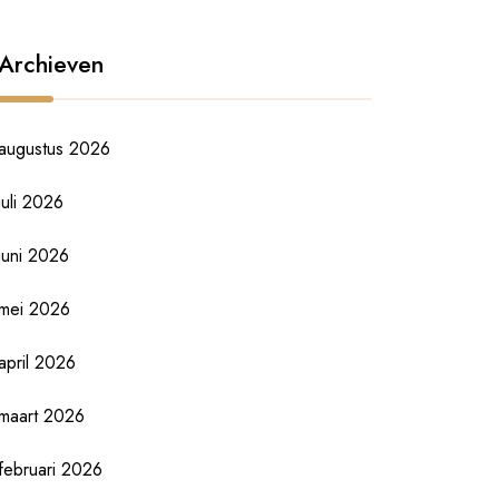
Archieven
augustus 2026
juli 2026
juni 2026
mei 2026
april 2026
maart 2026
februari 2026