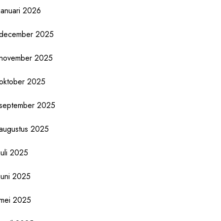
januari 2026
december 2025
november 2025
oktober 2025
september 2025
augustus 2025
juli 2025
juni 2025
mei 2025