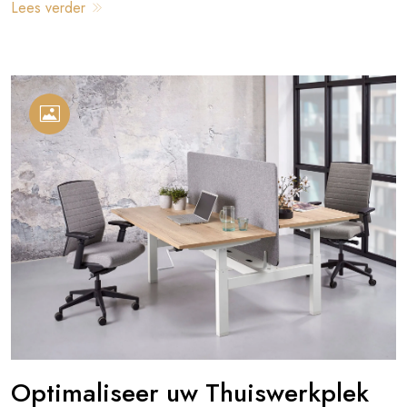
Lees verder
Optimaliseer uw Thuiswerkplek