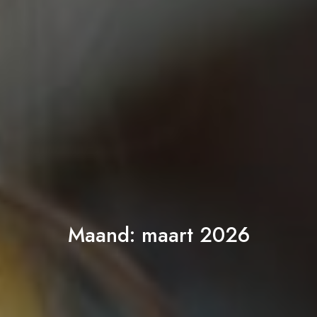
Maand:
maart 2026