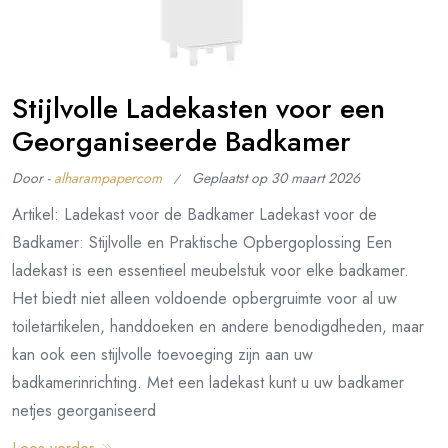
Stijlvolle Ladekasten voor een
Georganiseerde Badkamer
Door -
alharampapercom
Geplaatst op
30 maart 2026
Artikel: Ladekast voor de Badkamer Ladekast voor de
Badkamer: Stijlvolle en Praktische Opbergoplossing Een
ladekast is een essentieel meubelstuk voor elke badkamer.
Het biedt niet alleen voldoende opbergruimte voor al uw
toiletartikelen, handdoeken en andere benodigdheden, maar
kan ook een stijlvolle toevoeging zijn aan uw
badkamerinrichting. Met een ladekast kunt u uw badkamer
netjes georganiseerd