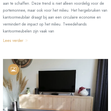
aan te schaffen. Deze trend is niet alleen voordelig voor de
portemonnee, maar ook voor het milieu. Het hergebruiken van
kantoormeubilair draagt bij aan een circulaire economie en
vermindert de impact op het milieu. Tweedehands
kantoormeubelen zijn vaak van
Lees verder