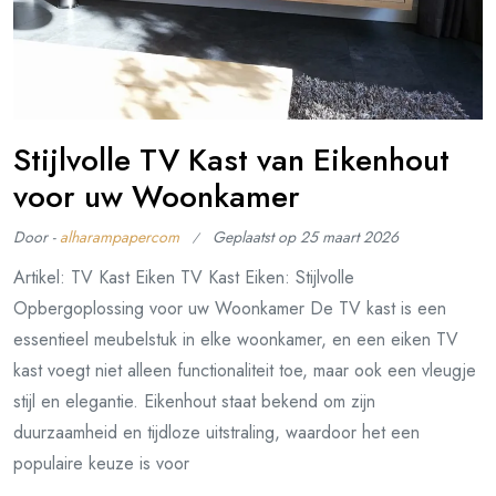
Stijlvolle TV Kast van Eikenhout
voor uw Woonkamer
Door -
alharampapercom
Geplaatst op
25 maart 2026
Artikel: TV Kast Eiken TV Kast Eiken: Stijlvolle
Opbergoplossing voor uw Woonkamer De TV kast is een
essentieel meubelstuk in elke woonkamer, en een eiken TV
kast voegt niet alleen functionaliteit toe, maar ook een vleugje
stijl en elegantie. Eikenhout staat bekend om zijn
duurzaamheid en tijdloze uitstraling, waardoor het een
populaire keuze is voor