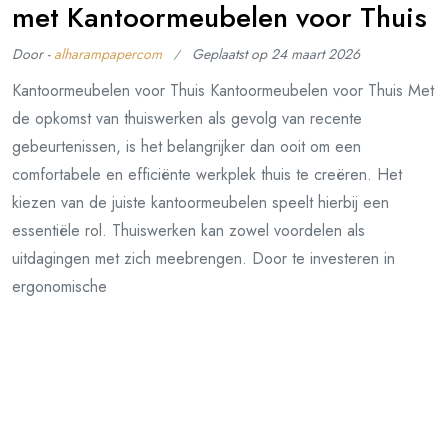
met Kantoormeubelen voor Thuis
Door -
alharampapercom
Geplaatst op
24 maart 2026
Kantoormeubelen voor Thuis Kantoormeubelen voor Thuis Met
de opkomst van thuiswerken als gevolg van recente
gebeurtenissen, is het belangrijker dan ooit om een
comfortabele en efficiënte werkplek thuis te creëren. Het
kiezen van de juiste kantoormeubelen speelt hierbij een
essentiële rol. Thuiswerken kan zowel voordelen als
uitdagingen met zich meebrengen. Door te investeren in
ergonomische
Lees verder