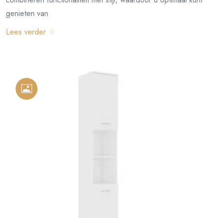
genieten van
Lees verder