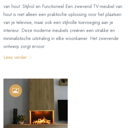
van hout: Stijlvol en Functioneel Een zwevend TV-meubel van
hout is niet alleen een praktische oplossing voor het plaatsen
van je televisie, maar ook een stijlvolle toevoeging aan je
interieur. Deze moderne meubels creëren een strakke en
minimalistische uitstraling in elke woonkamer. Het zwevende
ontwerp zorgt ervoor
Lees verder