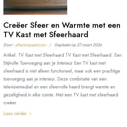
Creëer Sfeer en Warmte met een
TV Kast met Sfeerhaard
Door -
alharampapercom
Geplaatst op
27 maart 2026
Artikel: TV Kast met Sfeerhaard TV Kast met Sfeerhaard: Een
Stijlvolle Toevoeging aan Je Interieur Een TV kast met
sfeerhaard is niet alleen functioneel, maar ook een prachtige
toevoeging aan je interieur. Deze combinatie van een
televisiemeubel en een sfeervolle haard brengt warmte en
gezelligheid in elke ruimte. Met een TV kast met sfeerhaard
creëer
Lees verder