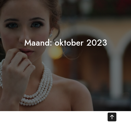
Maand:
oktober 2023