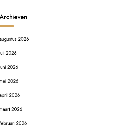
Archieven
augustus 2026
juli 2026
juni 2026
mei 2026
april 2026
maart 2026
februari 2026