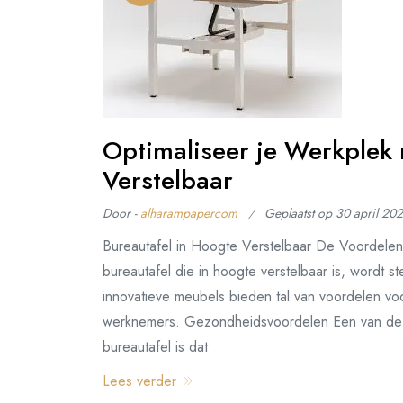
Optimaliseer je Werkplek 
Verstelbaar
Door -
alharampapercom
Geplaatst op
30 april 20
Bureautafel in Hoogte Verstelbaar De Voordelen
bureautafel die in hoogte verstelbaar is, wordt
innovatieve meubels bieden tal van voordelen vo
werknemers. Gezondheidsvoordelen Een van de be
bureautafel is dat
Lees verder