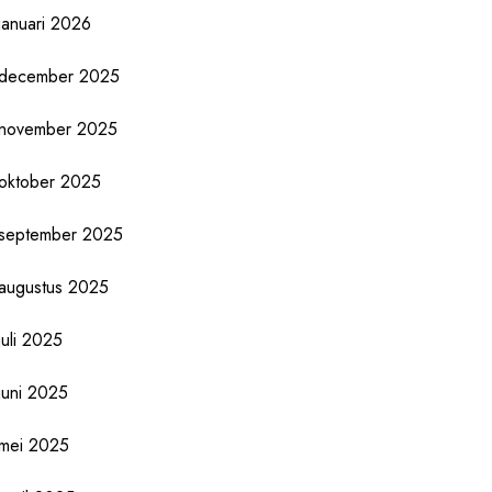
januari 2026
december 2025
november 2025
oktober 2025
september 2025
augustus 2025
juli 2025
juni 2025
mei 2025