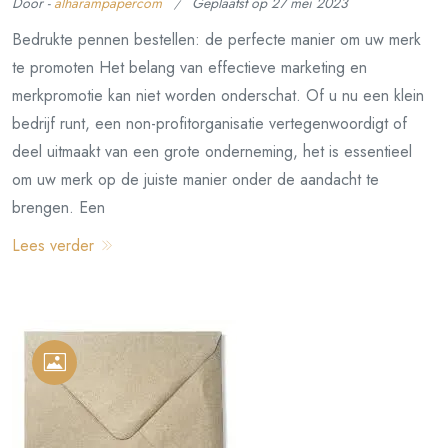
Door -
alharampapercom
Geplaatst op
27 mei 2023
Bedrukte pennen bestellen: de perfecte manier om uw merk
te promoten Het belang van effectieve marketing en
merkpromotie kan niet worden onderschat. Of u nu een klein
bedrijf runt, een non-profitorganisatie vertegenwoordigt of
deel uitmaakt van een grote onderneming, het is essentieel
om uw merk op de juiste manier onder de aandacht te
brengen. Een
Lees verder