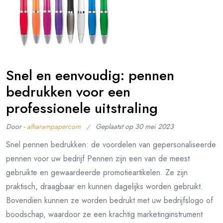
Snel en eenvoudig: pennen
bedrukken voor een
professionele uitstraling
Door -
alharampapercom
Geplaatst op
30 mei 2023
Snel pennen bedrukken: de voordelen van gepersonaliseerde
pennen voor uw bedrijf Pennen zijn een van de meest
gebruikte en gewaardeerde promotieartikelen. Ze zijn
praktisch, draagbaar en kunnen dagelijks worden gebruikt.
Bovendien kunnen ze worden bedrukt met uw bedrijfslogo of
boodschap, waardoor ze een krachtig marketinginstrument