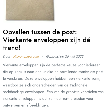
Opvallen tussen de post:
Vierkante enveloppen zijn dé
trend!
Door -
alharampapercom
Geplaatst op
26 mei 2023
Vierkante enveloppen zijn de perfecte keuze voor iedereen
die op zoek is naar een unieke en opvallende manier om post
te versturen. Deze enveloppen hebben een vierkante vorm,
waardoor ze zich onderscheiden van de traditionele
rechthoekige enveloppen. Een van de grootste voordelen van
vierkante enveloppen is dat ze meer ruimte bieden voor
ontwerpen en afbeeldingen.