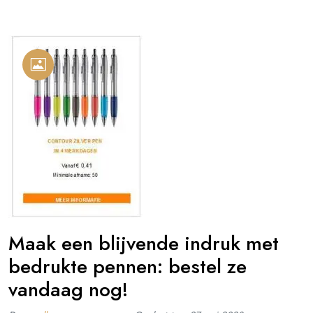
Maak een blijvende indruk met
bedrukte pennen: bestel ze
vandaag nog!