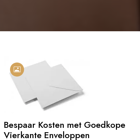
Bespaar Kosten met Goedkope
Vierkante Enveloppen