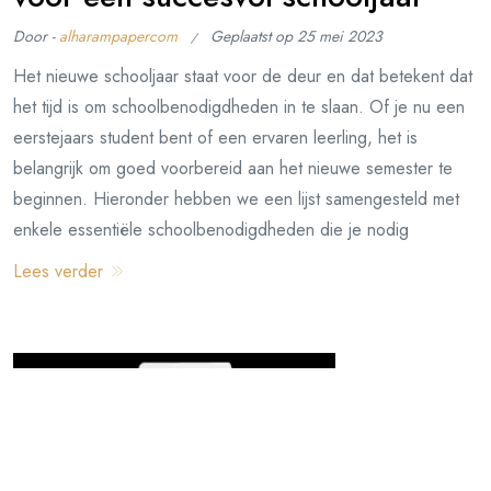
Door -
alharampapercom
Geplaatst op
25 mei 2023
Het nieuwe schooljaar staat voor de deur en dat betekent dat
het tijd is om schoolbenodigdheden in te slaan. Of je nu een
eerstejaars student bent of een ervaren leerling, het is
belangrijk om goed voorbereid aan het nieuwe semester te
beginnen. Hieronder hebben we een lijst samengesteld met
enkele essentiële schoolbenodigdheden die je nodig
Lees verder