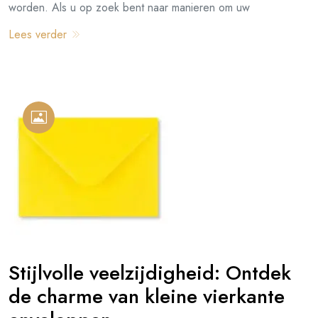
worden. Als u op zoek bent naar manieren om uw
Lees verder
Stijlvolle veelzijdigheid: Ontdek
de charme van kleine vierkante