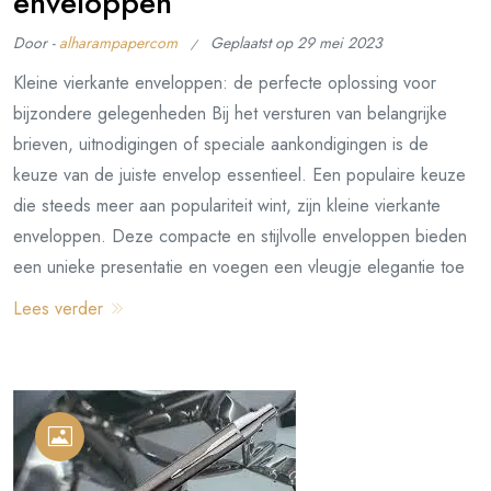
enveloppen
Door -
alharampapercom
Geplaatst op
29 mei 2023
Kleine vierkante enveloppen: de perfecte oplossing voor
bijzondere gelegenheden Bij het versturen van belangrijke
brieven, uitnodigingen of speciale aankondigingen is de
keuze van de juiste envelop essentieel. Een populaire keuze
die steeds meer aan populariteit wint, zijn kleine vierkante
enveloppen. Deze compacte en stijlvolle enveloppen bieden
een unieke presentatie en voegen een vleugje elegantie toe
Lees verder