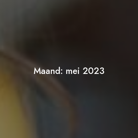
Maand:
mei 2023