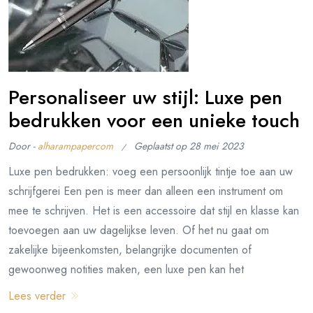
Personaliseer uw stijl: Luxe pen
bedrukken voor een unieke touch
Door -
alharampapercom
Geplaatst op
28 mei 2023
Luxe pen bedrukken: voeg een persoonlijk tintje toe aan uw
schrijfgerei Een pen is meer dan alleen een instrument om
mee te schrijven. Het is een accessoire dat stijl en klasse kan
toevoegen aan uw dagelijkse leven. Of het nu gaat om
zakelijke bijeenkomsten, belangrijke documenten of
gewoonweg notities maken, een luxe pen kan het
Lees verder