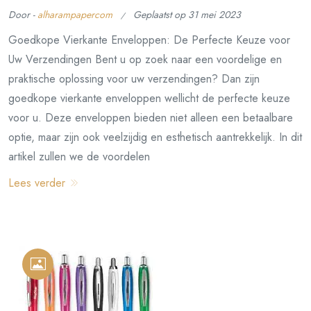
Door -
alharampapercom
Geplaatst op
31 mei 2023
Goedkope Vierkante Enveloppen: De Perfecte Keuze voor
Uw Verzendingen Bent u op zoek naar een voordelige en
praktische oplossing voor uw verzendingen? Dan zijn
goedkope vierkante enveloppen wellicht de perfecte keuze
voor u. Deze enveloppen bieden niet alleen een betaalbare
optie, maar zijn ook veelzijdig en esthetisch aantrekkelijk. In dit
artikel zullen we de voordelen
Lees verder