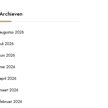
Archieven
augustus 2026
juli 2026
juni 2026
mei 2026
april 2026
maart 2026
februari 2026