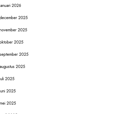
januari 2026
december 2025
november 2025
oktober 2025
september 2025
augustus 2025
juli 2025
juni 2025
mei 2025