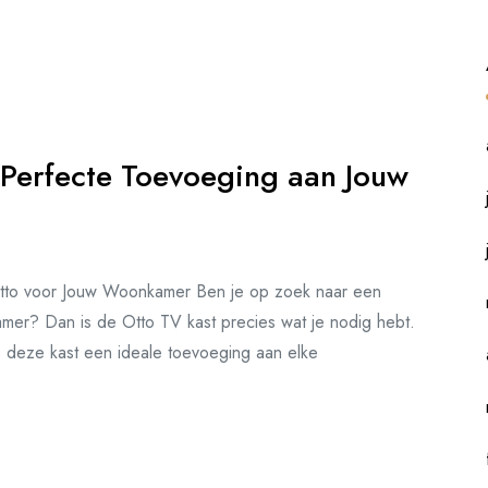
e Perfecte Toevoeging aan Jouw
 Otto voor Jouw Woonkamer Ben je op zoek naar een
kamer? Dan is de Otto TV kast precies wat je nodig hebt.
s deze kast een ideale toevoeging aan elke