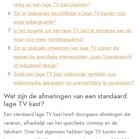
veilig op een lage TV kast plaatsen?
Zijn er ladeopties beschikbaar in lage TV kasten voor
extra opbergruimte?
Is het mogelijk om een ​​lage TV kast te monteren aan de
muur voor meer ruimtebesparing?
Zijn er speciale ontwerpen van lage TV kasten die
passen bij specifieke interieurstijlen, zoals Scandinavisch
of industrieel design?
Biedt een lage TV kast voldoende ventilatie voor
elektronische apparaten om oververhitting te voorkomen?
Wat zijn de afmetingen van een standaard
lage TV kast?
Een standaard lage TV kast heeft doorgaans afmetingen die
variëren, afhankelijk van het specifieke ontwerp en de
fabrikant. Over het algemeen hebben lage TV kasten een