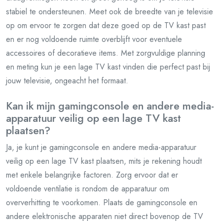
stabiel te ondersteunen. Meet ook de breedte van je televisie
op om ervoor te zorgen dat deze goed op de TV kast past
en er nog voldoende ruimte overblijft voor eventuele
accessoires of decoratieve items. Met zorgvuldige planning
en meting kun je een lage TV kast vinden die perfect past bij
jouw televisie, ongeacht het formaat.
Kan ik mijn gamingconsole en andere media-
apparatuur veilig op een lage TV kast
plaatsen?
Ja, je kunt je gamingconsole en andere media-apparatuur
veilig op een lage TV kast plaatsen, mits je rekening houdt
met enkele belangrijke factoren. Zorg ervoor dat er
voldoende ventilatie is rondom de apparatuur om
oververhitting te voorkomen. Plaats de gamingconsole en
andere elektronische apparaten niet direct bovenop de TV