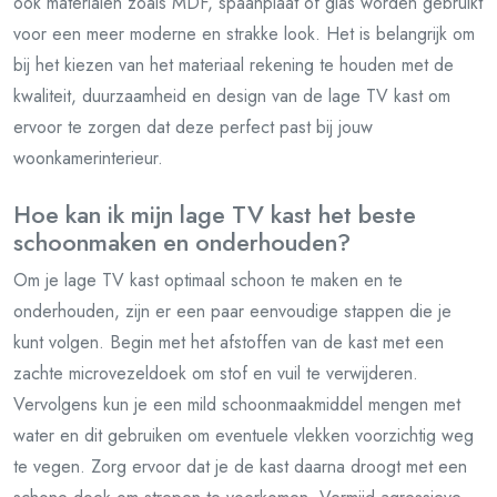
ook materialen zoals MDF, spaanplaat of glas worden gebruikt
voor een meer moderne en strakke look. Het is belangrijk om
bij het kiezen van het materiaal rekening te houden met de
kwaliteit, duurzaamheid en design van de lage TV kast om
ervoor te zorgen dat deze perfect past bij jouw
woonkamerinterieur.
Hoe kan ik mijn lage TV kast het beste
schoonmaken en onderhouden?
Om je lage TV kast optimaal schoon te maken en te
onderhouden, zijn er een paar eenvoudige stappen die je
kunt volgen. Begin met het afstoffen van de kast met een
zachte microvezeldoek om stof en vuil te verwijderen.
Vervolgens kun je een mild schoonmaakmiddel mengen met
water en dit gebruiken om eventuele vlekken voorzichtig weg
te vegen. Zorg ervoor dat je de kast daarna droogt met een