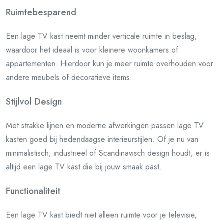
Ruimtebesparend
Een lage TV kast neemt minder verticale ruimte in beslag,
waardoor het ideaal is voor kleinere woonkamers of
appartementen. Hierdoor kun je meer ruimte overhouden voor
andere meubels of decoratieve items.
Stijlvol Design
Met strakke lijnen en moderne afwerkingen passen lage TV
kasten goed bij hedendaagse interieurstijlen. Of je nu van
minimalistisch, industrieel of Scandinavisch design houdt, er is
altijd een lage TV kast die bij jouw smaak past.
Functionaliteit
Een lage TV kast biedt niet alleen ruimte voor je televisie,