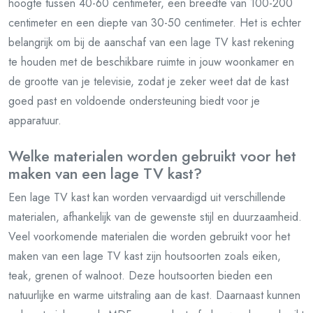
hoogte tussen 40-60 centimeter, een breedte van 100-200
centimeter en een diepte van 30-50 centimeter. Het is echter
belangrijk om bij de aanschaf van een lage TV kast rekening
te houden met de beschikbare ruimte in jouw woonkamer en
de grootte van je televisie, zodat je zeker weet dat de kast
goed past en voldoende ondersteuning biedt voor je
apparatuur.
Welke materialen worden gebruikt voor het
maken van een lage TV kast?
Een lage TV kast kan worden vervaardigd uit verschillende
materialen, afhankelijk van de gewenste stijl en duurzaamheid.
Veel voorkomende materialen die worden gebruikt voor het
maken van een lage TV kast zijn houtsoorten zoals eiken,
teak, grenen of walnoot. Deze houtsoorten bieden een
natuurlijke en warme uitstraling aan de kast. Daarnaast kunnen