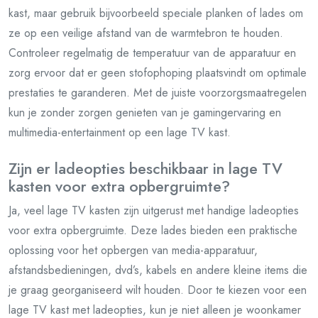
kast, maar gebruik bijvoorbeeld speciale planken of lades om
ze op een veilige afstand van de warmtebron te houden.
Controleer regelmatig de temperatuur van de apparatuur en
zorg ervoor dat er geen stofophoping plaatsvindt om optimale
prestaties te garanderen. Met de juiste voorzorgsmaatregelen
kun je zonder zorgen genieten van je gamingervaring en
multimedia-entertainment op een lage TV kast.
Zijn er ladeopties beschikbaar in lage TV
kasten voor extra opbergruimte?
Ja, veel lage TV kasten zijn uitgerust met handige ladeopties
voor extra opbergruimte. Deze lades bieden een praktische
oplossing voor het opbergen van media-apparatuur,
afstandsbedieningen, dvd’s, kabels en andere kleine items die
je graag georganiseerd wilt houden. Door te kiezen voor een
lage TV kast met ladeopties, kun je niet alleen je woonkamer