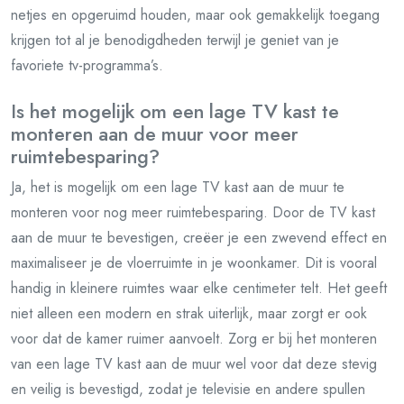
netjes en opgeruimd houden, maar ook gemakkelijk toegang
krijgen tot al je benodigdheden terwijl je geniet van je
favoriete tv-programma’s.
Is het mogelijk om een ​​lage TV kast te
monteren aan de muur voor meer
ruimtebesparing?
Ja, het is mogelijk om een ​​lage TV kast aan de muur te
monteren voor nog meer ruimtebesparing. Door de TV kast
aan de muur te bevestigen, creëer je een zwevend effect en
maximaliseer je de vloerruimte in je woonkamer. Dit is vooral
handig in kleinere ruimtes waar elke centimeter telt. Het geeft
niet alleen een modern en strak uiterlijk, maar zorgt er ook
voor dat de kamer ruimer aanvoelt. Zorg er bij het monteren
van een lage TV kast aan de muur wel voor dat deze stevig
en veilig is bevestigd, zodat je televisie en andere spullen