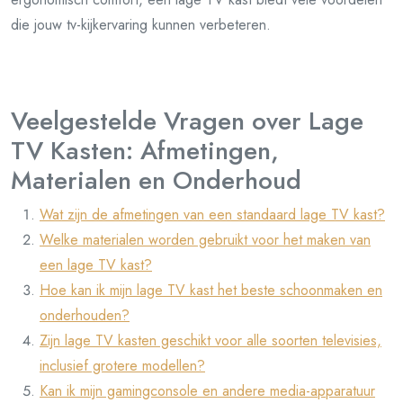
die jouw tv-kijkervaring kunnen verbeteren.
Veelgestelde Vragen over Lage
TV Kasten: Afmetingen,
Materialen en Onderhoud
Wat zijn de afmetingen van een standaard lage TV kast?
Welke materialen worden gebruikt voor het maken van
een lage TV kast?
Hoe kan ik mijn lage TV kast het beste schoonmaken en
onderhouden?
Zijn lage TV kasten geschikt voor alle soorten televisies,
inclusief grotere modellen?
Kan ik mijn gamingconsole en andere media-apparatuur