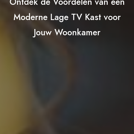
Ontdek de Voordelen van een
Moderne Lage TV Kast voor
Jouw Woonkamer