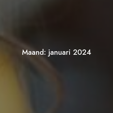
Maand:
januari 2024