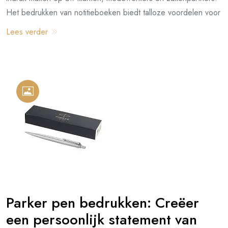
Het bedrukken van notitieboeken biedt talloze voordelen voor
Lees verder
Parker pen bedrukken: Creëer
een persoonlijk statement van