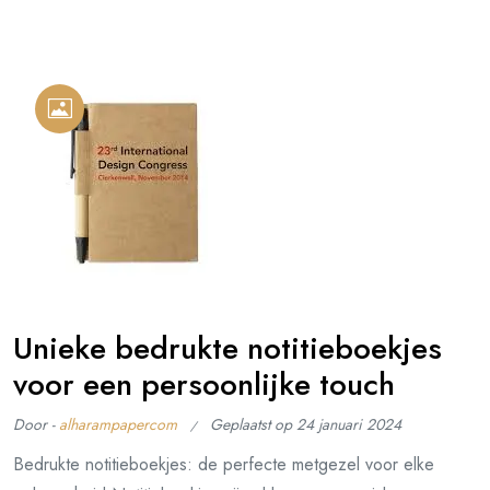
Unieke bedrukte notitieboekjes
voor een persoonlijke touch
Door -
alharampapercom
Geplaatst op
24 januari 2024
Bedrukte notitieboekjes: de perfecte metgezel voor elke