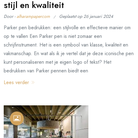
stijl en kwaliteit
Door -
alharampapercom
Geplaatst op
26 januari 2024
Parker pen bedrukken: een stijlvolle en effectieve manier om
op te vallen Een Parker pen is niet zomaar een
schrijfinstrument. Het is een symbool van klasse, kwaliteit en
vakmanschap. En wat als ik je vertel dat je deze iconische pen
kunt personaliseren met je eigen logo of tekst? Het
bedrukken van Parker pennen biedt een
Lees verder