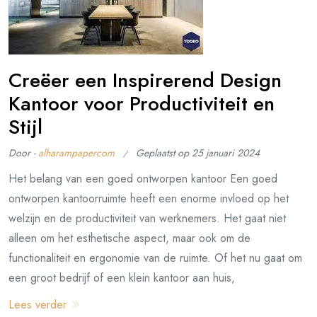
Creëer een Inspirerend Design
Kantoor voor Productiviteit en
Stijl
Door -
alharampapercom
Geplaatst op
25 januari 2024
Het belang van een goed ontworpen kantoor Een goed
ontworpen kantoorruimte heeft een enorme invloed op het
welzijn en de productiviteit van werknemers. Het gaat niet
alleen om het esthetische aspect, maar ook om de
functionaliteit en ergonomie van de ruimte. Of het nu gaat om
een groot bedrijf of een klein kantoor aan huis,
Lees verder