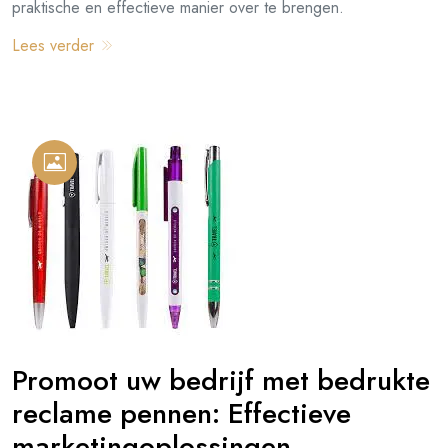
praktische en effectieve manier over te brengen.
Lees verder
Promoot uw bedrijf met bedrukte
reclame pennen: Effectieve
marketingoplossingen