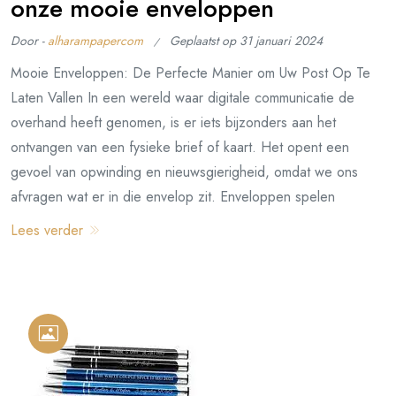
onze mooie enveloppen
Door -
alharampapercom
Geplaatst op
31 januari 2024
Mooie Enveloppen: De Perfecte Manier om Uw Post Op Te
Laten Vallen In een wereld waar digitale communicatie de
overhand heeft genomen, is er iets bijzonders aan het
ontvangen van een fysieke brief of kaart. Het opent een
gevoel van opwinding en nieuwsgierigheid, omdat we ons
afvragen wat er in die envelop zit. Enveloppen spelen
Lees verder