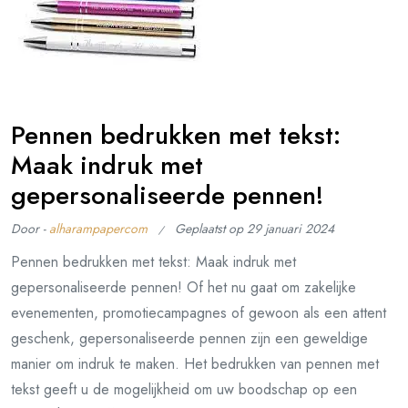
Pennen bedrukken met tekst:
Maak indruk met
gepersonaliseerde pennen!
Door -
alharampapercom
Geplaatst op
29 januari 2024
Pennen bedrukken met tekst: Maak indruk met
gepersonaliseerde pennen! Of het nu gaat om zakelijke
evenementen, promotiecampagnes of gewoon als een attent
geschenk, gepersonaliseerde pennen zijn een geweldige
manier om indruk te maken. Het bedrukken van pennen met
tekst geeft u de mogelijkheid om uw boodschap op een