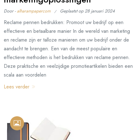
Door -
alharampapercom
Geplaatst op
28 januari 2024
Reclame pennen bedrukken: Promoot uw bedrijf op een
effectieve en betaalbare manier In de wereld van marketing
en reclame zijn er talloze manieren om uw bedrijf onder de
aandacht te brengen. Een van de meest populaire en
effectieve methoden is het bedrukken van reclame pennen.
Deze praktische en veelzijdige promotieartikelen bieden een
scala aan voordelen
Lees verder