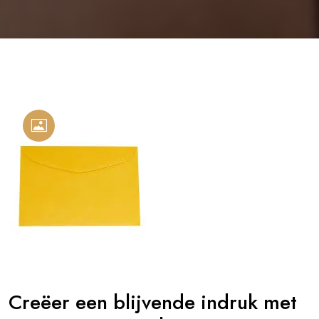
Creëer een blijvende indruk met