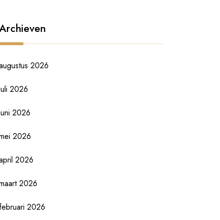
Archieven
augustus 2026
juli 2026
juni 2026
mei 2026
april 2026
maart 2026
februari 2026