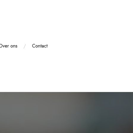
Over ons
Contact