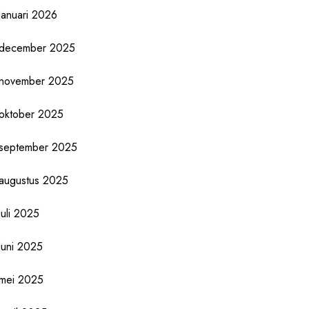
januari 2026
december 2025
november 2025
oktober 2025
september 2025
augustus 2025
juli 2025
juni 2025
mei 2025