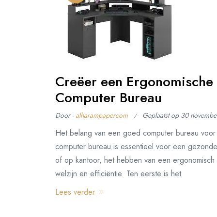
Creëer een Ergonomische 
Computer Bureau
Door -
alharampapercom
Geplaatst op
30 novembe
Het belang van een goed computer bureau voo
computer bureau is essentieel voor een gezonde
of op kantoor, het hebben van een ergonomisch 
welzijn en efficiëntie. Ten eerste is het
Lees verder