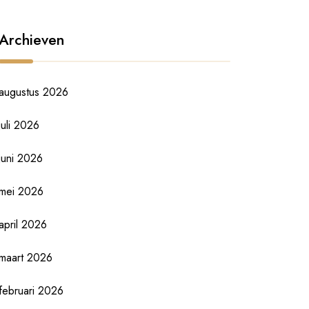
Archieven
augustus 2026
juli 2026
juni 2026
mei 2026
april 2026
maart 2026
februari 2026