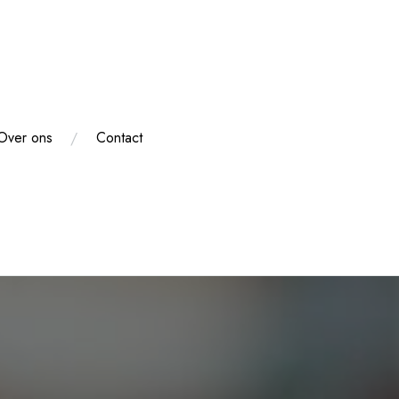
Over ons
Contact