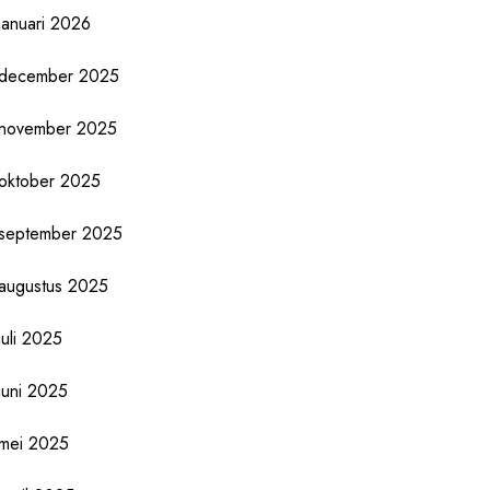
januari 2026
december 2025
november 2025
oktober 2025
september 2025
augustus 2025
juli 2025
juni 2025
mei 2025