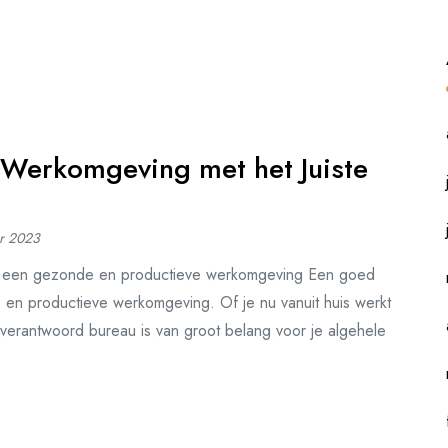
Werkomgeving met het Juiste
r 2023
r een gezonde en productieve werkomgeving Een goed
 en productieve werkomgeving. Of je nu vanuit huis werkt
verantwoord bureau is van groot belang voor je algehele