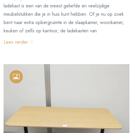
ladekast is een van de meest geliefde en veelzijdige
meubelstukken die je in huis kunt hebben. Of je nu op zoek
bent naar extra opbergruimte in de slaapkamer, woonkamer,
keuken of zelfs op kantoor, de ladekasten van
Lees verder