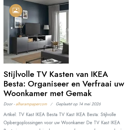
Stijlvolle TV Kasten van IKEA
Besta: Organiseer en Verfraai uw
Woonkamer met Gemak
Door -
alharampapercom
Geplaatst op
14 mei 2026
Artikel: TV Kast IKEA Besta TV Kast IKEA Besta: Stijlvolle
Opbergoplossingen voor uw Woonkamer De TV Kast IKEA