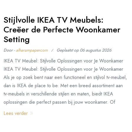
Stijlvolle IKEA TV Meubels:
Creëer de Perfecte Woonkamer
Setting
Door -
alharampapercom
Geplaatst op
06 augustus 2026
IKEA TV Meubel: Stijlvolle Oplossingen voor Je Woonkamer
IKEA TV Meubel: Stijlvolle Oplossingen voor Je Woonkamer
Als je op zoek bent naar een functioneel en stijlvol tv-meubel,
dan is IKEA de place to be. Met een breed assortiment aan
tv-meubels in verschillende stijlen en maten, biedt IKEA
oplossingen die perfect passen bij jouw woonkamer. Of
Lees verder