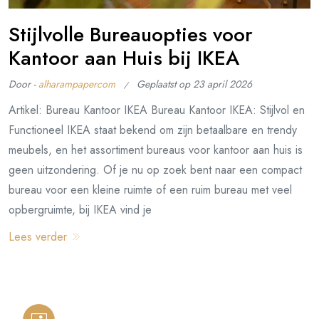
Stijlvolle Bureauopties voor
Kantoor aan Huis bij IKEA
Door -
alharampapercom
Geplaatst op
23 april 2026
Artikel: Bureau Kantoor IKEA Bureau Kantoor IKEA: Stijlvol en
Functioneel IKEA staat bekend om zijn betaalbare en trendy
meubels, en het assortiment bureaus voor kantoor aan huis is
geen uitzondering. Of je nu op zoek bent naar een compact
bureau voor een kleine ruimte of een ruim bureau met veel
opbergruimte, bij IKEA vind je
Lees verder