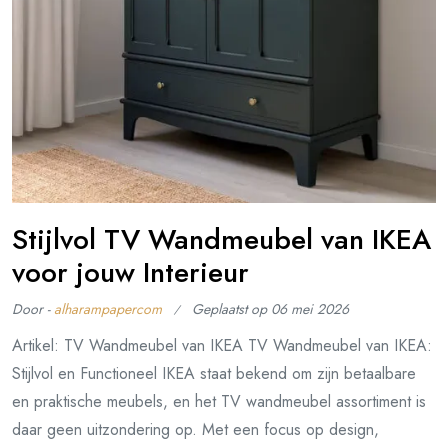
Stijlvol TV Wandmeubel van IKEA
voor jouw Interieur
Door -
alharampapercom
Geplaatst op
06 mei 2026
Artikel: TV Wandmeubel van IKEA TV Wandmeubel van IKEA:
Stijlvol en Functioneel IKEA staat bekend om zijn betaalbare
en praktische meubels, en het TV wandmeubel assortiment is
daar geen uitzondering op. Met een focus op design,