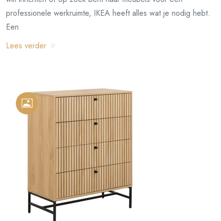
professionele werkruimte, IKEA heeft alles wat je nodig hebt.
Een
Lees verder