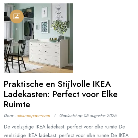
Praktische en Stijlvolle IKEA
Ladekasten: Perfect voor Elke
Ruimte
Door -
alharampapercom
Geplaatst op
05 augustus 2026
De veelzijdige IKEA ladekast: perfect voor elke ruimte De
veelzijdige IKEA ladekast: perfect voor elke ruimte De IKEA