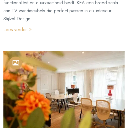
functionaliteit en duurzaamheid biedt IKEA een breed scala
aan TV wandmeubels die perfect passen in elk interieur.
Stijlvol Design
Lees verder