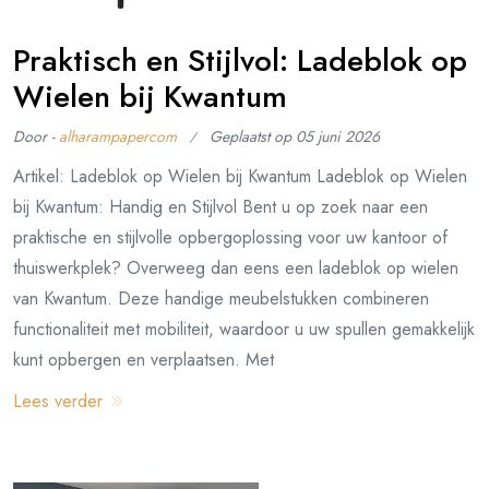
Praktisch en Stijlvol: Ladeblok op
Wielen bij Kwantum
Door -
alharampapercom
Geplaatst op
05 juni 2026
Artikel: Ladeblok op Wielen bij Kwantum Ladeblok op Wielen
bij Kwantum: Handig en Stijlvol Bent u op zoek naar een
praktische en stijlvolle opbergoplossing voor uw kantoor of
thuiswerkplek? Overweeg dan eens een ladeblok op wielen
van Kwantum. Deze handige meubelstukken combineren
functionaliteit met mobiliteit, waardoor u uw spullen gemakkelijk
kunt opbergen en verplaatsen. Met
Lees verder