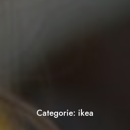
Categorie:
ikea