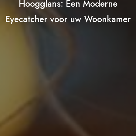
Hoogglans: Een Moderne
Eyecatcher voor uw Woonkamer