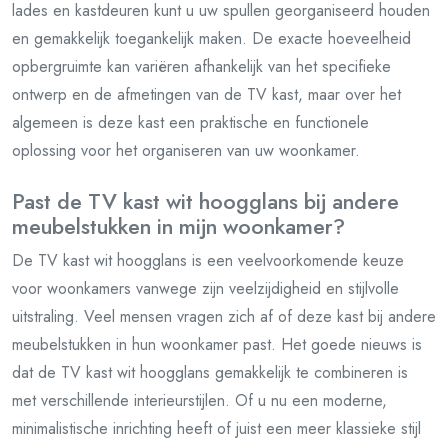
lades en kastdeuren kunt u uw spullen georganiseerd houden
en gemakkelijk toegankelijk maken. De exacte hoeveelheid
opbergruimte kan variëren afhankelijk van het specifieke
ontwerp en de afmetingen van de TV kast, maar over het
algemeen is deze kast een praktische en functionele
oplossing voor het organiseren van uw woonkamer.
Past de TV kast wit hoogglans bij andere
meubelstukken in mijn woonkamer?
De TV kast wit hoogglans is een veelvoorkomende keuze
voor woonkamers vanwege zijn veelzijdigheid en stijlvolle
uitstraling. Veel mensen vragen zich af of deze kast bij andere
meubelstukken in hun woonkamer past. Het goede nieuws is
dat de TV kast wit hoogglans gemakkelijk te combineren is
met verschillende interieurstijlen. Of u nu een moderne,
minimalistische inrichting heeft of juist een meer klassieke stijl