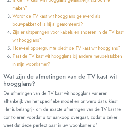
Is de TV kast wit hoogglans gemakkelijk schoon te
maken?
Wordt de TV kast wit hoogglans geleverd als
bouwpakket of is hij al gemonteerd?
Zijn er uitsparingen voor kabels en snoeren in de TV kast
wit hoogglans?
Hoeveel opbergruimte biedt de TV kast wit hoogglans?
Past de TV kast wit hoogglans bij andere meubelstukken
in mijn woonkamer?
Wat zijn de afmetingen van de TV kast wit
hoogglans?
De afmetingen van de TV kast wit hoogglans variëren
afhankelijk van het specifieke model en ontwerp dat u kiest.
Het is belangrijk om de exacte afmetingen van de TV kast te
controleren voordat u tot aankoop overgaat, zodat u zeker
weet dat deze perfect past in uw woonkamer of