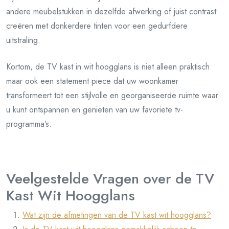
andere meubelstukken in dezelfde afwerking of juist contrast
creëren met donkerdere tinten voor een gedurfdere
uitstraling.
Kortom, de TV kast in wit hoogglans is niet alleen praktisch
maar ook een statement piece dat uw woonkamer
transformeert tot een stijlvolle en georganiseerde ruimte waar
u kunt ontspannen en genieten van uw favoriete tv-
programma’s.
Veelgestelde Vragen over de TV
Kast Wit Hoogglans
Wat zijn de afmetingen van de TV kast wit hoogglans?