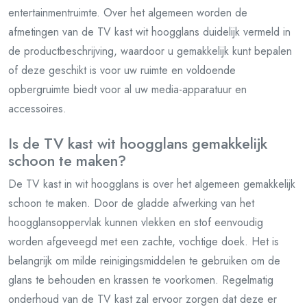
entertainmentruimte. Over het algemeen worden de
afmetingen van de TV kast wit hoogglans duidelijk vermeld in
de productbeschrijving, waardoor u gemakkelijk kunt bepalen
of deze geschikt is voor uw ruimte en voldoende
opbergruimte biedt voor al uw media-apparatuur en
accessoires.
Is de TV kast wit hoogglans gemakkelijk
schoon te maken?
De TV kast in wit hoogglans is over het algemeen gemakkelijk
schoon te maken. Door de gladde afwerking van het
hoogglansoppervlak kunnen vlekken en stof eenvoudig
worden afgeveegd met een zachte, vochtige doek. Het is
belangrijk om milde reinigingsmiddelen te gebruiken om de
glans te behouden en krassen te voorkomen. Regelmatig
onderhoud van de TV kast zal ervoor zorgen dat deze er