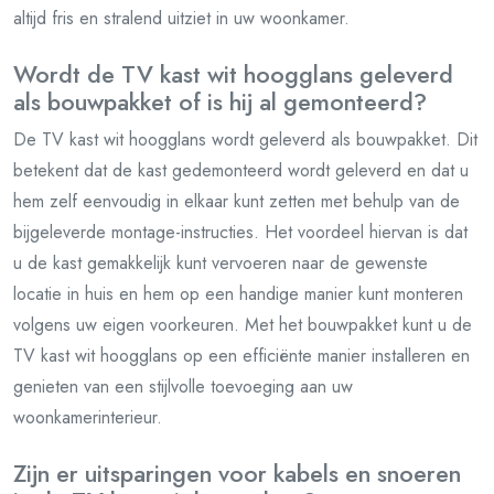
altijd fris en stralend uitziet in uw woonkamer.
Wordt de TV kast wit hoogglans geleverd
als bouwpakket of is hij al gemonteerd?
De TV kast wit hoogglans wordt geleverd als bouwpakket. Dit
betekent dat de kast gedemonteerd wordt geleverd en dat u
hem zelf eenvoudig in elkaar kunt zetten met behulp van de
bijgeleverde montage-instructies. Het voordeel hiervan is dat
u de kast gemakkelijk kunt vervoeren naar de gewenste
locatie in huis en hem op een handige manier kunt monteren
volgens uw eigen voorkeuren. Met het bouwpakket kunt u de
TV kast wit hoogglans op een efficiënte manier installeren en
genieten van een stijlvolle toevoeging aan uw
woonkamerinterieur.
Zijn er uitsparingen voor kabels en snoeren