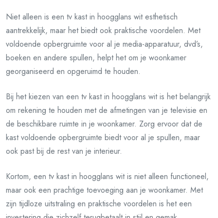
Niet alleen is een tv kast in hoogglans wit esthetisch
aantrekkelijk, maar het biedt ook praktische voordelen. Met
voldoende opbergruimte voor al je media-apparatuur, dvd’s,
boeken en andere spullen, helpt het om je woonkamer
georganiseerd en opgeruimd te houden.
Bij het kiezen van een tv kast in hoogglans wit is het belangrijk
om rekening te houden met de afmetingen van je televisie en
de beschikbare ruimte in je woonkamer. Zorg ervoor dat de
kast voldoende opbergruimte biedt voor al je spullen, maar
ook past bij de rest van je interieur.
Kortom, een tv kast in hoogglans wit is niet alleen functioneel,
maar ook een prachtige toevoeging aan je woonkamer. Met
zijn tijdloze uitstraling en praktische voordelen is het een
investering die zichzelf terugbetaalt in stijl en gemak.