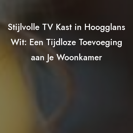
Stijlvolle TV Kast in Hoogglans
Wit: Een Tijdloze Toevoeging
aan Je Woonkamer