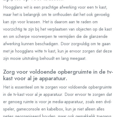
Hoogglans wit is een prachtige afwerking voor een tv kast,
maar het is belangrijk om te onthouden dat het ook gevoelig
kan zijn voor krassen. Het is daarom aan te raden om
voorzichtig te zijn bij het verplaatsen van objecten op de kast
en om scherpe voorwerpen te vermijden die de glanzende
afwerking kunnen beschadigen. Door zorgvuldig om te gaan
met je hoogglans witte tv kast, kun je ervoor zorgen dat deze
zijn mooie uitstraling behoudt en lang meegaat.
Zorg voor voldoende opbergruimte in de tv-
kast voor al je apparatuur.
Het is essentieel om te zorgen voor voldoende opbergruimte
in de tv-kast voor al je apparatuur. Door ervoor te zorgen dat
er genoeg ruimte is voor je media-apparatuur, zoals een dvd-
speler, gameconsole en kabelbox, kun je niet alleen alles
netjes georganiseerd houden, maar ook gemakkelijk toegang