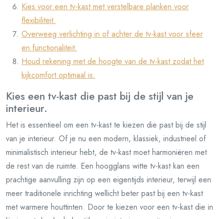
Kies voor een tv-kast met verstelbare planken voor
flexibiliteit.
Overweeg verlichting in of achter de tv-kast voor sfeer
en functionaliteit.
Houd rekening met de hoogte van de tv-kast zodat het
kijkcomfort optimaal is.
Kies een tv-kast die past bij de stijl van je
interieur.
Het is essentieel om een tv-kast te kiezen die past bij de stijl
van je interieur. Of je nu een modern, klassiek, industrieel of
minimalistisch interieur hebt, de tv-kast moet harmoniëren met
de rest van de ruimte. Een hoogglans witte tv-kast kan een
prachtige aanvulling zijn op een eigentijds interieur, terwijl een
meer traditionele inrichting wellicht beter past bij een tv-kast
met warmere houttinten. Door te kiezen voor een tv-kast die in