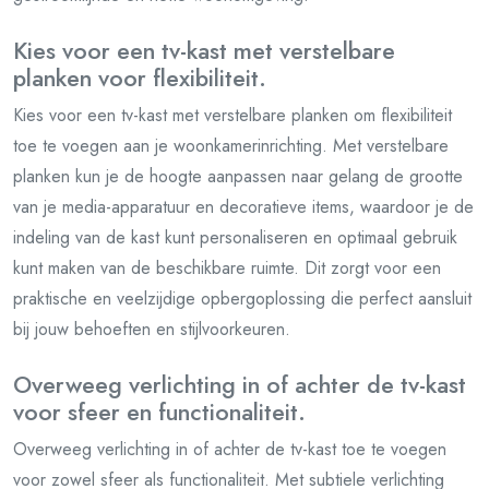
Kies voor een tv-kast met verstelbare
planken voor flexibiliteit.
Kies voor een tv-kast met verstelbare planken om flexibiliteit
toe te voegen aan je woonkamerinrichting. Met verstelbare
planken kun je de hoogte aanpassen naar gelang de grootte
van je media-apparatuur en decoratieve items, waardoor je de
indeling van de kast kunt personaliseren en optimaal gebruik
kunt maken van de beschikbare ruimte. Dit zorgt voor een
praktische en veelzijdige opbergoplossing die perfect aansluit
bij jouw behoeften en stijlvoorkeuren.
Overweeg verlichting in of achter de tv-kast
voor sfeer en functionaliteit.
Overweeg verlichting in of achter de tv-kast toe te voegen
voor zowel sfeer als functionaliteit. Met subtiele verlichting