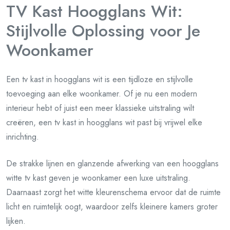
TV Kast Hoogglans Wit:
Stijlvolle Oplossing voor Je
Woonkamer
Een tv kast in hoogglans wit is een tijdloze en stijlvolle
toevoeging aan elke woonkamer. Of je nu een modern
interieur hebt of juist een meer klassieke uitstraling wilt
creëren, een tv kast in hoogglans wit past bij vrijwel elke
inrichting.
De strakke lijnen en glanzende afwerking van een hoogglans
witte tv kast geven je woonkamer een luxe uitstraling.
Daarnaast zorgt het witte kleurenschema ervoor dat de ruimte
licht en ruimtelijk oogt, waardoor zelfs kleinere kamers groter
lijken.