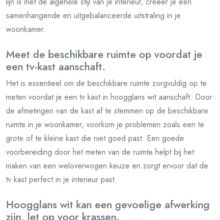
lijn is met de algehele stijl van je interieur, creëer je een
samenhangende en uitgebalanceerde uitstraling in je
woonkamer.
Meet de beschikbare ruimte op voordat je
een tv-kast aanschaft.
Het is essentieel om de beschikbare ruimte zorgvuldig op te
meten voordat je een tv kast in hoogglans wit aanschaft. Door
de afmetingen van de kast af te stemmen op de beschikbare
ruimte in je woonkamer, voorkom je problemen zoals een te
grote of te kleine kast die niet goed past. Een goede
voorbereiding door het meten van de ruimte helpt bij het
maken van een weloverwogen keuze en zorgt ervoor dat de
tv kast perfect in je interieur past.
Hoogglans wit kan een gevoelige afwerking
zijn, let op voor krassen.