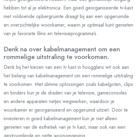
hebben tot al je elektronica. Een goed georganiseerde tv-kast
met voldoende opbergruimte draagt bij aan een opgeruimde
en overzichtelijke woonkamer, waarin je optimaal kunt genieten
van je favoriete films en televisieprogramma’s.
Denk na over kabelmanagement om een
rommelige uitstraling te voorkomen.
Denk bij het kiezen van een tv kast in hoogglans wit ook aan
het belang van kabelmanagement om een rommelige uitstraling
te voorkomen. Met slimme oplossingen zoals kabelgoten, clips
en binders kun je de draden van je televisie, gameconsoles
en andere apparaten netjes wegwerken, waardoor je
woonkamer er georganiseerd en opgeruimd uitziet. Door te
investeren in goed kabelmanagement kun je niet alleen
genieten van de esthetiek van je tv kast, maar ook van een
gestroomlijnde en nette woonomgeving.