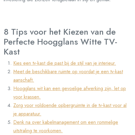
8 Tips voor het Kiezen van de
Perfecte Hoogglans Witte TV-
Kast
Kies een tv-kast die past bij de stijl van je interieur.
Meet de beschikbare ruimte op voordat je een tv-kast
aanschaft.
Hoogglans wit kan een gevoelige afwerking zijn, let op
voor krassen.
Zorg voor voldoende opbergruimte in de tv-kast voor al
je apparatuur.
Denk na over kabelmanagement om een rommelige
uitstraling te voorkomen.