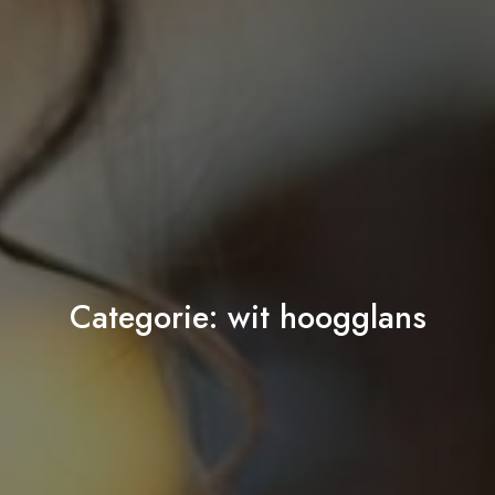
Categorie:
wit hoogglans