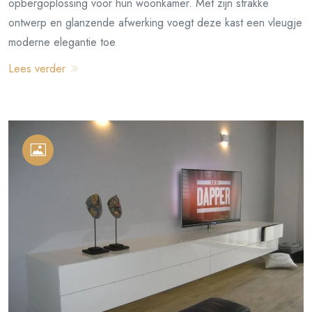
opbergoplossing voor hun woonkamer. Met zijn strakke
ontwerp en glanzende afwerking voegt deze kast een vleugje
moderne elegantie toe
Lees verder