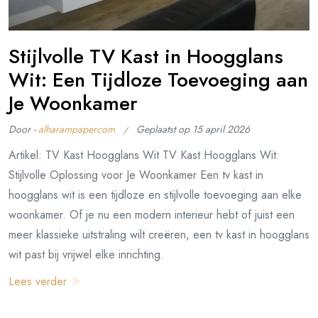
Stijlvolle TV Kast in Hoogglans
Wit: Een Tijdloze Toevoeging aan
Je Woonkamer
Door -
alharampapercom
Geplaatst op
15 april 2026
Artikel: TV Kast Hoogglans Wit TV Kast Hoogglans Wit:
Stijlvolle Oplossing voor Je Woonkamer Een tv kast in
hoogglans wit is een tijdloze en stijlvolle toevoeging aan elke
woonkamer. Of je nu een modern interieur hebt of juist een
meer klassieke uitstraling wilt creëren, een tv kast in hoogglans
wit past bij vrijwel elke inrichting.
Lees verder