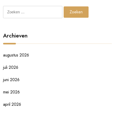
Zoeken
naar:
Archieven
augustus 2026
juli 2026
juni 2026
mei 2026
april 2026