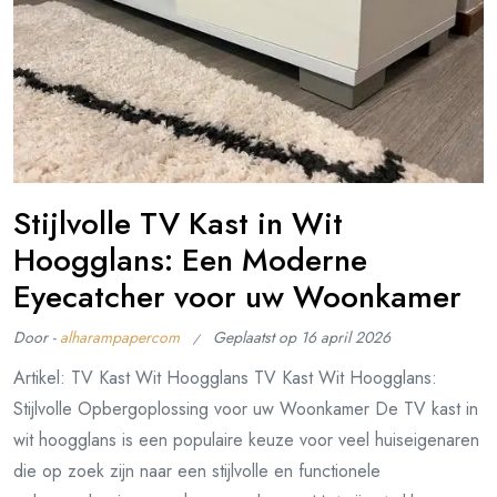
Stijlvolle TV Kast in Wit
Hoogglans: Een Moderne
Eyecatcher voor uw Woonkamer
Door -
alharampapercom
Geplaatst op
16 april 2026
Artikel: TV Kast Wit Hoogglans TV Kast Wit Hoogglans:
Stijlvolle Opbergoplossing voor uw Woonkamer De TV kast in
wit hoogglans is een populaire keuze voor veel huiseigenaren
die op zoek zijn naar een stijlvolle en functionele