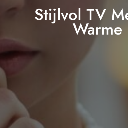
Stijlvol TV 
Warme 