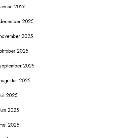
januari 2026
december 2025
november 2025
oktober 2025
september 2025
augustus 2025
juli 2025
juni 2025
mei 2025