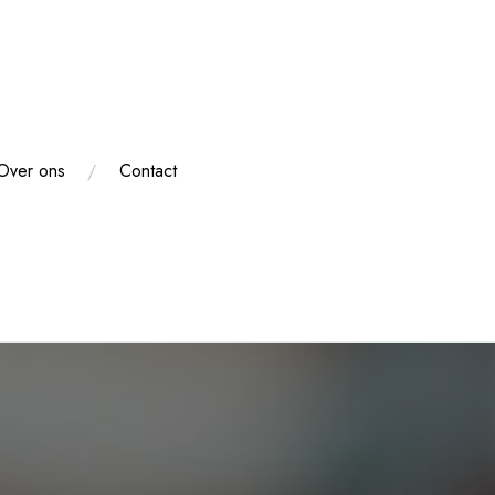
Over ons
Contact