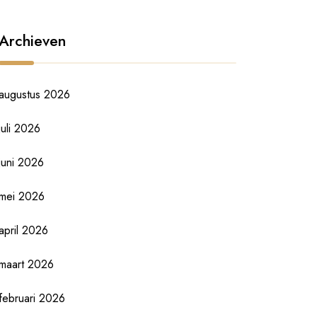
Archieven
augustus 2026
juli 2026
juni 2026
mei 2026
april 2026
maart 2026
februari 2026