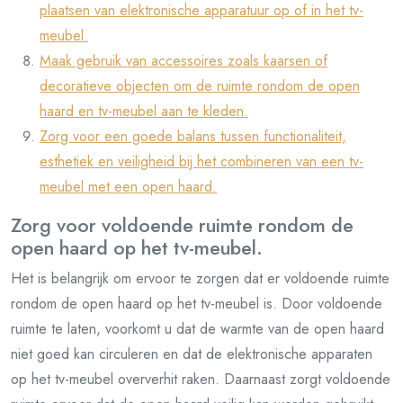
plaatsen van elektronische apparatuur op of in het tv-
meubel.
Maak gebruik van accessoires zoals kaarsen of
decoratieve objecten om de ruimte rondom de open
haard en tv-meubel aan te kleden.
Zorg voor een goede balans tussen functionaliteit,
esthetiek en veiligheid bij het combineren van een tv-
meubel met een open haard.
Zorg voor voldoende ruimte rondom de
open haard op het tv-meubel.
Het is belangrijk om ervoor te zorgen dat er voldoende ruimte
rondom de open haard op het tv-meubel is. Door voldoende
ruimte te laten, voorkomt u dat de warmte van de open haard
niet goed kan circuleren en dat de elektronische apparaten
op het tv-meubel oververhit raken. Daarnaast zorgt voldoende