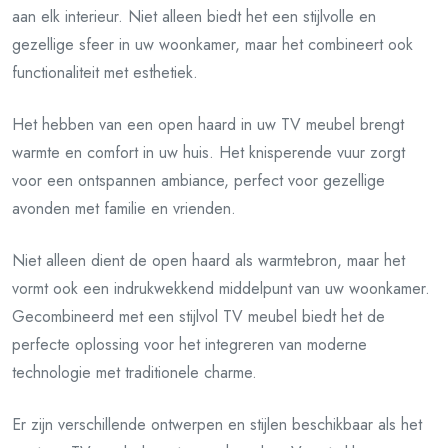
aan elk interieur. Niet alleen biedt het een stijlvolle en
gezellige sfeer in uw woonkamer, maar het combineert ook
functionaliteit met esthetiek.
Het hebben van een open haard in uw TV meubel brengt
warmte en comfort in uw huis. Het knisperende vuur zorgt
voor een ontspannen ambiance, perfect voor gezellige
avonden met familie en vrienden.
Niet alleen dient de open haard als warmtebron, maar het
vormt ook een indrukwekkend middelpunt van uw woonkamer.
Gecombineerd met een stijlvol TV meubel biedt het de
perfecte oplossing voor het integreren van moderne
technologie met traditionele charme.
Er zijn verschillende ontwerpen en stijlen beschikbaar als het