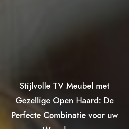
Stijlvolle TV Meubel met
Gezellige Open Haard: De
Perfecte Combinatie voor uw