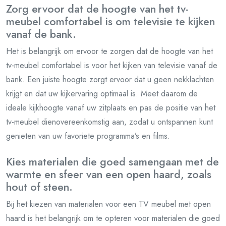
Zorg ervoor dat de hoogte van het tv-
meubel comfortabel is om televisie te kijken
vanaf de bank.
Het is belangrijk om ervoor te zorgen dat de hoogte van het
tv-meubel comfortabel is voor het kijken van televisie vanaf de
bank. Een juiste hoogte zorgt ervoor dat u geen nekklachten
krijgt en dat uw kijkervaring optimaal is. Meet daarom de
ideale kijkhoogte vanaf uw zitplaats en pas de positie van het
tv-meubel dienovereenkomstig aan, zodat u ontspannen kunt
genieten van uw favoriete programma’s en films.
Kies materialen die goed samengaan met de
warmte en sfeer van een open haard, zoals
hout of steen.
Bij het kiezen van materialen voor een TV meubel met open
haard is het belangrijk om te opteren voor materialen die goed