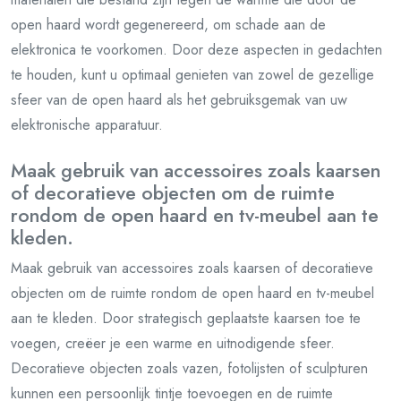
open haard wordt gegenereerd, om schade aan de
elektronica te voorkomen. Door deze aspecten in gedachten
te houden, kunt u optimaal genieten van zowel de gezellige
sfeer van de open haard als het gebruiksgemak van uw
elektronische apparatuur.
Maak gebruik van accessoires zoals kaarsen
of decoratieve objecten om de ruimte
rondom de open haard en tv-meubel aan te
kleden.
Maak gebruik van accessoires zoals kaarsen of decoratieve
objecten om de ruimte rondom de open haard en tv-meubel
aan te kleden. Door strategisch geplaatste kaarsen toe te
voegen, creëer je een warme en uitnodigende sfeer.
Decoratieve objecten zoals vazen, fotolijsten of sculpturen
kunnen een persoonlijk tintje toevoegen en de ruimte