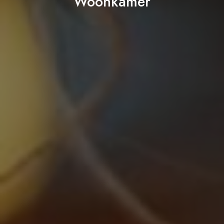
Woonkamer