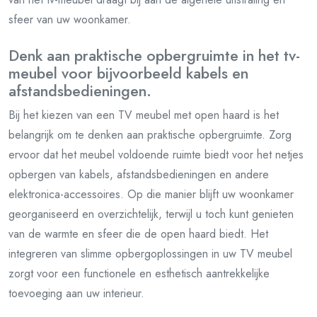
sfeer van uw woonkamer.
Denk aan praktische opbergruimte in het tv-
meubel voor bijvoorbeeld kabels en
afstandsbedieningen.
Bij het kiezen van een TV meubel met open haard is het
belangrijk om te denken aan praktische opbergruimte. Zorg
ervoor dat het meubel voldoende ruimte biedt voor het netjes
opbergen van kabels, afstandsbedieningen en andere
elektronica-accessoires. Op die manier blijft uw woonkamer
georganiseerd en overzichtelijk, terwijl u toch kunt genieten
van de warmte en sfeer die de open haard biedt. Het
integreren van slimme opbergoplossingen in uw TV meubel
zorgt voor een functionele en esthetisch aantrekkelijke
toevoeging aan uw interieur.