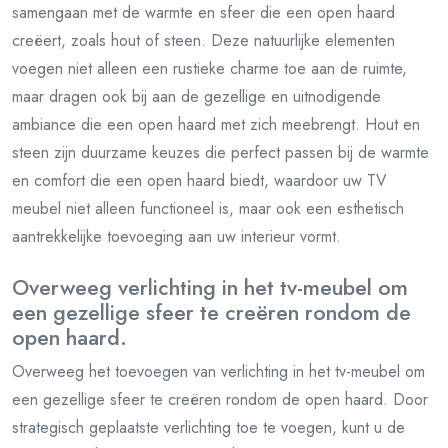
samengaan met de warmte en sfeer die een open haard
creëert, zoals hout of steen. Deze natuurlijke elementen
voegen niet alleen een rustieke charme toe aan de ruimte,
maar dragen ook bij aan de gezellige en uitnodigende
ambiance die een open haard met zich meebrengt. Hout en
steen zijn duurzame keuzes die perfect passen bij de warmte
en comfort die een open haard biedt, waardoor uw TV
meubel niet alleen functioneel is, maar ook een esthetisch
aantrekkelijke toevoeging aan uw interieur vormt.
Overweeg verlichting in het tv-meubel om
een gezellige sfeer te creëren rondom de
open haard.
Overweeg het toevoegen van verlichting in het tv-meubel om
een gezellige sfeer te creëren rondom de open haard. Door
strategisch geplaatste verlichting toe te voegen, kunt u de