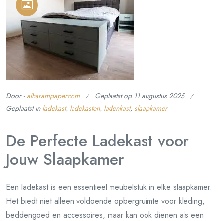
Door -
alharampapercom
Geplaatst op
11 augustus 2025
Geplaatst in
ladekast
,
ladekasten
,
ladenkast
,
slaapkamer
De Perfecte Ladekast voor
Jouw Slaapkamer
Een ladekast is een essentieel meubelstuk in elke slaapkamer.
Het biedt niet alleen voldoende opbergruimte voor kleding,
beddengoed en accessoires, maar kan ook dienen als een