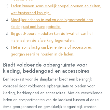
Laden kunnen soms moeilijk soepel openen en sluiten,
wat frustrerend kan zijn.
Moeilijker schoon te maken dan bijvoorbeeld een
kledingkast met hanggedeelte.
Bij goedkopere modellen kan de kwaliteit van het
materiaal en de afwerking tegenvallen.
Het is soms lastig om kleine items of accessoires
georganiseerd te houden in de laden.
Biedt voldoende opbergruimte voor
kleding, beddengoed en accessoires.
Een ladekast voor de slaapkamer biedt een belangrijk
voordeel door voldoende opbergruimte te bieden voor
kleding, beddengoed en accessoires. Met de verschillende
laden en compartimenten van de ladekast kunnen al deze
items georganiseerd en gemakkelijk toegankelijk worden