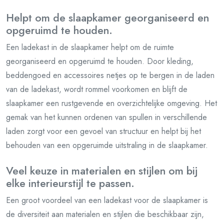
Helpt om de slaapkamer georganiseerd en
opgeruimd te houden.
Een ladekast in de slaapkamer helpt om de ruimte
georganiseerd en opgeruimd te houden. Door kleding,
beddengoed en accessoires netjes op te bergen in de laden
van de ladekast, wordt rommel voorkomen en blijft de
slaapkamer een rustgevende en overzichtelijke omgeving. Het
gemak van het kunnen ordenen van spullen in verschillende
laden zorgt voor een gevoel van structuur en helpt bij het
behouden van een opgeruimde uitstraling in de slaapkamer.
Veel keuze in materialen en stijlen om bij
elke interieurstijl te passen.
Een groot voordeel van een ladekast voor de slaapkamer is
de diversiteit aan materialen en stijlen die beschikbaar zijn,