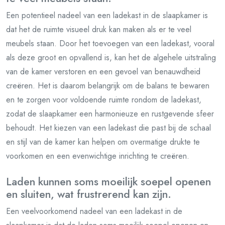
Een potentieel nadeel van een ladekast in de slaapkamer is
dat het de ruimte visueel druk kan maken als er te veel
meubels staan. Door het toevoegen van een ladekast, vooral
als deze groot en opvallend is, kan het de algehele uitstraling
van de kamer verstoren en een gevoel van benauwdheid
creëren. Het is daarom belangrijk om de balans te bewaren
en te zorgen voor voldoende ruimte rondom de ladekast,
zodat de slaapkamer een harmonieuze en rustgevende sfeer
behoudt. Het kiezen van een ladekast die past bij de schaal
en stijl van de kamer kan helpen om overmatige drukte te
voorkomen en een evenwichtige inrichting te creëren.
Laden kunnen soms moeilijk soepel openen
en sluiten, wat frustrerend kan zijn.
Een veelvoorkomend nadeel van een ladekast in de