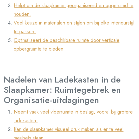
Helpt om de slaapkamer georganiseerd en opgeruimd te
houden.
Veel keuze in materialen en stijlen om bij elke interieurstijl
te passen.
Optimaliseert de beschikbare ruimte door verticale
opbergruimte te bieden.
Nadelen van Ladekasten in de
Slaapkamer: Ruimtegebrek en
Organisatie-uitdagingen
Neemt vaak veel vloerruimte in beslag, vooral bij grotere
ladekasten.
Kan de slaapkamer visueel druk maken als er te veel
meubels staan.