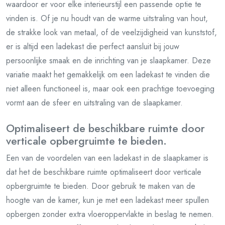
waardoor er voor elke interieurstijl een passende optie te
vinden is. Of je nu houdt van de warme uitstraling van hout,
de strakke look van metaal, of de veelzijdigheid van kunststof,
er is altijd een ladekast die perfect aansluit bij jouw
persoonlijke smaak en de inrichting van je slaapkamer. Deze
variatie maakt het gemakkelijk om een ladekast te vinden die
niet alleen functioneel is, maar ook een prachtige toevoeging
vormt aan de sfeer en uitstraling van de slaapkamer.
Optimaliseert de beschikbare ruimte door
verticale opbergruimte te bieden.
Een van de voordelen van een ladekast in de slaapkamer is
dat het de beschikbare ruimte optimaliseert door verticale
opbergruimte te bieden. Door gebruik te maken van de
hoogte van de kamer, kun je met een ladekast meer spullen
opbergen zonder extra vloeroppervlakte in beslag te nemen.