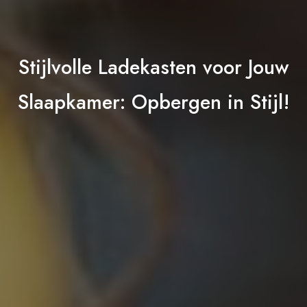
Stijlvolle Ladekasten voor Jouw
Slaapkamer: Opbergen in Stijl!