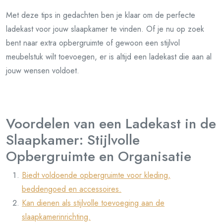
Met deze tips in gedachten ben je klaar om de perfecte
ladekast voor jouw slaapkamer te vinden. Of je nu op zoek
bent naar extra opbergruimte of gewoon een stijlvol
meubelstuk wilt toevoegen, er is altijd een ladekast die aan al
jouw wensen voldoet.
Voordelen van een Ladekast in de
Slaapkamer: Stijlvolle
Opbergruimte en Organisatie
Biedt voldoende opbergruimte voor kleding,
beddengoed en accessoires.
Kan dienen als stijlvolle toevoeging aan de
slaapkamerinrichting.