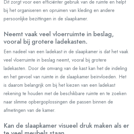
Dit zorgt voor een efficiënter gebruik van de ruimte en helpt
bij het organiseren en opruimen van kleding en andere
persoonlijke bezittingen in de slaapkamer.
Neemt vaak veel vloerruimte in beslag,
vooral bij grotere ladekasten.
Een nadeel van een ladekast in de slaapkamer is dat het vaak
veel vloerruimte in beslag neemt, vooral bij grotere
ladekasten. Door de omvang van de kast kan het de indeling
en het gevoel van ruimte in de slaapkamer beïnvloeden. Het
is daarom belangrijk om bij het kiezen van een ladekast
rekening te houden met de beschikbare ruimte en te zoeken
naar slimme opbergoplossingen die passen binnen de
afmetingen van de kamer.
Kan de slaapkamer visueel druk maken als er
te veel meubels staan.