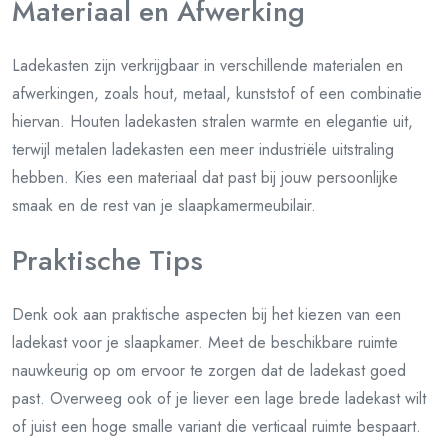
Materiaal en Afwerking
Ladekasten zijn verkrijgbaar in verschillende materialen en
afwerkingen, zoals hout, metaal, kunststof of een combinatie
hiervan. Houten ladekasten stralen warmte en elegantie uit,
terwijl metalen ladekasten een meer industriële uitstraling
hebben. Kies een materiaal dat past bij jouw persoonlijke
smaak en de rest van je slaapkamermeubilair.
Praktische Tips
Denk ook aan praktische aspecten bij het kiezen van een
ladekast voor je slaapkamer. Meet de beschikbare ruimte
nauwkeurig op om ervoor te zorgen dat de ladekast goed
past. Overweeg ook of je liever een lage brede ladekast wilt
of juist een hoge smalle variant die verticaal ruimte bespaart.