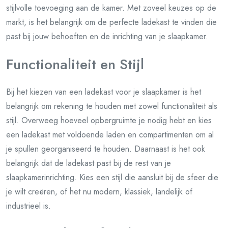
stijlvolle toevoeging aan de kamer. Met zoveel keuzes op de
markt, is het belangrijk om de perfecte ladekast te vinden die
past bij jouw behoeften en de inrichting van je slaapkamer.
Functionaliteit en Stijl
Bij het kiezen van een ladekast voor je slaapkamer is het
belangrijk om rekening te houden met zowel functionaliteit als
stijl. Overweeg hoeveel opbergruimte je nodig hebt en kies
een ladekast met voldoende laden en compartimenten om al
je spullen georganiseerd te houden. Daarnaast is het ook
belangrijk dat de ladekast past bij de rest van je
slaapkamerinrichting. Kies een stijl die aansluit bij de sfeer die
je wilt creëren, of het nu modern, klassiek, landelijk of
industrieel is.