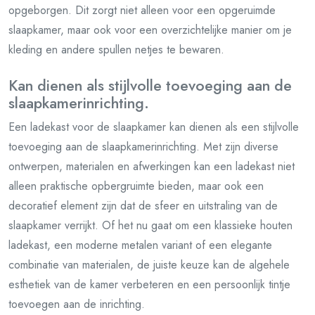
opgeborgen. Dit zorgt niet alleen voor een opgeruimde
slaapkamer, maar ook voor een overzichtelijke manier om je
kleding en andere spullen netjes te bewaren.
Kan dienen als stijlvolle toevoeging aan de
slaapkamerinrichting.
Een ladekast voor de slaapkamer kan dienen als een stijlvolle
toevoeging aan de slaapkamerinrichting. Met zijn diverse
ontwerpen, materialen en afwerkingen kan een ladekast niet
alleen praktische opbergruimte bieden, maar ook een
decoratief element zijn dat de sfeer en uitstraling van de
slaapkamer verrijkt. Of het nu gaat om een klassieke houten
ladekast, een moderne metalen variant of een elegante
combinatie van materialen, de juiste keuze kan de algehele
esthetiek van de kamer verbeteren en een persoonlijk tintje
toevoegen aan de inrichting.