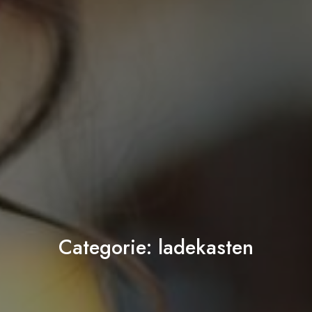
Categorie:
ladekasten