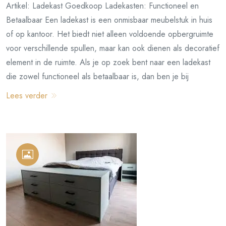
Artikel: Ladekast Goedkoop Ladekasten: Functioneel en
Betaalbaar Een ladekast is een onmisbaar meubelstuk in huis
of op kantoor. Het biedt niet alleen voldoende opbergruimte
voor verschillende spullen, maar kan ook dienen als decoratief
element in de ruimte. Als je op zoek bent naar een ladekast
die zowel functioneel als betaalbaar is, dan ben je bij
Lees verder