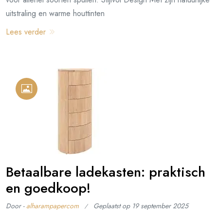
uitstraling en warme houttinten
Lees verder
Betaalbare ladekasten: praktisch
en goedkoop!
Door -
alharampapercom
Geplaatst op
19 september 2025