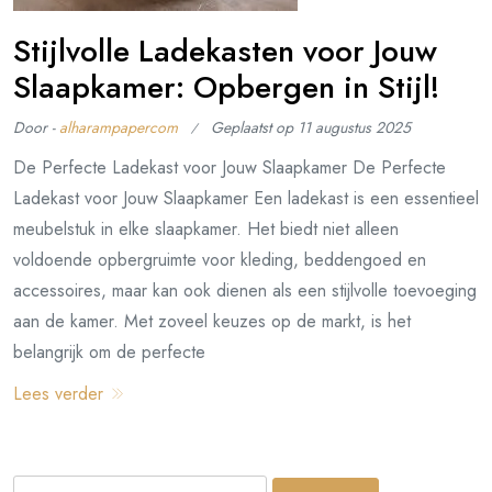
Stijlvolle Ladekasten voor Jouw
Slaapkamer: Opbergen in Stijl!
Door -
alharampapercom
Geplaatst op
11 augustus 2025
De Perfecte Ladekast voor Jouw Slaapkamer De Perfecte
Ladekast voor Jouw Slaapkamer Een ladekast is een essentieel
meubelstuk in elke slaapkamer. Het biedt niet alleen
voldoende opbergruimte voor kleding, beddengoed en
accessoires, maar kan ook dienen als een stijlvolle toevoeging
aan de kamer. Met zoveel keuzes op de markt, is het
belangrijk om de perfecte
Lees verder
Zoeken