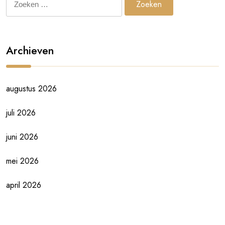
naar:
Archieven
augustus 2026
juli 2026
juni 2026
mei 2026
april 2026
maart 2026