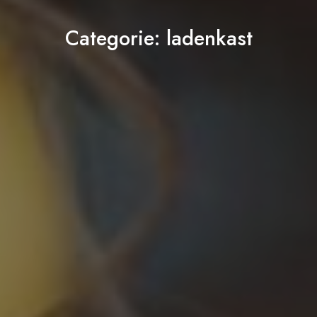
Categorie:
ladenkast