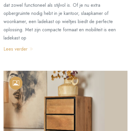
dat zowel functioneel als stijlvol is. Of je nu extra
opbergruimte nodig hebt in je kantoor, slaapkamer of
woonkamer, een ladekast op wieltjes biedt de perfecte
oplossing. Met zijn compacte formaat en mobiliteit is een
ladekast op
Lees verder