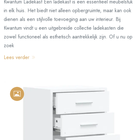
Kwantum Ladekast Een ladekast is een essentieel meubelstuk
in elk huis. Het biedt niet alleen opbergruimte, maar kan ook
dienen als een stijlvolle toevoeging aan uw interieur. Bij
Kwantum vindt u een uitgebreide collectie ladekasten die
zowel functioneel als esthetisch aantrekkelijk zijn. Of u nu op
zoek
Lees verder