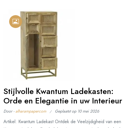
Stijlvolle Kwantum Ladekasten:
Orde en Elegantie in uw Interieur
Door -
alharampapercom
Geplaatst op
10 mei 2026
Artikel: Kwantum Ladekast Ontdek de Veelzijdigheid van een