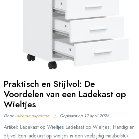
Praktisch en Stijlvol: De
Voordelen van een Ladekast op
Wieltjes
Door -
alharampapercom
Geplaatst op
12 april 2026
Artikel: Ladekast op Wieltjes Ladekast op Wieltjes: Handig en
Stijlvol Een ladekast op wieltjes is een veelzijdig meubelstuk