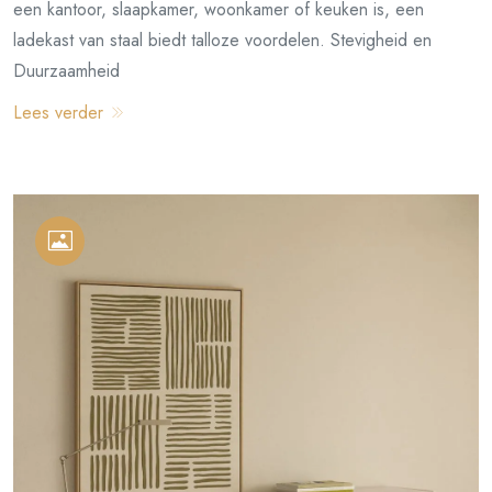
een kantoor, slaapkamer, woonkamer of keuken is, een
ladekast van staal biedt talloze voordelen. Stevigheid en
Duurzaamheid
Lees verder