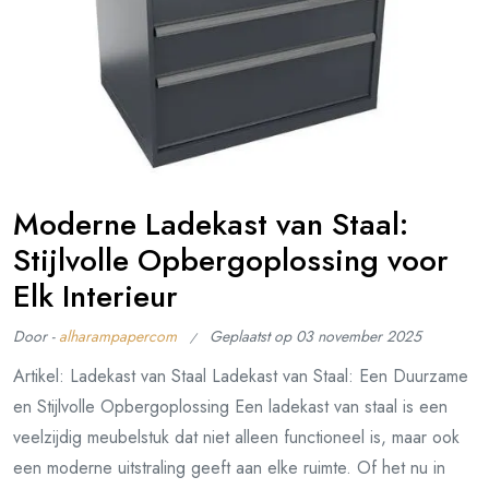
Moderne Ladekast van Staal:
Stijlvolle Opbergoplossing voor
Elk Interieur
Door -
alharampapercom
Geplaatst op
03 november 2025
Artikel: Ladekast van Staal Ladekast van Staal: Een Duurzame
en Stijlvolle Opbergoplossing Een ladekast van staal is een
veelzijdig meubelstuk dat niet alleen functioneel is, maar ook
een moderne uitstraling geeft aan elke ruimte. Of het nu in