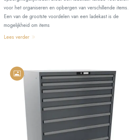
voor het organiseren en opbergen van verschillende items.
Een van de grootste voordelen van een ladekast is de
mogelijkheid om items
Lees verder