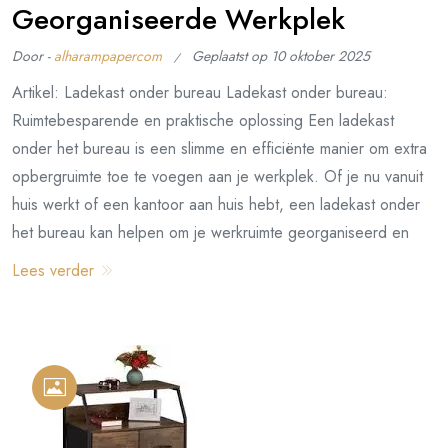
Georganiseerde Werkplek
Door -
alharampapercom
Geplaatst op
10 oktober 2025
Artikel: Ladekast onder bureau Ladekast onder bureau:
Ruimtebesparende en praktische oplossing Een ladekast
onder het bureau is een slimme en efficiënte manier om extra
opbergruimte toe te voegen aan je werkplek. Of je nu vanuit
huis werkt of een kantoor aan huis hebt, een ladekast onder
het bureau kan helpen om je werkruimte georganiseerd en
Lees verder