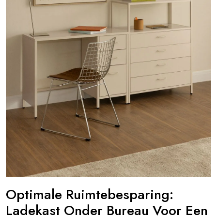
Optimale Ruimtebesparing:
Ladekast Onder Bureau Voor Een