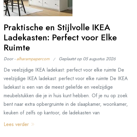
Praktische en Stijlvolle IKEA
Ladekasten: Perfect voor Elke
Ruimte
Door -
alharampapercom
Geplaatst op
05 augustus 2026
De veelzijdige IKEA ladekast: perfect voor elke ruimte De
veelzijdige IKEA ladekast: perfect voor elke ruimte De IKEA
ladekast is een van de meest geliefde en veelzijdige
meubelstukken die je in huis kunt hebben. Of je nu op zoek
bent naar extra opbergruimte in de slaapkamer, woonkamer,
keuken of zelfs op kantoor, de ladekasten van
Lees verder