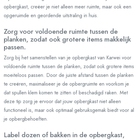
opbergkast, creëer je niet alleen meer ruimte, maar ook een
opgeruimde en geordende uitstraling in huis.
Zorg voor voldoende ruimte tussen de
planken, zodat ook grotere items makkelijk
passen.
Zorg bij het samenstellen van je opbergkast van Karwei voor
voldoende ruimte tussen de planken, zodat ook grotere items
moeiteloos passen. Door de juiste afstand tussen de planken
te creëren, maximaliseer je de opbergruimte en voorkom je
dat spullen klem komen te zitten of beschadigd raken. Met
deze tip zorg je ervoor dat jouw opbergkast niet alleen
functioneel is, maar ook optimaal gebruiksgemak biedt voor al
je opbergbehoeften.
Label dozen of bakken in de opbergkast,