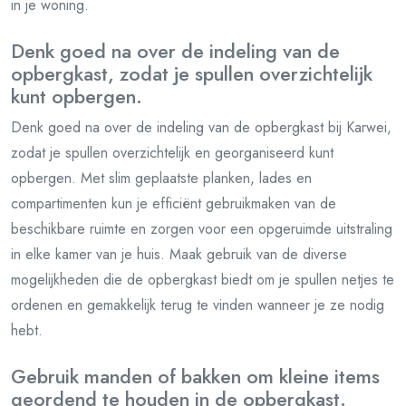
in je woning.
Denk goed na over de indeling van de
opbergkast, zodat je spullen overzichtelijk
kunt opbergen.
Denk goed na over de indeling van de opbergkast bij Karwei,
zodat je spullen overzichtelijk en georganiseerd kunt
opbergen. Met slim geplaatste planken, lades en
compartimenten kun je efficiënt gebruikmaken van de
beschikbare ruimte en zorgen voor een opgeruimde uitstraling
in elke kamer van je huis. Maak gebruik van de diverse
mogelijkheden die de opbergkast biedt om je spullen netjes te
ordenen en gemakkelijk terug te vinden wanneer je ze nodig
hebt.
Gebruik manden of bakken om kleine items
geordend te houden in de opbergkast.