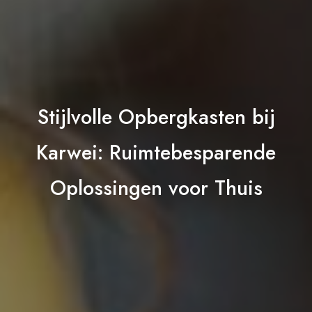
Stijlvolle Opbergkasten bij
Karwei: Ruimtebesparende
Oplossingen voor Thuis