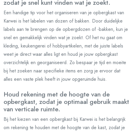
zodat je snel kunt vinden wat je zoekt.
Een handige tip voor het organiseren van je opbergkast van
Karwei is het labelen van dozen of bakken. Door duidelijke
labels aan te brengen op de opbergdozen of -bakken, kun je
snel en gemakkelijk vinden wat je zoekt. Of het nu gaat om
kleding, keukengerei of hobbyartikelen, met de juiste labels
weet je direct waar alles ligt en houd je jouw opbergkast
overzichtelijk en georganiseerd. Zo bespaar je tijd en moeite
bij het zoeken naar specifieke items en zorg je ervoor dat
alles een vaste plek heeft in jouw opgeruimde huis.
Houd rekening met de hoogte van de
opbergkast, zodat je optimaal gebruik maakt
van verticale ruimte.
Bij het kiezen van een opbergkast bij Karwei is het belangrijk
om rekening te houden met de hoogte van de kast, zodat je