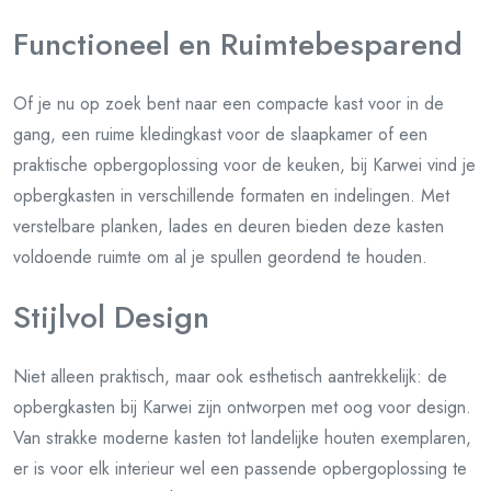
Functioneel en Ruimtebesparend
Of je nu op zoek bent naar een compacte kast voor in de
gang, een ruime kledingkast voor de slaapkamer of een
praktische opbergoplossing voor de keuken, bij Karwei vind je
opbergkasten in verschillende formaten en indelingen. Met
verstelbare planken, lades en deuren bieden deze kasten
voldoende ruimte om al je spullen geordend te houden.
Stijlvol Design
Niet alleen praktisch, maar ook esthetisch aantrekkelijk: de
opbergkasten bij Karwei zijn ontworpen met oog voor design.
Van strakke moderne kasten tot landelijke houten exemplaren,
er is voor elk interieur wel een passende opbergoplossing te