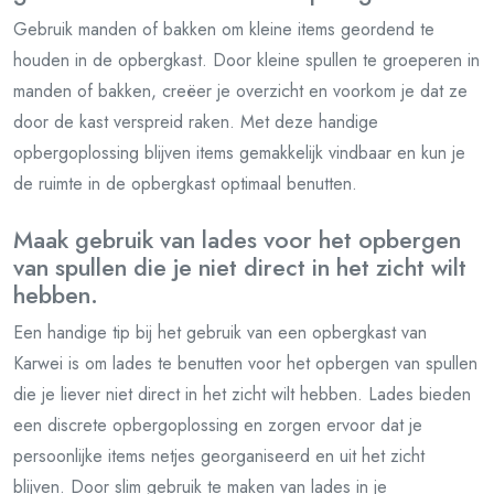
Gebruik manden of bakken om kleine items geordend te
houden in de opbergkast. Door kleine spullen te groeperen in
manden of bakken, creëer je overzicht en voorkom je dat ze
door de kast verspreid raken. Met deze handige
opbergoplossing blijven items gemakkelijk vindbaar en kun je
de ruimte in de opbergkast optimaal benutten.
Maak gebruik van lades voor het opbergen
van spullen die je niet direct in het zicht wilt
hebben.
Een handige tip bij het gebruik van een opbergkast van
Karwei is om lades te benutten voor het opbergen van spullen
die je liever niet direct in het zicht wilt hebben. Lades bieden
een discrete opbergoplossing en zorgen ervoor dat je
persoonlijke items netjes georganiseerd en uit het zicht
blijven. Door slim gebruik te maken van lades in je