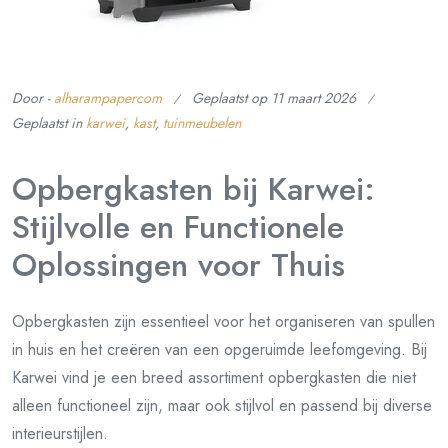
Door -
alharampapercom
Geplaatst op
11 maart 2026
Geplaatst in
karwei
,
kast
,
tuinmeubelen
Opbergkasten bij Karwei:
Stijlvolle en Functionele
Oplossingen voor Thuis
Opbergkasten zijn essentieel voor het organiseren van spullen
in huis en het creëren van een opgeruimde leefomgeving. Bij
Karwei vind je een breed assortiment opbergkasten die niet
alleen functioneel zijn, maar ook stijlvol en passend bij diverse
interieurstijlen.