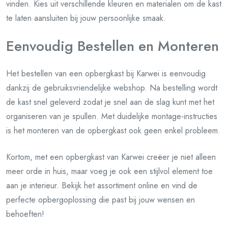
vinden. Kies uit verschillende kleuren en materialen om de kast
te laten aansluiten bij jouw persoonlijke smaak.
Eenvoudig Bestellen en Monteren
Het bestellen van een opbergkast bij Karwei is eenvoudig
dankzij de gebruiksvriendelijke webshop. Na bestelling wordt
de kast snel geleverd zodat je snel aan de slag kunt met het
organiseren van je spullen. Met duidelijke montage-instructies
is het monteren van de opbergkast ook geen enkel probleem.
Kortom, met een opbergkast van Karwei creëer je niet alleen
meer orde in huis, maar voeg je ook een stijlvol element toe
aan je interieur. Bekijk het assortiment online en vind de
perfecte opbergoplossing die past bij jouw wensen en
behoeften!