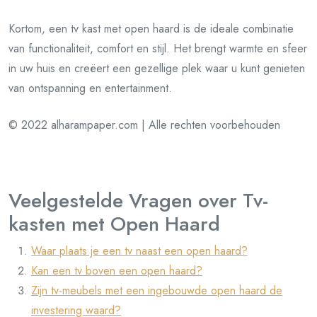
Kortom, een tv kast met open haard is de ideale combinatie
van functionaliteit, comfort en stijl. Het brengt warmte en sfeer
in uw huis en creëert een gezellige plek waar u kunt genieten
van ontspanning en entertainment.
© 2022 alharampaper.com | Alle rechten voorbehouden
Veelgestelde Vragen over Tv-
kasten met Open Haard
Waar plaats je een tv naast een open haard?
Kan een tv boven een open haard?
Zijn tv-meubels met een ingebouwde open haard de
investering waard?