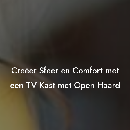
Creëer Sfeer en Comfort met
een TV Kast met Open Haard