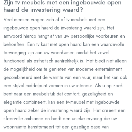
Zijn tv-meubels met een ingebouwde open
haard de investering waard?
Veel mensen vragen zich af of tv-meubels met een
ingebouwde open haard de investering waard zijn. Het
antwoord hierop hangt af van uw persoonlijke voorkeuren en
behoeften. Een tv kast met open haard kan een waardevolle
toevoeging zijn aan uw woonkamer, omdat het zowel
functioneel als esthetisch aantrekkelijk is. Het biedt niet alleen
de mogelijkheid om te genieten van moderne entertainment
gecombineerd met de warmte van een vuur, maar het kan ook
een stijlvol middelpunt vormen in uw interieur. Als u op zoek
bent naar een meubelstuk dat comfort, gezelligheid en
elegantie combineert, kan een tv-meubel met ingebouwde
open haard zeker de investering waard zijn. Het creëert een
sfeervolle ambiance en biedt een unieke ervaring die uw
woonruimte transformeert tot een gezellige oase van