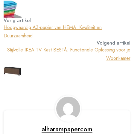
Vorig artikel
Hoogwaardig A3-papier van HEMA: Kwaliteit en
Duurzaamheid
Volgend artikel
Stijlvolle IKEA TV Kast BESTÅ: Functionele Oplossing voor je
Woonkamer
alharampapercom