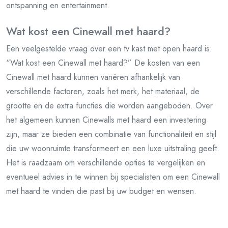
ontspanning en entertainment.
Wat kost een Cinewall met haard?
Een veelgestelde vraag over een tv kast met open haard is:
“Wat kost een Cinewall met haard?” De kosten van een
Cinewall met haard kunnen variëren afhankelijk van
verschillende factoren, zoals het merk, het materiaal, de
grootte en de extra functies die worden aangeboden. Over
het algemeen kunnen Cinewalls met haard een investering
zijn, maar ze bieden een combinatie van functionaliteit en stijl
die uw woonruimte transformeert en een luxe uitstraling geeft.
Het is raadzaam om verschillende opties te vergelijken en
eventueel advies in te winnen bij specialisten om een Cinewall
met haard te vinden die past bij uw budget en wensen.