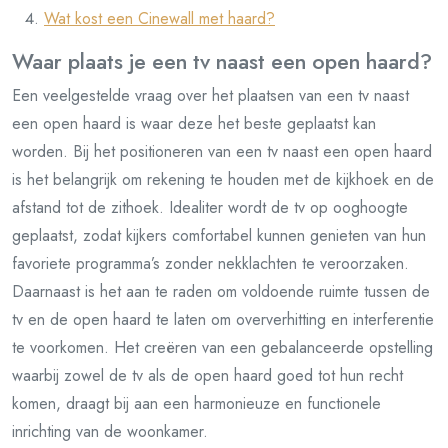
Wat kost een Cinewall met haard?
Waar plaats je een tv naast een open haard?
Een veelgestelde vraag over het plaatsen van een tv naast
een open haard is waar deze het beste geplaatst kan
worden. Bij het positioneren van een tv naast een open haard
is het belangrijk om rekening te houden met de kijkhoek en de
afstand tot de zithoek. Idealiter wordt de tv op ooghoogte
geplaatst, zodat kijkers comfortabel kunnen genieten van hun
favoriete programma’s zonder nekklachten te veroorzaken.
Daarnaast is het aan te raden om voldoende ruimte tussen de
tv en de open haard te laten om oververhitting en interferentie
te voorkomen. Het creëren van een gebalanceerde opstelling
waarbij zowel de tv als de open haard goed tot hun recht
komen, draagt bij aan een harmonieuze en functionele
inrichting van de woonkamer.