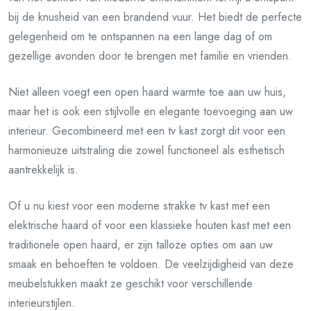
bij de knusheid van een brandend vuur. Het biedt de perfecte
gelegenheid om te ontspannen na een lange dag of om
gezellige avonden door te brengen met familie en vrienden.
Niet alleen voegt een open haard warmte toe aan uw huis,
maar het is ook een stijlvolle en elegante toevoeging aan uw
interieur. Gecombineerd met een tv kast zorgt dit voor een
harmonieuze uitstraling die zowel functioneel als esthetisch
aantrekkelijk is.
Of u nu kiest voor een moderne strakke tv kast met een
elektrische haard of voor een klassieke houten kast met een
traditionele open haard, er zijn talloze opties om aan uw
smaak en behoeften te voldoen. De veelzijdigheid van deze
meubelstukken maakt ze geschikt voor verschillende
interieurstijlen.