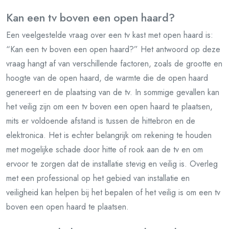
Kan een tv boven een open haard?
Een veelgestelde vraag over een tv kast met open haard is:
“Kan een tv boven een open haard?” Het antwoord op deze
vraag hangt af van verschillende factoren, zoals de grootte en
hoogte van de open haard, de warmte die de open haard
genereert en de plaatsing van de tv. In sommige gevallen kan
het veilig zijn om een tv boven een open haard te plaatsen,
mits er voldoende afstand is tussen de hittebron en de
elektronica. Het is echter belangrijk om rekening te houden
met mogelijke schade door hitte of rook aan de tv en om
ervoor te zorgen dat de installatie stevig en veilig is. Overleg
met een professional op het gebied van installatie en
veiligheid kan helpen bij het bepalen of het veilig is om een tv
boven een open haard te plaatsen.