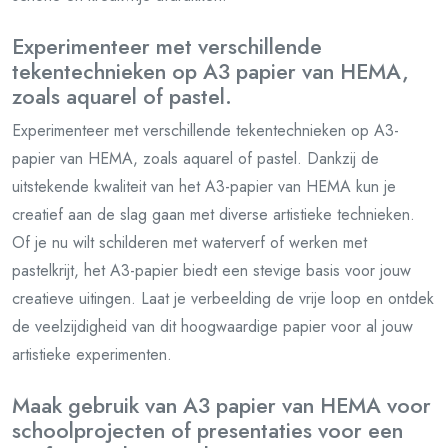
Experimenteer met verschillende
tekentechnieken op A3 papier van HEMA,
zoals aquarel of pastel.
Experimenteer met verschillende tekentechnieken op A3-
papier van HEMA, zoals aquarel of pastel. Dankzij de
uitstekende kwaliteit van het A3-papier van HEMA kun je
creatief aan de slag gaan met diverse artistieke technieken.
Of je nu wilt schilderen met waterverf of werken met
pastelkrijt, het A3-papier biedt een stevige basis voor jouw
creatieve uitingen. Laat je verbeelding de vrije loop en ontdek
de veelzijdigheid van dit hoogwaardige papier voor al jouw
artistieke experimenten.
Maak gebruik van A3 papier van HEMA voor
schoolprojecten of presentaties voor een