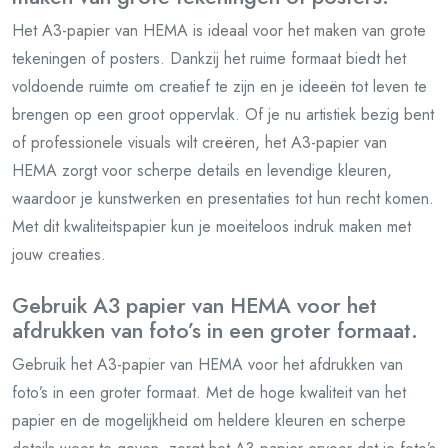
Het A3-papier van HEMA is ideaal voor het maken van grote
tekeningen of posters. Dankzij het ruime formaat biedt het
voldoende ruimte om creatief te zijn en je ideeën tot leven te
brengen op een groot oppervlak. Of je nu artistiek bezig bent
of professionele visuals wilt creëren, het A3-papier van
HEMA zorgt voor scherpe details en levendige kleuren,
waardoor je kunstwerken en presentaties tot hun recht komen.
Met dit kwaliteitspapier kun je moeiteloos indruk maken met
jouw creaties.
Gebruik A3 papier van HEMA voor het
afdrukken van foto’s in een groter formaat.
Gebruik het A3-papier van HEMA voor het afdrukken van
foto’s in een groter formaat. Met de hoge kwaliteit van het
papier en de mogelijkheid om heldere kleuren en scherpe