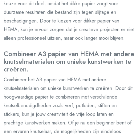
keuze voor dit doel, omdat het dikke papier zorgt voor
duurzame resultaten die bestand zijn tegen slijtage en
beschadigingen. Door te kiezen voor dikker papier van
HEMA, kun je ervoor zorgen dat je creatieve projecten er niet
alleen professioneel uitzien, maar ook langer mooi blijven.
Combineer A3 papier van HEMA met andere
knutselmaterialen om unieke kunstwerken te
creëren.
Combineer het A3-papier van HEMA met andere
knutselmaterialen om unieke kunstwerken te creëren. Door dit
hoogwaardige papier te combineren met verschillende
knutselbenodigdheden zoals verf, potloden, stiften en
stickers, kun je jouw creativiteit de vrije loop laten en
prachtige kunstwerken maken. Of je nu een beginner bent of
een ervaren knutselaar, de mogelijkheden zijn eindeloos