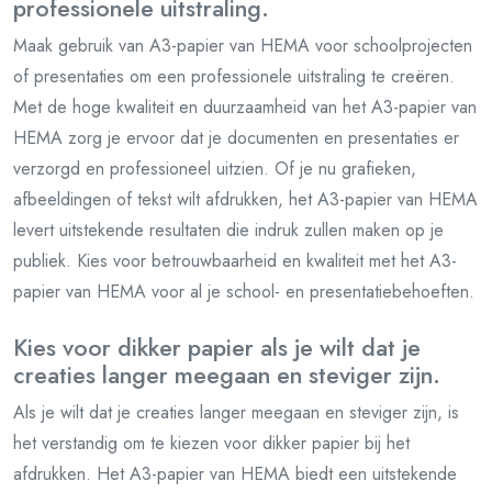
professionele uitstraling.
Maak gebruik van A3-papier van HEMA voor schoolprojecten
of presentaties om een professionele uitstraling te creëren.
Met de hoge kwaliteit en duurzaamheid van het A3-papier van
HEMA zorg je ervoor dat je documenten en presentaties er
verzorgd en professioneel uitzien. Of je nu grafieken,
afbeeldingen of tekst wilt afdrukken, het A3-papier van HEMA
levert uitstekende resultaten die indruk zullen maken op je
publiek. Kies voor betrouwbaarheid en kwaliteit met het A3-
papier van HEMA voor al je school- en presentatiebehoeften.
Kies voor dikker papier als je wilt dat je
creaties langer meegaan en steviger zijn.
Als je wilt dat je creaties langer meegaan en steviger zijn, is
het verstandig om te kiezen voor dikker papier bij het
afdrukken. Het A3-papier van HEMA biedt een uitstekende