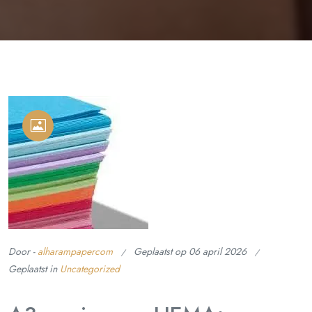
Door -
alharampapercom
Geplaatst op
06 april 2026
Geplaatst in
Uncategorized