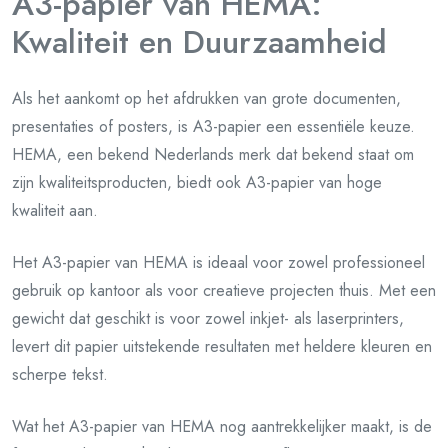
A3-papier van HEMA:
Kwaliteit en Duurzaamheid
Als het aankomt op het afdrukken van grote documenten,
presentaties of posters, is A3-papier een essentiële keuze.
HEMA, een bekend Nederlands merk dat bekend staat om
zijn kwaliteitsproducten, biedt ook A3-papier van hoge
kwaliteit aan.
Het A3-papier van HEMA is ideaal voor zowel professioneel
gebruik op kantoor als voor creatieve projecten thuis. Met een
gewicht dat geschikt is voor zowel inkjet- als laserprinters,
levert dit papier uitstekende resultaten met heldere kleuren en
scherpe tekst.
Wat het A3-papier van HEMA nog aantrekkelijker maakt, is de