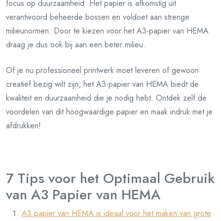
focus op duurzaamheid. Het papier is afkomstig uit
verantwoord beheerde bossen en voldoet aan strenge
milieunormen. Door te kiezen voor het A3-papier van HEMA
draag je dus ook bij aan een beter milieu.
Of je nu professioneel printwerk moet leveren of gewoon
creatief bezig wilt zijn, het A3-papier van HEMA biedt de
kwaliteit en duurzaamheid die je nodig hebt. Ontdek zelf de
voordelen van dit hoogwaardige papier en maak indruk met je
afdrukken!
7 Tips voor het Optimaal Gebruik
van A3 Papier van HEMA
A3 papier van HEMA is ideaal voor het maken van grote