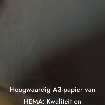
Hoogwaardig A3-papier van
HEMA: Kwaliteit en