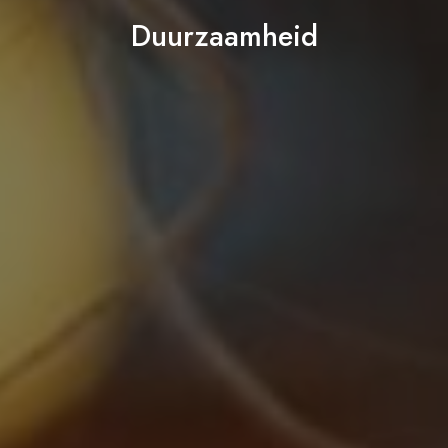
Duurzaamheid