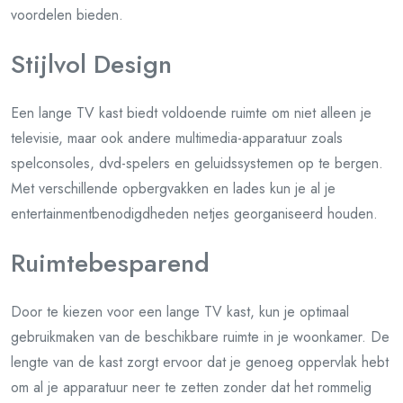
voordelen bieden.
Stijlvol Design
Een lange TV kast biedt voldoende ruimte om niet alleen je
televisie, maar ook andere multimedia-apparatuur zoals
spelconsoles, dvd-spelers en geluidssystemen op te bergen.
Met verschillende opbergvakken en lades kun je al je
entertainmentbenodigdheden netjes georganiseerd houden.
Ruimtebesparend
Door te kiezen voor een lange TV kast, kun je optimaal
gebruikmaken van de beschikbare ruimte in je woonkamer. De
lengte van de kast zorgt ervoor dat je genoeg oppervlak hebt
om al je apparatuur neer te zetten zonder dat het rommelig