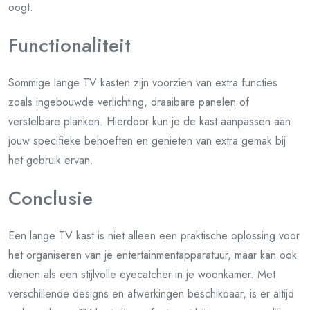
oogt.
Functionaliteit
Sommige lange TV kasten zijn voorzien van extra functies
zoals ingebouwde verlichting, draaibare panelen of
verstelbare planken. Hierdoor kun je de kast aanpassen aan
jouw specifieke behoeften en genieten van extra gemak bij
het gebruik ervan.
Conclusie
Een lange TV kast is niet alleen een praktische oplossing voor
het organiseren van je entertainmentapparatuur, maar kan ook
dienen als een stijlvolle eyecatcher in je woonkamer. Met
verschillende designs en afwerkingen beschikbaar, is er altijd