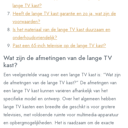
lange TV kast?
Heeft de lange TV kast garantie en zo ja, wat zijn de
voorwaarden?
Is het materiaal van de lange TV kast duurzaam en
onderhoudsvriendelijk?
Past een 65-inch televisie op de lange TV kast?
Wat zijn de afmetingen van de lange TV
kast?
Een veelgestelde vraag over een lange TV kast is: “Wat zijn
de afmetingen van de lange TV kast?” De afmetingen van
een lange TV kast kunnen variëren afhankelijk van het
specifieke model en ontwerp. Over het algemeen hebben
lange TV kasten een breedte die geschikt is voor grotere
televisies, met voldoende ruimte voor multimedia-apparatuur
en opbergmogelijkheden. Het is raadzaam om de exacte