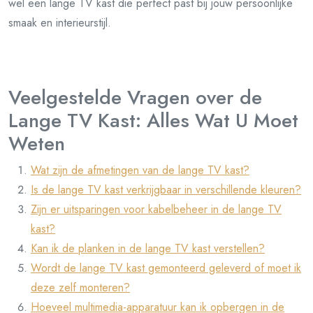
wel een lange TV kast die perfect past bij jouw persoonlijke
smaak en interieurstijl.
Veelgestelde Vragen over de
Lange TV Kast: Alles Wat U Moet
Weten
Wat zijn de afmetingen van de lange TV kast?
Is de lange TV kast verkrijgbaar in verschillende kleuren?
Zijn er uitsparingen voor kabelbeheer in de lange TV
kast?
Kan ik de planken in de lange TV kast verstellen?
Wordt de lange TV kast gemonteerd geleverd of moet ik
deze zelf monteren?
Hoeveel multimedia-apparatuur kan ik opbergen in de