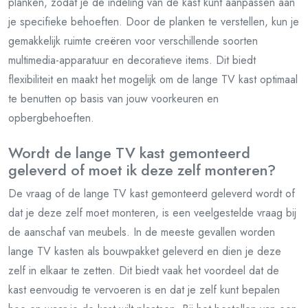
planken, zodat je de indeling van de kast kunt aanpassen aan
je specifieke behoeften. Door de planken te verstellen, kun je
gemakkelijk ruimte creëren voor verschillende soorten
multimedia-apparatuur en decoratieve items. Dit biedt
flexibiliteit en maakt het mogelijk om de lange TV kast optimaal
te benutten op basis van jouw voorkeuren en
opbergbehoeften.
Wordt de lange TV kast gemonteerd
geleverd of moet ik deze zelf monteren?
De vraag of de lange TV kast gemonteerd geleverd wordt of
dat je deze zelf moet monteren, is een veelgestelde vraag bij
de aanschaf van meubels. In de meeste gevallen worden
lange TV kasten als bouwpakket geleverd en dien je deze
zelf in elkaar te zetten. Dit biedt vaak het voordeel dat de
kast eenvoudig te vervoeren is en dat je zelf kunt bepalen