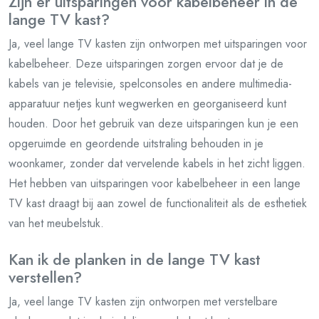
Zijn er uitsparingen voor kabelbeheer in de
lange TV kast?
Ja, veel lange TV kasten zijn ontworpen met uitsparingen voor
kabelbeheer. Deze uitsparingen zorgen ervoor dat je de
kabels van je televisie, spelconsoles en andere multimedia-
apparatuur netjes kunt wegwerken en georganiseerd kunt
houden. Door het gebruik van deze uitsparingen kun je een
opgeruimde en geordende uitstraling behouden in je
woonkamer, zonder dat vervelende kabels in het zicht liggen.
Het hebben van uitsparingen voor kabelbeheer in een lange
TV kast draagt bij aan zowel de functionaliteit als de esthetiek
van het meubelstuk.
Kan ik de planken in de lange TV kast
verstellen?
Ja, veel lange TV kasten zijn ontworpen met verstelbare