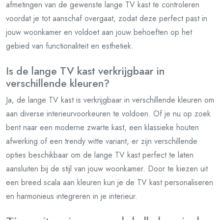
afmetingen van de gewenste lange TV kast te controleren
voordat je tot aanschaf overgaat, zodat deze perfect past in
jouw woonkamer en voldoet aan jouw behoeften op het
gebied van functionaliteit en esthetiek.
Is de lange TV kast verkrijgbaar in
verschillende kleuren?
Ja, de lange TV kast is verkrijgbaar in verschillende kleuren om
aan diverse interieurvoorkeuren te voldoen. Of je nu op zoek
bent naar een moderne zwarte kast, een klassieke houten
afwerking of een trendy witte variant, er zijn verschillende
opties beschikbaar om de lange TV kast perfect te laten
aansluiten bij de stijl van jouw woonkamer. Door te kiezen uit
een breed scala aan kleuren kun je de TV kast personaliseren
en harmonieus integreren in je interieur.