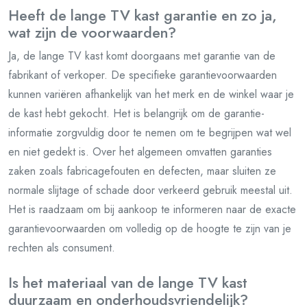
Heeft de lange TV kast garantie en zo ja,
wat zijn de voorwaarden?
Ja, de lange TV kast komt doorgaans met garantie van de
fabrikant of verkoper. De specifieke garantievoorwaarden
kunnen variëren afhankelijk van het merk en de winkel waar je
de kast hebt gekocht. Het is belangrijk om de garantie-
informatie zorgvuldig door te nemen om te begrijpen wat wel
en niet gedekt is. Over het algemeen omvatten garanties
zaken zoals fabricagefouten en defecten, maar sluiten ze
normale slijtage of schade door verkeerd gebruik meestal uit.
Het is raadzaam om bij aankoop te informeren naar de exacte
garantievoorwaarden om volledig op de hoogte te zijn van je
rechten als consument.
Is het materiaal van de lange TV kast
duurzaam en onderhoudsvriendelijk?