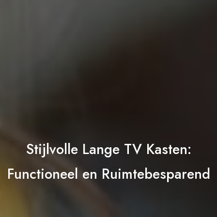
Stijlvolle Lange TV Kasten:
Functioneel en Ruimtebesparend