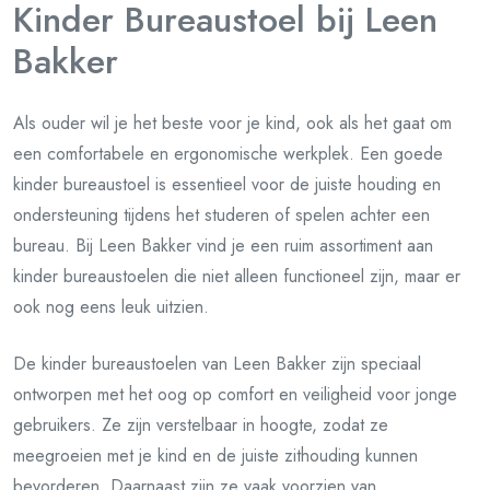
Kinder Bureaustoel bij Leen
Bakker
Als ouder wil je het beste voor je kind, ook als het gaat om
een comfortabele en ergonomische werkplek. Een goede
kinder bureaustoel is essentieel voor de juiste houding en
ondersteuning tijdens het studeren of spelen achter een
bureau. Bij Leen Bakker vind je een ruim assortiment aan
kinder bureaustoelen die niet alleen functioneel zijn, maar er
ook nog eens leuk uitzien.
De kinder bureaustoelen van Leen Bakker zijn speciaal
ontworpen met het oog op comfort en veiligheid voor jonge
gebruikers. Ze zijn verstelbaar in hoogte, zodat ze
meegroeien met je kind en de juiste zithouding kunnen
bevorderen. Daarnaast zijn ze vaak voorzien van