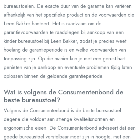
bureaustoelen. De exacte duur van de garantie kan variëren
afhankelijk van het specifieke product en de voorwaarden die
Leen Bakker hanteert. Het is raadzaam om de
garantievoorwaarden te raadplegen bij aankoop van een
kinder bureaustoel bij Leen Bakker, zodat je precies weet
hoelang de garantieperiode is en welke voorwaarden van
toepassing zijn. Op die manier kun je met een gerust hart
genieten van je aankoop en eventuele problemen tijdig laten
oplossen binnen de geldende garantieperiode.
Wat is volgens de Consumentenbond de
beste bureaustoel?
Volgens de Consumentenbond is de beste bureaustoel
degene die voldoet aan strenge kwaliteitsnormen en
ergonomische eisen. De Consumentenbond adviseert dat een
goede bureaustoel verstelbaar moet zijn in hoogte, met een