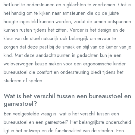
het kind te ondersteunen en rugklachten te voorkomen. Ook is
het handig om te kijken naar armsteunen die op de juiste
hoogte ingesteld kunnen worden, zodat de armen ontspannen
kunnen rusten tijdens het zitten. Verder is het design en de
kleur van de stoel natuurlijk ook belangrijk om ervoor te
zorgen dat deze past bij de smaak en stijl van de kamer van je
kind. Met deze aandachtspunten in gedachten kun je een
weloverwogen keuze maken voor een ergonomische kinder
bureaustoel die comfort en ondersteuning biedt tijdens het
studeren of spelen.
Wat is het verschil tussen een bureaustoel en
gamestoel?
Een veelgestelde vraag is: wat is het verschil tussen een
bureaustoel en een gamestoel? Het belangrijkste onderscheid
ligt in het ontwerp en de functionaliteit van de stoelen. Een