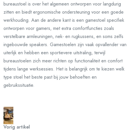
bureaustoel is over het algemeen ontworpen voor langdurig
zitten en biedt ergonomische ondersteuning voor een goede
werkhouding. Aan de andere kant is een gamestoel specifiek
ontworpen voor gamers, met extra comfortfuncties zoals
verstelbare armleuningen, nek- en rugkussens, en soms zelfs
ingebouwde speakers. Gamestoelen zijn vaak opvallender van
uiterlijk en hebben een sportievere uitstraling, terwijl
bureaustoelen zich meer richten op functionaliteit en comfort
tijdens lange werksessies. Het is belangrijk om te kiezen welk
type stoel het beste past bij jouw behoeften en
gebruikssituatie.
Vorig artikel