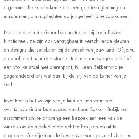
ergonomische kenmerken zoals een goede rugleuning en
armsteunen, om rugklachten op jonge leeftijd te voorkomen.
Niet alleen zijn de kinder bureaustoelen bij Leen Bakker
functioneel, ze zijn ook verkrijgbaar in verschillende kleuren
en designs die aansluiten bij de smaak van jouw kind. Of je nu
op zoek bent naar een stoere stoel met racewagenmotief of
een vrolijke stoel met dierenprint, bij Leen Bakker vind je
gegarandeerd iets wat past bij de stijl van de kamer van je
kind.
Investeer in het welzijn van je kind en kies voor een
kwalitatieve kinder bureaustoel van Leen Bakker. Bekijk het
assortiment online of breng een bezoek aan een van de
winkels om de stoelen in het echt te bekijken en uit te
proberen. Geef je kind de beste start voor gezond zitten en