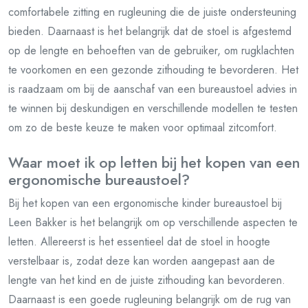
comfortabele zitting en rugleuning die de juiste ondersteuning
bieden. Daarnaast is het belangrijk dat de stoel is afgestemd
op de lengte en behoeften van de gebruiker, om rugklachten
te voorkomen en een gezonde zithouding te bevorderen. Het
is raadzaam om bij de aanschaf van een bureaustoel advies in
te winnen bij deskundigen en verschillende modellen te testen
om zo de beste keuze te maken voor optimaal zitcomfort.
Waar moet ik op letten bij het kopen van een
ergonomische bureaustoel?
Bij het kopen van een ergonomische kinder bureaustoel bij
Leen Bakker is het belangrijk om op verschillende aspecten te
letten. Allereerst is het essentieel dat de stoel in hoogte
verstelbaar is, zodat deze kan worden aangepast aan de
lengte van het kind en de juiste zithouding kan bevorderen.
Daarnaast is een goede rugleuning belangrijk om de rug van