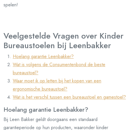
spelen!
Veelgestelde Vragen over Kinder
Bureaustoelen bij Leenbakker
Hoelang garantie Leenbakker?
Wat is volgens de Consumentenbond de beste
bureaustoel?
Waar moet ik op letten bij het kopen van een
ergonomische bureaustoel?
Wat is het verschil tussen een bureaustoel en gamestoel?
Hoelang garantie Leenbakker?
Bij Leen Bakker geldt doorgaans een standaard
garantieperiode op hun producten, waaronder kinder