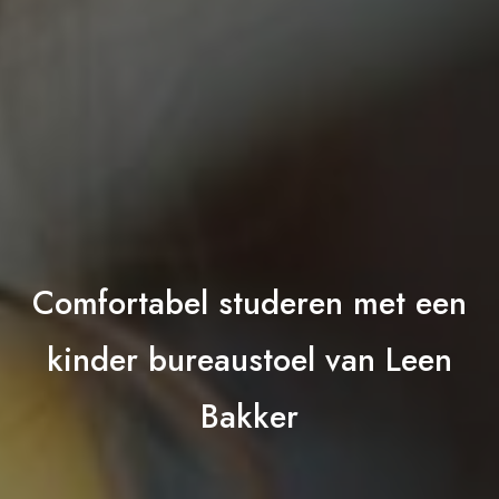
Comfortabel studeren met een
kinder bureaustoel van Leen
Bakker