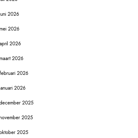
juni 2026
mei 2026
april 2026
maart 2026
februari 2026
januari 2026
december 2025
november 2025
oktober 2025