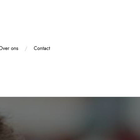
Over ons
Contact