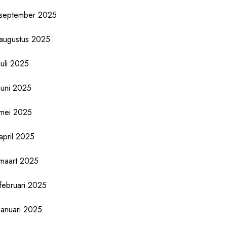
september 2025
augustus 2025
juli 2025
juni 2025
mei 2025
april 2025
maart 2025
februari 2025
januari 2025