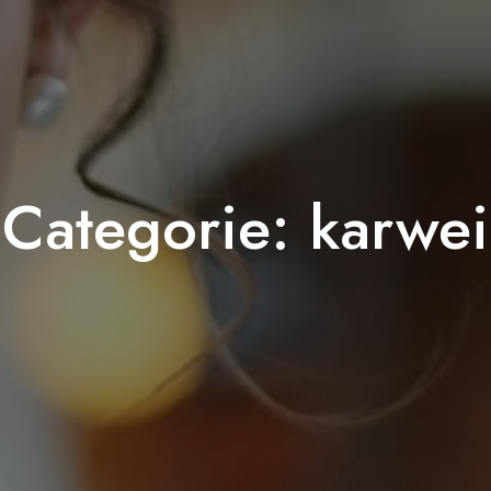
Categorie:
karwei