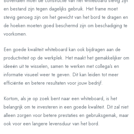
Bovendien moet de constructie van het whiteboard stevig zijn
en bestand zijn tegen dagelijks gebruik. Het frame moet
stevig genoeg zijn om het gewicht van het bord te dragen en
de hoeken moeten goed beschermd zijn om beschadiging te
voorkomen.
Een goede kwaliteit whiteboard kan ook bijdragen aan de
productiviteit op de werkplek. Het maakt het gemakkelijker om
ideeën uit te wisselen, samen te werken met collega’s en
informatie visueel weer te geven. Dit kan leiden tot meer
efficiëntie en betere resultaten voor jouw bedrijf.
Kortom, als je op zoek bent naar een whiteboard, is het
belangrijk om te investeren in een goede kwaliteit. Dit zal niet
alleen zorgen voor betere prestaties en gebruiksgemak, maar
ook voor een langere levensduur van het bord.