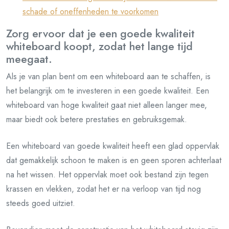
schade of oneffenheden te voorkomen
Zorg ervoor dat je een goede kwaliteit
whiteboard koopt, zodat het lange tijd
meegaat.
Als je van plan bent om een whiteboard aan te schaffen, is
het belangrijk om te investeren in een goede kwaliteit. Een
whiteboard van hoge kwaliteit gaat niet alleen langer mee,
maar biedt ook betere prestaties en gebruiksgemak.
Een whiteboard van goede kwaliteit heeft een glad oppervlak
dat gemakkelijk schoon te maken is en geen sporen achterlaat
na het wissen. Het oppervlak moet ook bestand zijn tegen
krassen en vlekken, zodat het er na verloop van tijd nog
steeds goed uitziet.