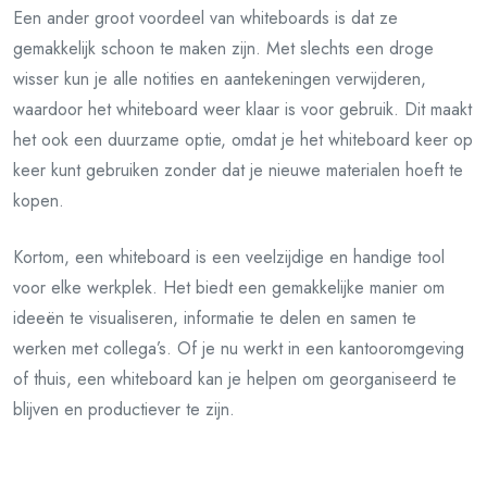
Een ander groot voordeel van whiteboards is dat ze
gemakkelijk schoon te maken zijn. Met slechts een droge
wisser kun je alle notities en aantekeningen verwijderen,
waardoor het whiteboard weer klaar is voor gebruik. Dit maakt
het ook een duurzame optie, omdat je het whiteboard keer op
keer kunt gebruiken zonder dat je nieuwe materialen hoeft te
kopen.
Kortom, een whiteboard is een veelzijdige en handige tool
voor elke werkplek. Het biedt een gemakkelijke manier om
ideeën te visualiseren, informatie te delen en samen te
werken met collega’s. Of je nu werkt in een kantooromgeving
of thuis, een whiteboard kan je helpen om georganiseerd te
blijven en productiever te zijn.