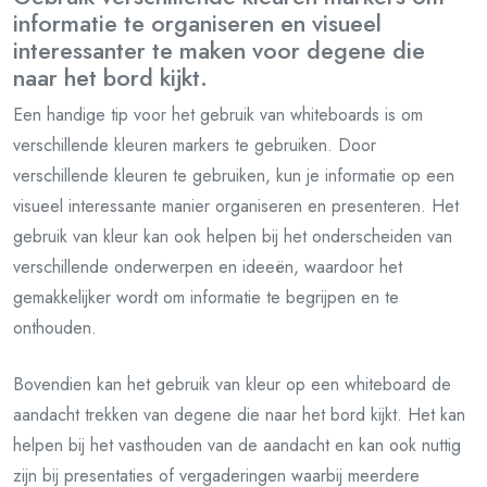
informatie te organiseren en visueel
interessanter te maken voor degene die
naar het bord kijkt.
Een handige tip voor het gebruik van whiteboards is om
verschillende kleuren markers te gebruiken. Door
verschillende kleuren te gebruiken, kun je informatie op een
visueel interessante manier organiseren en presenteren. Het
gebruik van kleur kan ook helpen bij het onderscheiden van
verschillende onderwerpen en ideeën, waardoor het
gemakkelijker wordt om informatie te begrijpen en te
onthouden.
Bovendien kan het gebruik van kleur op een whiteboard de
aandacht trekken van degene die naar het bord kijkt. Het kan
helpen bij het vasthouden van de aandacht en kan ook nuttig
zijn bij presentaties of vergaderingen waarbij meerdere