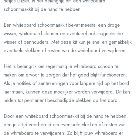
netjes uitziet, is het belangrijk om een ​​whiteboard
schoonmaakkit bij de hand te hebben.
Een whiteboard schoonmaakkit bevat meestal een droge
wisser, whiteboard cleaner en eventueel ook magnetische
wisser of penhouders. Met deze kit kun je snel en gemakkelijk
eventuele vlekken of resten van de whiteboard verwijderen.
Het is belangrijk om regelmatig je whiteboard schoon te
maken om ervoor te zorgen dat het goed blijft functioneren.
Als je notities of aantekeningen voor langere tijd op het bord
laat staan, kunnen deze moeilijker worden verwijderd. Dit kan
leiden tot permanent beschadigde plekken op het bord.
Door een whiteboard schoonmaakkit bij de hand te hebben,
ben je altijd voorbereid om eventuele vlekken of resten van
de whiteboard te verwijderen. Zo blijft jouw whiteboard er