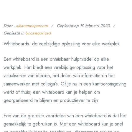
Door -
alharampapercom
Geplaatst op
19 februari 2023
Geplaatst in
Uncategorized
Whiteboards: de veelzijdige oplossing voor elke werkplek
Een whiteboard is een onmisbaar hulpmiddel op elke
werkplek. Het biedt een veelzijdige oplossing voor het
visualiseren van ideeën, het delen van informatie en het
samenwerken met collega’s. Of je nu in een kantooromgeving
werkt of thuis, een whiteboard kan je helpen om
georganiseerd te blijven en productiever te zijn.
Een van de grootste voordelen van een whiteboard is dat het
gemakkelijk te gebruiken is. Met een whiteboard kun je snel