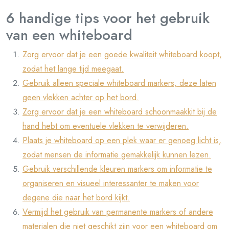
6 handige tips voor het gebruik
van een whiteboard
Zorg ervoor dat je een goede kwaliteit whiteboard koopt,
zodat het lange tijd meegaat.
Gebruik alleen speciale whiteboard markers, deze laten
geen vlekken achter op het bord.
Zorg ervoor dat je een whiteboard schoonmaakkit bij de
hand hebt om eventuele vlekken te verwijderen.
Plaats je whiteboard op een plek waar er genoeg licht is,
zodat mensen de informatie gemakkelijk kunnen lezen.
Gebruik verschillende kleuren markers om informatie te
organiseren en visueel interessanter te maken voor
degene die naar het bord kijkt.
Vermijd het gebruik van permanente markers of andere
materialen die niet geschikt zijn voor een whiteboard om