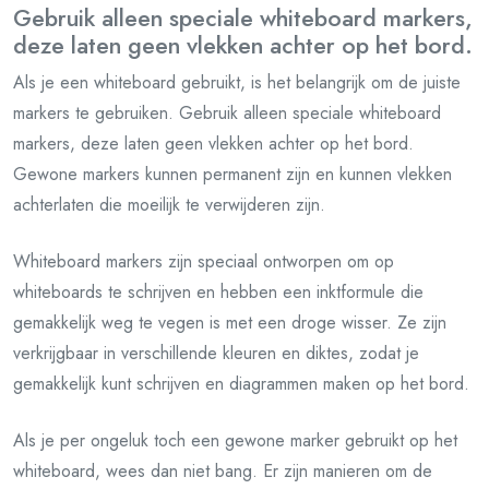
Gebruik alleen speciale whiteboard markers,
deze laten geen vlekken achter op het bord.
Als je een whiteboard gebruikt, is het belangrijk om de juiste
markers te gebruiken. Gebruik alleen speciale whiteboard
markers, deze laten geen vlekken achter op het bord.
Gewone markers kunnen permanent zijn en kunnen vlekken
achterlaten die moeilijk te verwijderen zijn.
Whiteboard markers zijn speciaal ontworpen om op
whiteboards te schrijven en hebben een inktformule die
gemakkelijk weg te vegen is met een droge wisser. Ze zijn
verkrijgbaar in verschillende kleuren en diktes, zodat je
gemakkelijk kunt schrijven en diagrammen maken op het bord.
Als je per ongeluk toch een gewone marker gebruikt op het
whiteboard, wees dan niet bang. Er zijn manieren om de