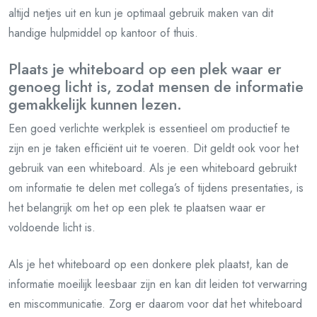
altijd netjes uit en kun je optimaal gebruik maken van dit
handige hulpmiddel op kantoor of thuis.
Plaats je whiteboard op een plek waar er
genoeg licht is, zodat mensen de informatie
gemakkelijk kunnen lezen.
Een goed verlichte werkplek is essentieel om productief te
zijn en je taken efficiënt uit te voeren. Dit geldt ook voor het
gebruik van een whiteboard. Als je een whiteboard gebruikt
om informatie te delen met collega’s of tijdens presentaties, is
het belangrijk om het op een plek te plaatsen waar er
voldoende licht is.
Als je het whiteboard op een donkere plek plaatst, kan de
informatie moeilijk leesbaar zijn en kan dit leiden tot verwarring
en miscommunicatie. Zorg er daarom voor dat het whiteboard