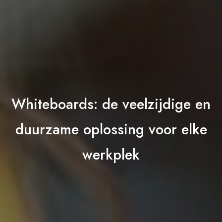
Whiteboards: de veelzijdige en
duurzame oplossing voor elke
werkplek