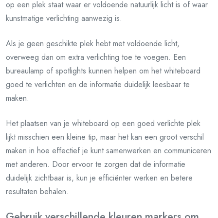
op een plek staat waar er voldoende natuurlijk licht is of waar
kunstmatige verlichting aanwezig is.
Als je geen geschikte plek hebt met voldoende licht,
overweeg dan om extra verlichting toe te voegen. Een
bureaulamp of spotlights kunnen helpen om het whiteboard
goed te verlichten en de informatie duidelijk leesbaar te
maken.
Het plaatsen van je whiteboard op een goed verlichte plek
lijkt misschien een kleine tip, maar het kan een groot verschil
maken in hoe effectief je kunt samenwerken en communiceren
met anderen. Door ervoor te zorgen dat de informatie
duidelijk zichtbaar is, kun je efficiënter werken en betere
resultaten behalen.
Gebruik verschillende kleuren markers om