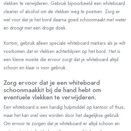
vlekken te verwijderen. Gebruik bijvoorbeeld een whiteboard
cleaner of alcohol om de vlekken weg te poetsen. Zorg er
wel voor dat je het bord daarna goed schoonmaakt met water
en droogt met een droge doek.
Kortom, gebruik alleen speciale whiteboard markers als je wilt
voorkomen dat er vlekken achterblijven op het bord. Het is
een kleine moeite die ervoor zorgt dat je whiteboard altijd
schoon en klaar is voor gebruik.
Zorg ervoor dat je een whiteboard
schoonmaakkit bij de hand hebt om
eventuele vlekken te verwijderen.
Een whiteboard is een handig hulpmiddel op kantoor of thuis,
maar het kan snel vies worden door het dagelijkse gebruik.
Om ervoor te zorgen dat je whiteboard er altijd schoon en