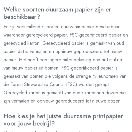
Welke soorten duurzaam papier zijn er
beschikbaar?
Er zijn verschillende soorten duurzaam papier beschikbaar,
waaronder gerecycleerd papier, FSC-gecertificeerd papier en
gerecycled karton. Gerecycleerd papier is gemaakt van oud
papier dat is vermalen en opnieuw geproduceerd tot nieuw
papier. Het heeft een lagere milieubelasting dan het maken
van nieuw papier uit bomen. FSC-gecertificeerd papier is
gemaakt van bomen die volgens de strenge milieunormen van
de Forest Stewardship Council (FSC) worden gekapt.
Gerecycled karton is gemaakt van oude kartonnen dozen die
zijn vermalen en opnieuw geproduceerd tot nieuwe dozen.
Hoe kies je het juiste duurzame printpapier
voor jouw bedrijf?