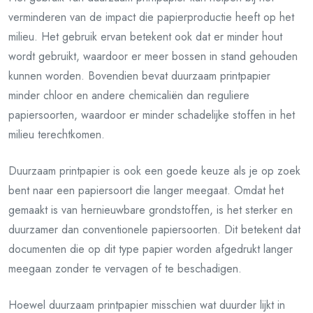
verminderen van de impact die papierproductie heeft op het
milieu. Het gebruik ervan betekent ook dat er minder hout
wordt gebruikt, waardoor er meer bossen in stand gehouden
kunnen worden. Bovendien bevat duurzaam printpapier
minder chloor en andere chemicaliën dan reguliere
papiersoorten, waardoor er minder schadelijke stoffen in het
milieu terechtkomen.
Duurzaam printpapier is ook een goede keuze als je op zoek
bent naar een papiersoort die langer meegaat. Omdat het
gemaakt is van hernieuwbare grondstoffen, is het sterker en
duurzamer dan conventionele papiersoorten. Dit betekent dat
documenten die op dit type papier worden afgedrukt langer
meegaan zonder te vervagen of te beschadigen.
Hoewel duurzaam printpapier misschien wat duurder lijkt in