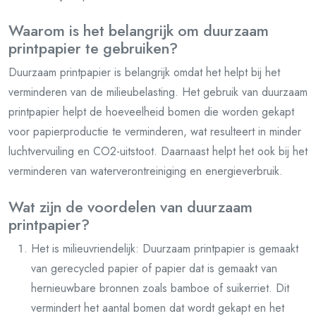
Waarom is het belangrijk om duurzaam
printpapier te gebruiken?
Duurzaam printpapier is belangrijk omdat het helpt bij het
verminderen van de milieubelasting. Het gebruik van duurzaam
printpapier helpt de hoeveelheid bomen die worden gekapt
voor papierproductie te verminderen, wat resulteert in minder
luchtvervuiling en CO2-uitstoot. Daarnaast helpt het ook bij het
verminderen van waterverontreiniging en energieverbruik.
Wat zijn de voordelen van duurzaam
printpapier?
Het is milieuvriendelijk: Duurzaam printpapier is gemaakt
van gerecycled papier of papier dat is gemaakt van
hernieuwbare bronnen zoals bamboe of suikerriet. Dit
vermindert het aantal bomen dat wordt gekapt en het