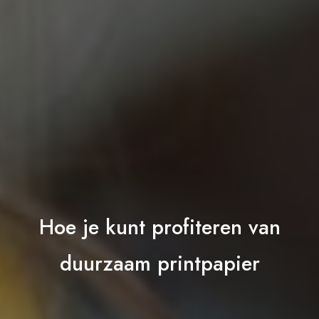
Hoe je kunt profiteren van
duurzaam printpapier