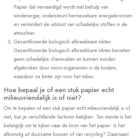
Papier dat vervaardigd wordt met behulp van
windenergie, ondersteunt hernieuwbare energiebronnen
en vermindert de uitstoot van schadelijke stoffen in de
atmosfeer.
Gecertificeerde biologisch afbreekbare inkten:
Gecertificeerde biologisch afbreekbare inkten bevatten
geen schadelijke chemicaliën en kunnen worden
afgebroken door micro-organismen in de bodem,
waardoor ze beter zijn voor het milieu.
Hoe bepaal je of een stuk papier echt
milieuvriendelijk is of niet?
Om te bepalen of een stuk papier echt milieuvriendelijk is of
niet, kun je verschillende factoren bekijken. Ten eerste is het
belangrijk om te kijken naar de bron van het papier. Is het
afkomstig uit duurzame bossen of van recycling? Daarnaast