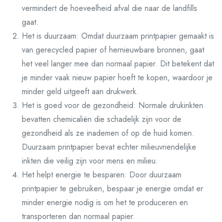
vermindert de hoeveelheid afval die naar de landfills
gaat.
Het is duurzaam: Omdat duurzaam printpapier gemaakt is
van gerecycled papier of hernieuwbare bronnen, gaat
het veel langer mee dan normaal papier. Dit betekent dat
je minder vaak nieuw papier hoeft te kopen, waardoor je
minder geld uitgeeft aan drukwerk.
Het is goed voor de gezondheid: Normale drukinkten
bevatten chemicaliën die schadelijk zijn voor de
gezondheid als ze inademen of op de huid komen.
Duurzaam printpapier bevat echter milieuvriendelijke
inkten die veilig zijn voor mens en milieu.
Het helpt energie te besparen: Door duurzaam
printpapier te gebruiken, bespaar je energie omdat er
minder energie nodig is om het te produceren en
transporteren dan normaal papier.