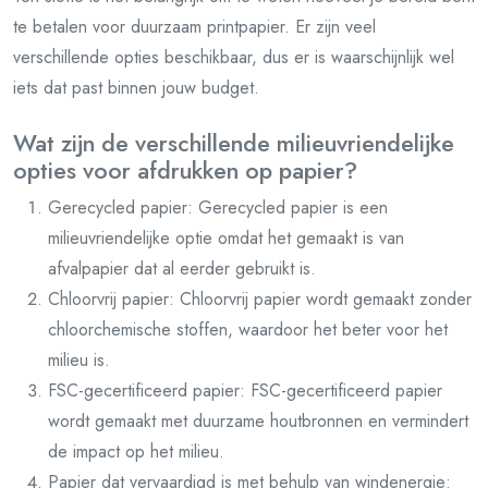
te betalen voor duurzaam printpapier. Er zijn veel
verschillende opties beschikbaar, dus er is waarschijnlijk wel
iets dat past binnen jouw budget.
Wat zijn de verschillende milieuvriendelijke
opties voor afdrukken op papier?
Gerecycled papier: Gerecycled papier is een
milieuvriendelijke optie omdat het gemaakt is van
afvalpapier dat al eerder gebruikt is.
Chloorvrij papier: Chloorvrij papier wordt gemaakt zonder
chloorchemische stoffen, waardoor het beter voor het
milieu is.
FSC-gecertificeerd papier: FSC-gecertificeerd papier
wordt gemaakt met duurzame houtbronnen en vermindert
de impact op het milieu.
Papier dat vervaardigd is met behulp van windenergie: