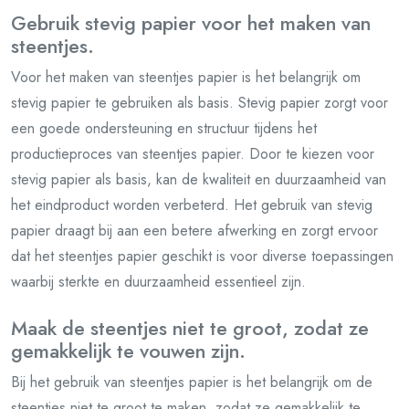
Gebruik stevig papier voor het maken van
steentjes.
Voor het maken van steentjes papier is het belangrijk om
stevig papier te gebruiken als basis. Stevig papier zorgt voor
een goede ondersteuning en structuur tijdens het
productieproces van steentjes papier. Door te kiezen voor
stevig papier als basis, kan de kwaliteit en duurzaamheid van
het eindproduct worden verbeterd. Het gebruik van stevig
papier draagt bij aan een betere afwerking en zorgt ervoor
dat het steentjes papier geschikt is voor diverse toepassingen
waarbij sterkte en duurzaamheid essentieel zijn.
Maak de steentjes niet te groot, zodat ze
gemakkelijk te vouwen zijn.
Bij het gebruik van steentjes papier is het belangrijk om de
steentjes niet te groot te maken, zodat ze gemakkelijk te