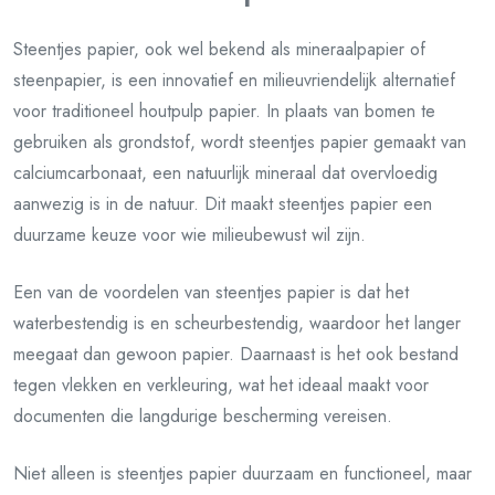
Steentjes papier, ook wel bekend als mineraalpapier of
steenpapier, is een innovatief en milieuvriendelijk alternatief
voor traditioneel houtpulp papier. In plaats van bomen te
gebruiken als grondstof, wordt steentjes papier gemaakt van
calciumcarbonaat, een natuurlijk mineraal dat overvloedig
aanwezig is in de natuur. Dit maakt steentjes papier een
duurzame keuze voor wie milieubewust wil zijn.
Een van de voordelen van steentjes papier is dat het
waterbestendig is en scheurbestendig, waardoor het langer
meegaat dan gewoon papier. Daarnaast is het ook bestand
tegen vlekken en verkleuring, wat het ideaal maakt voor
documenten die langdurige bescherming vereisen.
Niet alleen is steentjes papier duurzaam en functioneel, maar