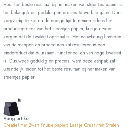
Voor het beste resultaat bij het maken van steentjes papier is
het belangrijk om geduldig en precies te werk te gaan. Door
zorgvuldig te zijn en de nodige tijd te nemen tijdens het
productieproces van het steentjes papier, kun je ervoor
zorgen dat de kwaliteit optimaal is. Het nauwkeurig hanteren
van de stappen en procedures zal resulteren in een
eindproduct dat duurzaam, functioneel en van hoge kwaliteit
is. Dus wees geduldig en precies, want deze aanpak zal
uiteindelijk leiden tot het beste resultaat bij het maken van
steentjes papier.
Vorig artikel
Creatief met Zwart Knutselpapier: Laat je Creativiteit Stralen