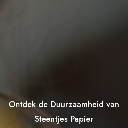
Ontdek de Duurzaamheid van
Steentjes Papier