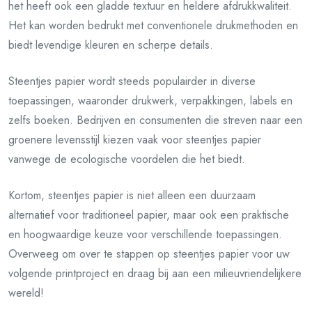
het heeft ook een gladde textuur en heldere afdrukkwaliteit.
Het kan worden bedrukt met conventionele drukmethoden en
biedt levendige kleuren en scherpe details.
Steentjes papier wordt steeds populairder in diverse
toepassingen, waaronder drukwerk, verpakkingen, labels en
zelfs boeken. Bedrijven en consumenten die streven naar een
groenere levensstijl kiezen vaak voor steentjes papier
vanwege de ecologische voordelen die het biedt.
Kortom, steentjes papier is niet alleen een duurzaam
alternatief voor traditioneel papier, maar ook een praktische
en hoogwaardige keuze voor verschillende toepassingen.
Overweeg om over te stappen op steentjes papier voor uw
volgende printproject en draag bij aan een milieuvriendelijkere
wereld!