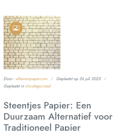
Door -
alharampapercom
Geplaatst op
26 juli 2025
Geplaatst in
Uncategorized
Steentjes Papier: Een
Duurzaam Alternatief voor
Traditioneel Papier