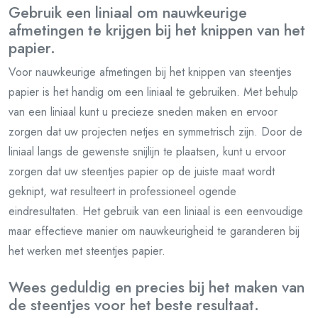
Gebruik een liniaal om nauwkeurige
afmetingen te krijgen bij het knippen van het
papier.
Voor nauwkeurige afmetingen bij het knippen van steentjes
papier is het handig om een liniaal te gebruiken. Met behulp
van een liniaal kunt u precieze sneden maken en ervoor
zorgen dat uw projecten netjes en symmetrisch zijn. Door de
liniaal langs de gewenste snijlijn te plaatsen, kunt u ervoor
zorgen dat uw steentjes papier op de juiste maat wordt
geknipt, wat resulteert in professioneel ogende
eindresultaten. Het gebruik van een liniaal is een eenvoudige
maar effectieve manier om nauwkeurigheid te garanderen bij
het werken met steentjes papier.
Wees geduldig en precies bij het maken van
de steentjes voor het beste resultaat.