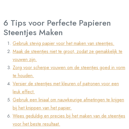
6 Tips voor Perfecte Papieren
Steentjes Maken
Gebruik stevig papier voor het maken van steentjes.
Maak de steentjes niet te groot, zodat ze gemakkelijk te
vouwen zijn.
Zorg voor scherpe vouwen om de steentjes goed in vorm
te houden.
Versier de steentjes met kleuren of patronen voor een
leuk effect.
Gebruik een liniaal om nauwkeurige afmetingen te krijgen
bij het knippen van het papier.
Wees geduldig en precies bij het maken van de steentjes
voor het beste resultaat.