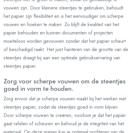
vouwen zijn. Door kleinere steentjes te gebruiken, behoudt
het papier zijn flexibiliteit en is het eenvoudiger om scherpe
vouwen en hoeken te maken. Zo blijft de kwaliteit van het
papier behouden en kunnen documenten of projecten
moeiteloos worden gevouwen zonder dat het papier scheurt
of beschadigd raakt. Het juist hanteren van de grootte van de
steentjes draagt bij aan een optimale gebruikservaring van
steentjes papier.
Zorg voor scherpe vouwen om de steentjes
goed in vorm te houden.
Zorg ervoor dat je scherpe vouwen maakt bij het werken met
steentjes papier, zodat de steentjes goed in vorm blijven.
Door scherpe vouwen te creëren, voorkom je dat het papier
gaat rafelen of scheuren en behoud je de integriteit van het
materiaal. Op deze manier kun je optimaal profiteren van de