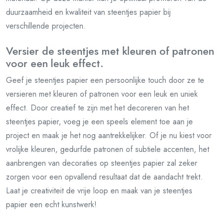
duurzaamheid en kwaliteit van steentjes papier bij
verschillende projecten.
Versier de steentjes met kleuren of patronen
voor een leuk effect.
Geef je steentjes papier een persoonlijke touch door ze te
versieren met kleuren of patronen voor een leuk en uniek
effect. Door creatief te zijn met het decoreren van het
steentjes papier, voeg je een speels element toe aan je
project en maak je het nog aantrekkelijker. Of je nu kiest voor
vrolijke kleuren, gedurfde patronen of subtiele accenten, het
aanbrengen van decoraties op steentjes papier zal zeker
zorgen voor een opvallend resultaat dat de aandacht trekt.
Laat je creativiteit de vrije loop en maak van je steentjes
papier een echt kunstwerk!