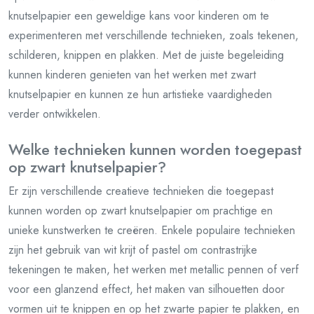
knutselpapier een geweldige kans voor kinderen om te
experimenteren met verschillende technieken, zoals tekenen,
schilderen, knippen en plakken. Met de juiste begeleiding
kunnen kinderen genieten van het werken met zwart
knutselpapier en kunnen ze hun artistieke vaardigheden
verder ontwikkelen.
Welke technieken kunnen worden toegepast
op zwart knutselpapier?
Er zijn verschillende creatieve technieken die toegepast
kunnen worden op zwart knutselpapier om prachtige en
unieke kunstwerken te creëren. Enkele populaire technieken
zijn het gebruik van wit krijt of pastel om contrastrijke
tekeningen te maken, het werken met metallic pennen of verf
voor een glanzend effect, het maken van silhouetten door
vormen uit te knippen en op het zwarte papier te plakken, en