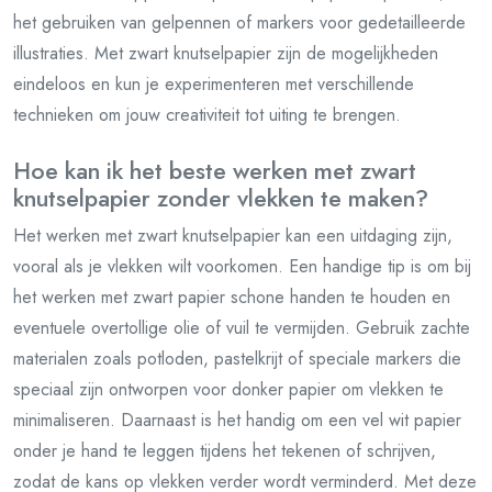
het gebruiken van gelpennen of markers voor gedetailleerde
illustraties. Met zwart knutselpapier zijn de mogelijkheden
eindeloos en kun je experimenteren met verschillende
technieken om jouw creativiteit tot uiting te brengen.
Hoe kan ik het beste werken met zwart
knutselpapier zonder vlekken te maken?
Het werken met zwart knutselpapier kan een uitdaging zijn,
vooral als je vlekken wilt voorkomen. Een handige tip is om bij
het werken met zwart papier schone handen te houden en
eventuele overtollige olie of vuil te vermijden. Gebruik zachte
materialen zoals potloden, pastelkrijt of speciale markers die
speciaal zijn ontworpen voor donker papier om vlekken te
minimaliseren. Daarnaast is het handig om een vel wit papier
onder je hand te leggen tijdens het tekenen of schrijven,
zodat de kans op vlekken verder wordt verminderd. Met deze