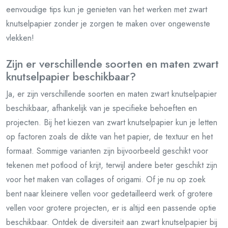
eenvoudige tips kun je genieten van het werken met zwart
knutselpapier zonder je zorgen te maken over ongewenste
vlekken!
Zijn er verschillende soorten en maten zwart
knutselpapier beschikbaar?
Ja, er zijn verschillende soorten en maten zwart knutselpapier
beschikbaar, afhankelijk van je specifieke behoeften en
projecten. Bij het kiezen van zwart knutselpapier kun je letten
op factoren zoals de dikte van het papier, de textuur en het
formaat. Sommige varianten zijn bijvoorbeeld geschikt voor
tekenen met potlood of krijt, terwijl andere beter geschikt zijn
voor het maken van collages of origami. Of je nu op zoek
bent naar kleinere vellen voor gedetailleerd werk of grotere
vellen voor grotere projecten, er is altijd een passende optie
beschikbaar. Ontdek de diversiteit aan zwart knutselpapier bij