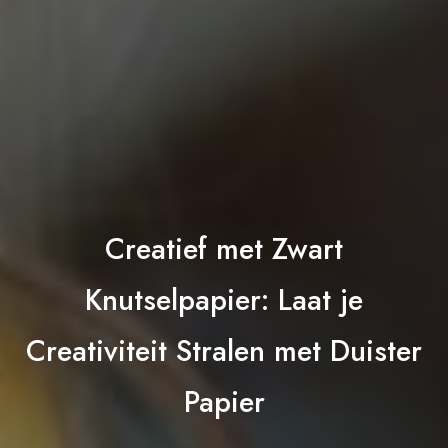
Creatief met Zwart
Knutselpapier: Laat je
Creativiteit Stralen met Duister
Papier