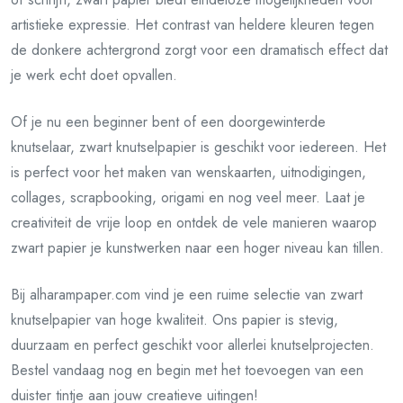
artistieke expressie. Het contrast van heldere kleuren tegen
de donkere achtergrond zorgt voor een dramatisch effect dat
je werk echt doet opvallen.
Of je nu een beginner bent of een doorgewinterde
knutselaar, zwart knutselpapier is geschikt voor iedereen. Het
is perfect voor het maken van wenskaarten, uitnodigingen,
collages, scrapbooking, origami en nog veel meer. Laat je
creativiteit de vrije loop en ontdek de vele manieren waarop
zwart papier je kunstwerken naar een hoger niveau kan tillen.
Bij alharampaper.com vind je een ruime selectie van zwart
knutselpapier van hoge kwaliteit. Ons papier is stevig,
duurzaam en perfect geschikt voor allerlei knutselprojecten.
Bestel vandaag nog en begin met het toevoegen van een
duister tintje aan jouw creatieve uitingen!