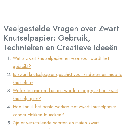
Veelgestelde Vragen over Zwart
Knutselpapier: Gebruik,
Technieken en Creatieve Ideeën
Wat is zwart knutselpapier en waarvoor wordt het
gebruikt?
Is zwart knutselpapier geschikt voor kinderen om mee te
knutselen?
Welke technieken kunnen worden toegepast op zwart
knutselpapier?
Hoe kan ik het beste werken met zwart knutselpapier
zonder vlekken te maken?
Zijn er verschillende soorten en maten zwart