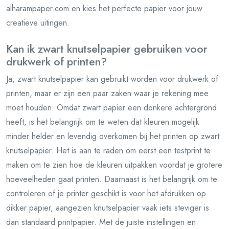
alharampaper.com en kies het perfecte papier voor jouw
creatieve uitingen.
Kan ik zwart knutselpapier gebruiken voor
drukwerk of printen?
Ja, zwart knutselpapier kan gebruikt worden voor drukwerk of
printen, maar er zijn een paar zaken waar je rekening mee
moet houden. Omdat zwart papier een donkere achtergrond
heeft, is het belangrijk om te weten dat kleuren mogelijk
minder helder en levendig overkomen bij het printen op zwart
knutselpapier. Het is aan te raden om eerst een testprint te
maken om te zien hoe de kleuren uitpakken voordat je grotere
hoeveelheden gaat printen. Daarnaast is het belangrijk om te
controleren of je printer geschikt is voor het afdrukken op
dikker papier, aangezien knutselpapier vaak iets steviger is
dan standaard printpapier. Met de juiste instellingen en