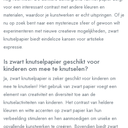
voor een interessant contrast met andere kleuren en
materialen, waardoor je kunstwerken er echt uitspringen. Of je
nu op zoek bent naar een mysterieuze sfeer of gewoon wilt
experimenteren met nieuwe creatieve mogelijkheden, zwart
knutselpapier biedt eindeloze kansen voor artistieke
expressie.
Is zwart knutselpapier geschikt voor
kinderen om mee te knutselen?
Ja, zwart knutselpapier is zeker geschikt voor kinderen om
mee te knutselen! Het gebruik van zwart papier voegt een
element van creativiteit en diversiteit toe aan de
knutselactiviteiten van kinderen. Het contrast van heldere
kleuren en witte accenten op zwart papier kan hun
verbeelding stimuleren en hen aanmoedigen om unieke en
opvallende kunstwerken te creëren. Bovendien biedt zwart