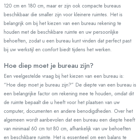
120 cm en 180 cm, maar er zijn ook compacte bureaus
beschikbaar die smaller zijn voor kleinere ruimtes. Het is
belangrijk om bij het kiezen van een bureau rekening te
houden met de beschikbare ruimte en uw persoonlijke
behoeften, zodat u een bureau kunt vinden dat perfect past
bij uw werkstijl en comfort biedt tijdens het werken.
Hoe diep moet je bureau zijn?
Een veelgestelde vraag bij het kiezen van een bureau is:
“Hoe diep moet je bureau zijn?” De diepte van een bureau is
een belangrijke factor om rekening mee te houden, omdat dit
de ruimte bepaalt die u heeft voor het plaatsen van uw
computer, documenten en andere benodigdheden. Over het
algemeen wordt aanbevolen dat een bureau een diepte heeft
van minimaal 60 cm tot 80 cm, afhankelijk van uw behoeften
en beschikbare ruimte. Het is essentieel om een balans te