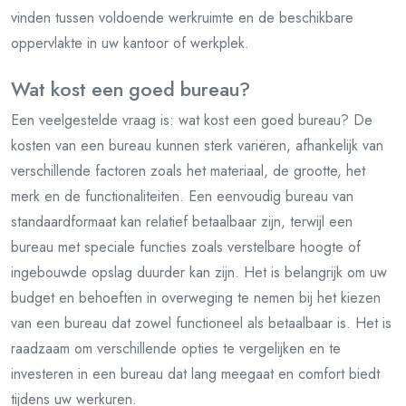
vinden tussen voldoende werkruimte en de beschikbare
oppervlakte in uw kantoor of werkplek.
Wat kost een goed bureau?
Een veelgestelde vraag is: wat kost een goed bureau? De
kosten van een bureau kunnen sterk variëren, afhankelijk van
verschillende factoren zoals het materiaal, de grootte, het
merk en de functionaliteiten. Een eenvoudig bureau van
standaardformaat kan relatief betaalbaar zijn, terwijl een
bureau met speciale functies zoals verstelbare hoogte of
ingebouwde opslag duurder kan zijn. Het is belangrijk om uw
budget en behoeften in overweging te nemen bij het kiezen
van een bureau dat zowel functioneel als betaalbaar is. Het is
raadzaam om verschillende opties te vergelijken en te
investeren in een bureau dat lang meegaat en comfort biedt
tijdens uw werkuren.