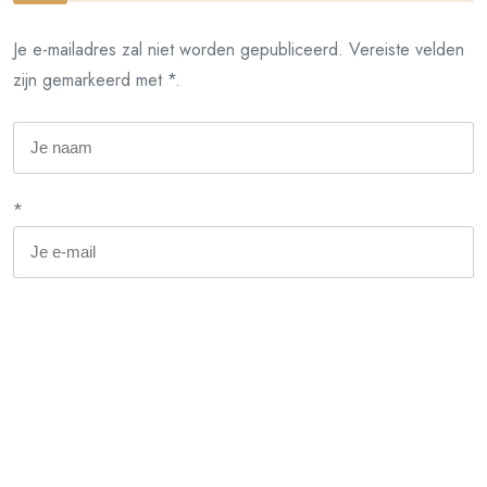
Je e-mailadres zal niet worden gepubliceerd. Vereiste velden
zijn gemarkeerd met *.
*
*