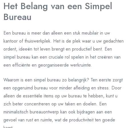
Het Belang van een Simpel
Bureau
Een bureau is meer dan alleen een stuk meubilair in uw
kantoor of thuiswerkplek. Het is de plek waar u uw gedachten
ordent, ideeën tot leven brengt en productief bent. Een
simpel bureau kan een cruciale rol spelen in het creëren van
een efficiënte en georganiseerde werkruimte.
Waarom is een simpel bureau zo belangrijk? Ten eerste zorgt
een opgeruimd bureau voor minder afleiding en stress. Door
alleen de essentiële items op uw bureau te hebben, kunt u
zich beter concentreren op uw taken en doelen. Een
minimalistisch bureauontwerp kan ook bijdragen aan een
gevoel van rust en ruimte, wat de productiviteit ten goede
komt.