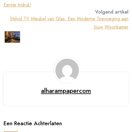
Eerste Indruk!
Volgend artikel
Stijlvol TV Meubel van Glas: Een Moderne Toevoeging aan
Jouw Woonkamer
alharampapercom
Een Reactie Achterlaten