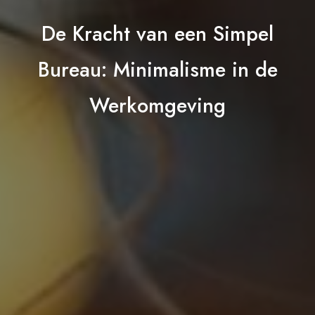
De Kracht van een Simpel
Bureau: Minimalisme in de
Werkomgeving