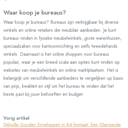
Waar koop je bureaus?
Waar koop je bureaus? Bureaus zijn verkrijgbaar bij diverse
winkels en online retailers die meubilair aanbieden. Je kunt
bureaus vinden in fysieke meubelwinkels, grote warenhuizen,
speciaalzaken voor kantoorinrichting en zelfs tweedehands
winkels. Daarnaast is het online shoppen voor bureaus
populair, waar je een breed scala aan opties kunt vinden op
websites van meubelwinkels en online marktplaatsen. Het is
belangrijk om verschillende aanbieders te vergelijken op basis
van prijs, kwaliteit en stijl om het bureau te vinden dat het
beste past bij jouw behoeften en budget.
Vorig artikel
Stijlvolle Gouden Enveloppen in A4-formaat: Een Glanzende