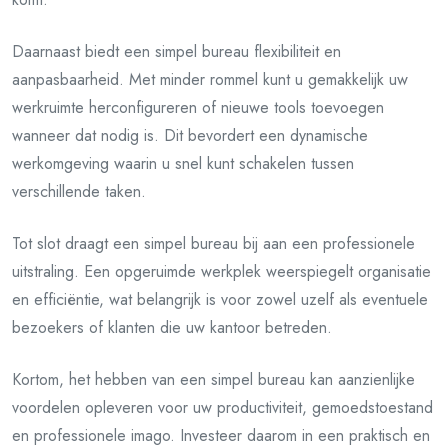
Daarnaast biedt een simpel bureau flexibiliteit en
aanpasbaarheid. Met minder rommel kunt u gemakkelijk uw
werkruimte herconfigureren of nieuwe tools toevoegen
wanneer dat nodig is. Dit bevordert een dynamische
werkomgeving waarin u snel kunt schakelen tussen
verschillende taken.
Tot slot draagt een simpel bureau bij aan een professionele
uitstraling. Een opgeruimde werkplek weerspiegelt organisatie
en efficiëntie, wat belangrijk is voor zowel uzelf als eventuele
bezoekers of klanten die uw kantoor betreden.
Kortom, het hebben van een simpel bureau kan aanzienlijke
voordelen opleveren voor uw productiviteit, gemoedstoestand
en professionele imago. Investeer daarom in een praktisch en