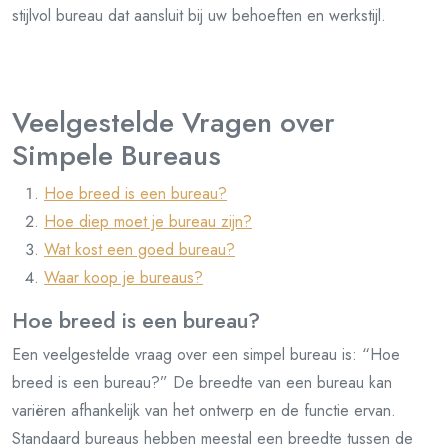
stijlvol bureau dat aansluit bij uw behoeften en werkstijl.
Veelgestelde Vragen over
Simpele Bureaus
Hoe breed is een bureau?
Hoe diep moet je bureau zijn?
Wat kost een goed bureau?
Waar koop je bureaus?
Hoe breed is een bureau?
Een veelgestelde vraag over een simpel bureau is: “Hoe
breed is een bureau?” De breedte van een bureau kan
variëren afhankelijk van het ontwerp en de functie ervan.
Standaard bureaus hebben meestal een breedte tussen de