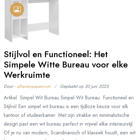
Stijlvol en Functioneel: Het
Simpele Witte Bureau voor elke
Werkruimte
Door -
alharampapercom
Geplaatst op
30 juni 2025
Artikel: Simpel Wit Bureau Simpel Wit Bureau: Functioneel en
Stijlvol Een simpel wit bureau is een tijdloze keuze voor elk
kantoor of studeerkamer. Met zijn strakke en minimalistische
design past een wit bureau perfect in vrijwel elke interieurstijl.
Of je nu van modern, Scandinavisch of klassiek houdt, een wit