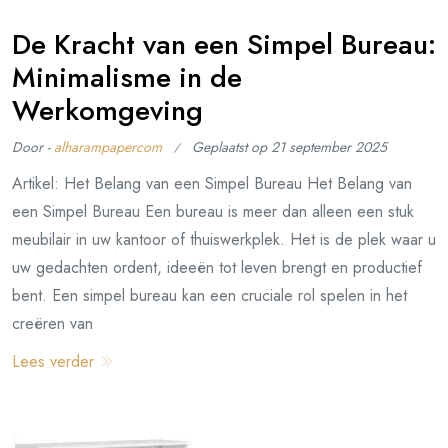
De Kracht van een Simpel Bureau:
Minimalisme in de
Werkomgeving
Door -
alharampapercom
Geplaatst op
21 september 2025
Artikel: Het Belang van een Simpel Bureau Het Belang van
een Simpel Bureau Een bureau is meer dan alleen een stuk
meubilair in uw kantoor of thuiswerkplek. Het is de plek waar u
uw gedachten ordent, ideeën tot leven brengt en productief
bent. Een simpel bureau kan een cruciale rol spelen in het
creëren van
Lees verder