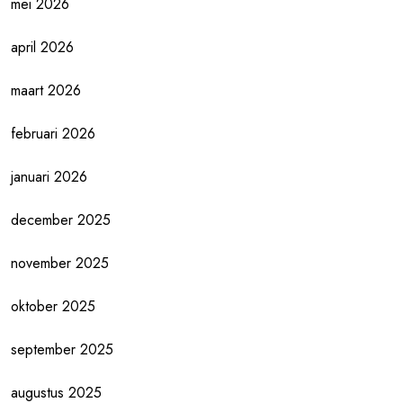
mei 2026
april 2026
maart 2026
februari 2026
januari 2026
december 2025
november 2025
oktober 2025
september 2025
augustus 2025