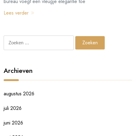
bureau voegt een vleugje elegantie toe
Lees verder
Zoeken
naar:
Archieven
augustus 2026
juli 2026
juni 2026