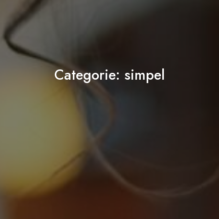
Categorie:
simpel