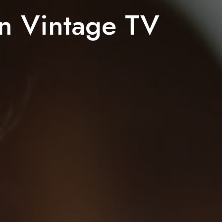
en Vintage TV