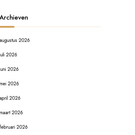
Archieven
augustus 2026
juli 2026
juni 2026
mei 2026
april 2026
maart 2026
februari 2026