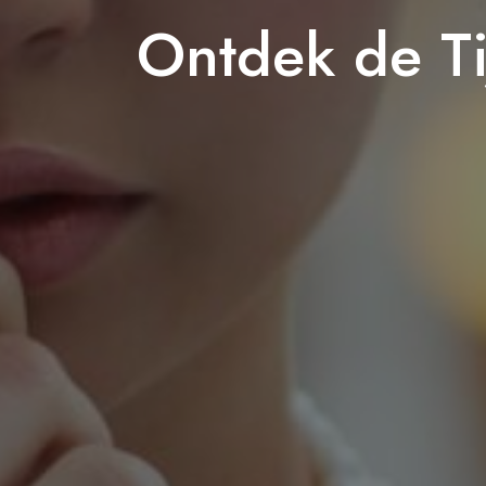
Ontdek de Ti