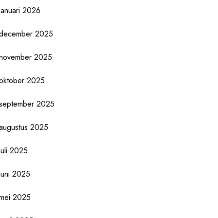
januari 2026
december 2025
november 2025
oktober 2025
september 2025
augustus 2025
juli 2025
juni 2025
mei 2025