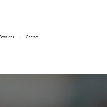
Over ons
Contact