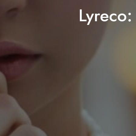
Lyreco: