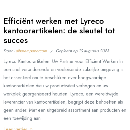
Efficiënt werken met Lyreco
kantoorartikelen: de sleutel tot
succes
Door -
alharampapercom
Geplaatst op
10 augustus 2023
Lyreco Kantoorartikelen: Uw Partner voor Efficiënt Werken In
een snel veranderende en veeleisende zakelijke omgeving is
het essentieel om te beschikken over hoogwaardige
kantoorartikelen die uw productiviteit verhogen en uw
werkplek georganiseerd houden. Lyreco, een wereldwijde
leverancier van kantoorartikelen, begrijpt deze behoeften als
geen ander. Met een uitgebreid assortiment aan producten en
een toewijding aan
Lees verder