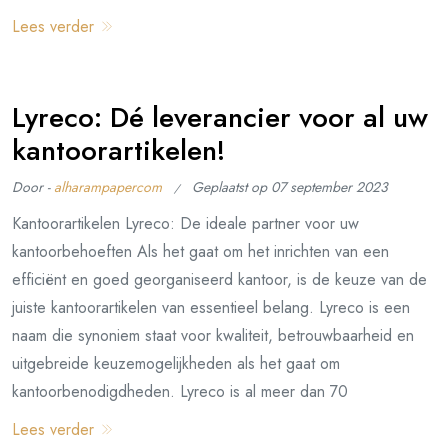
Lees verder
Lyreco: Dé leverancier voor al uw
kantoorartikelen!
Door -
alharampapercom
Geplaatst op
07 september 2023
Kantoorartikelen Lyreco: De ideale partner voor uw
kantoorbehoeften Als het gaat om het inrichten van een
efficiënt en goed georganiseerd kantoor, is de keuze van de
juiste kantoorartikelen van essentieel belang. Lyreco is een
naam die synoniem staat voor kwaliteit, betrouwbaarheid en
uitgebreide keuzemogelijkheden als het gaat om
kantoorbenodigdheden. Lyreco is al meer dan 70
Lees verder