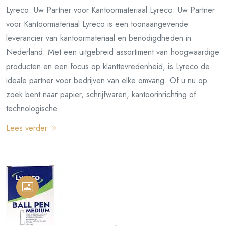
Lyreco: Uw Partner voor Kantoormateriaal Lyreco: Uw Partner
voor Kantoormateriaal Lyreco is een toonaangevende
leverancier van kantoormateriaal en benodigdheden in
Nederland. Met een uitgebreid assortiment van hoogwaardige
producten en een focus op klanttevredenheid, is Lyreco de
ideale partner voor bedrijven van elke omvang. Of u nu op
zoek bent naar papier, schrijfwaren, kantoorinrichting of
technologische
Lees verder