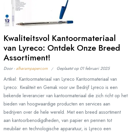
Kwaliteitsvol Kantoormateriaal
van Lyreco: Ontdek Onze Breed
Assortiment!
Door -
alharampapercom
Geplaatst op
01 februari 2025
Artikel: Kantoormateriaal van Lyreco Kantoormateriaal van
Lyreco: Kwaliteit en Gemak voor uw Bedrijf Lyreco is een
bekende leverancier van kantoormateriaal die zich richt op het
bieden van hoogwaardige producten en services aan
bedrijven over de hele wereld. Met een breed assortiment
aan kantoorbenodigdheden, van papier en pennen tot
meubilair en technologische apparatuur, is Lyreco een