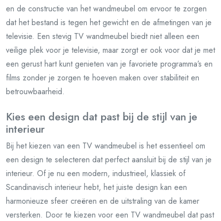
en de constructie van het wandmeubel om ervoor te zorgen
dat het bestand is tegen het gewicht en de afmetingen van je
televisie. Een stevig TV wandmeubel biedt niet alleen een
veilige plek voor je televisie, maar zorgt er ook voor dat je met
een gerust hart kunt genieten van je favoriete programma’s en
films zonder je zorgen te hoeven maken over stabiliteit en
betrouwbaarheid.
Kies een design dat past bij de stijl van je
interieur
Bij het kiezen van een TV wandmeubel is het essentieel om
een design te selecteren dat perfect aansluit bij de stijl van je
interieur. Of je nu een modern, industrieel, klassiek of
Scandinavisch interieur hebt, het juiste design kan een
harmonieuze sfeer creëren en de uitstraling van de kamer
versterken. Door te kiezen voor een TV wandmeubel dat past