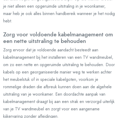
je niet alleen een opgeruimde uitstraling in je woonkamer,
maar heb je ook alles binnen handbereik wanneer je het nodig
hebt.
Zorg voor voldoende kabelmanagement om
een nette uitstraling te behouden
Zorg ervoor dat je voldoende aandacht besteedt aan
kabelmanagement bij het installeren van een TV wandmeubel,
om zo een nette en opgeruimde uitstraling te behouden. Door
kabels op een georganiseerde manier weg te werken achter
het meubelstuk of in speciale kabelgoten, voorkom je
rommelige draden die afbreuk kunnen doen aan de algehele
uitstraling van je woonkamer. Een doordachte aanpak van
kabelmanagement draagt bij aan een strak en verzorgd uiterlijk
van je TV wandmeubel en zorgt voor een aangename
kijkervaring zonder afleidingen.