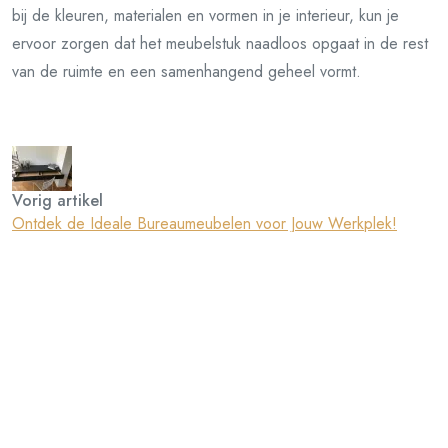
bij de kleuren, materialen en vormen in je interieur, kun je
ervoor zorgen dat het meubelstuk naadloos opgaat in de rest
van de ruimte en een samenhangend geheel vormt.
Vorig artikel
Ontdek de Ideale Bureaumeubelen voor Jouw Werkplek!
Volgend artikel
Stijlvolle TV Kast van Mangohout voor Je Woonkamer