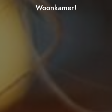
Woonkamer!