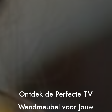
Ontdek de Perfecte TV
Wandmeubel voor Jouw