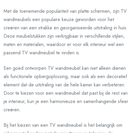
Met de toenemende populariteit van platte schermen, zijn TV
wandmeubels een populaire keuze geworden voor het
creëren van een strakke en georganiseerde uitstraling in huis.
Deze meubelstukken zijn verkrijgbaar in verschillende stijlen,
maten en materialen, waardoor er voor elk interieur wel een
passend TV wandmeubel te vinden is.
Een goed ontworpen TV wandmeubel kan niet alleen dienen
als functionele opbergoplossing, maar ook als een decoratief
element dat de uitstraling van de hele kamer kan verbeteren.
Door te kiezen voor een wandmeubel dat past bij de rest van
je interieur, kun je een harmonieuze en samenhangende sfeer
creëren.
Bij het kiezen van een TV wandmeubel is het belangrijk om