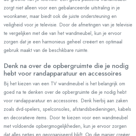
zorgt niet alleen voor een gebalanceerde uitstraling in je
woonkamer, maar biedt ook de juiste ondersteuning en
veiligheid voor je televisie. Door de afmetingen van je televisie
te vergelijken met die van het wandmeubel, kun je ervoor
zorgen dat je een harmonieus geheel creëert en optimaal
gebruik maakt van de beschikbare ruimte.
Denk na over de opbergruimte die je nodig
hebt voor randapparatuur en accessoires
Bij het kiezen van een TV wandmeubel is het belangrijk om
goed na te denken over de opbergruimte die je nodig hebt
voor randapparatuur en accessoires. Denk hierbij aan zaken
zoals dvd-spelers, spelconsoles, afstandsbedieningen, kabels
en decoratieve items. Door te kiezen voor een wandmeubel
met voldoende opbergmogelijkheden, kun je ervoor zorgen
dat alles netjes en georganiseerd blijft. Op die manier creëer