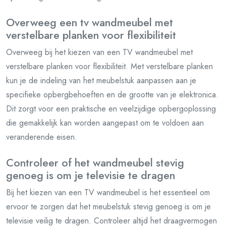
Overweeg een tv wandmeubel met
verstelbare planken voor flexibiliteit
Overweeg bij het kiezen van een TV wandmeubel met
verstelbare planken voor flexibiliteit. Met verstelbare planken
kun je de indeling van het meubelstuk aanpassen aan je
specifieke opbergbehoeften en de grootte van je elektronica.
Dit zorgt voor een praktische en veelzijdige opbergoplossing
die gemakkelijk kan worden aangepast om te voldoen aan
veranderende eisen.
Controleer of het wandmeubel stevig
genoeg is om je televisie te dragen
Bij het kiezen van een TV wandmeubel is het essentieel om
ervoor te zorgen dat het meubelstuk stevig genoeg is om je
televisie veilig te dragen. Controleer altijd het draagvermogen