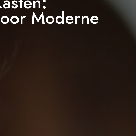
Kasten:
voor Moderne