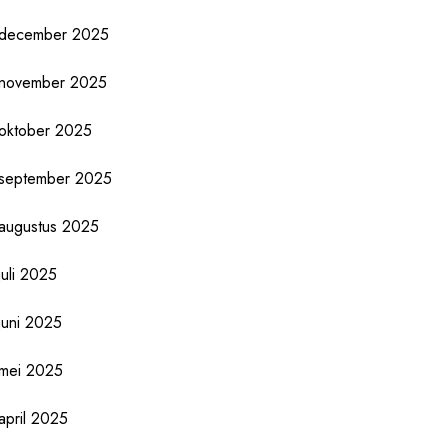
december 2025
november 2025
oktober 2025
september 2025
augustus 2025
juli 2025
juni 2025
mei 2025
april 2025