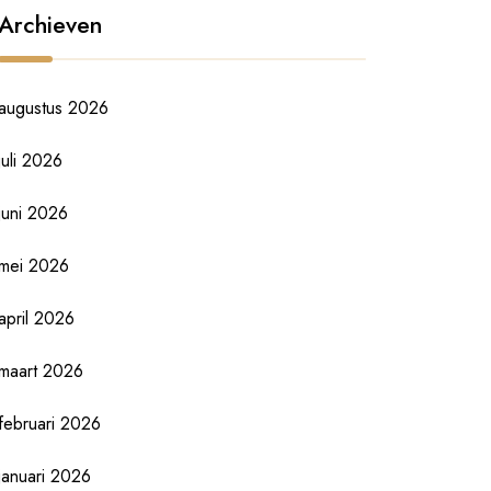
Archieven
augustus 2026
juli 2026
juni 2026
mei 2026
april 2026
maart 2026
februari 2026
januari 2026