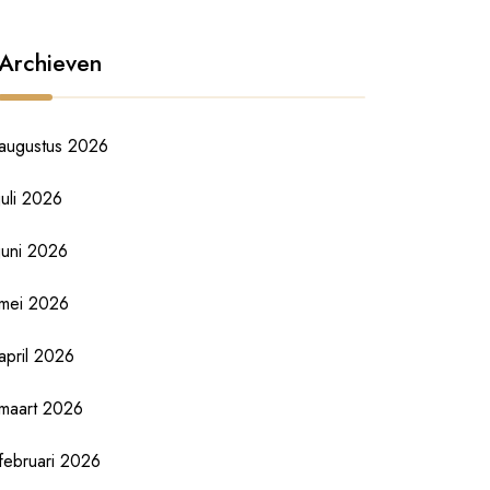
Archieven
augustus 2026
juli 2026
juni 2026
mei 2026
april 2026
maart 2026
februari 2026