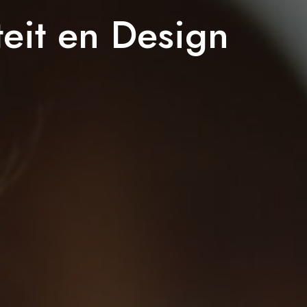
iteit en Design