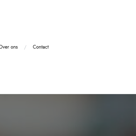
Over ons
Contact