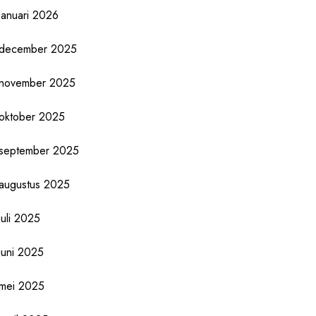
januari 2026
december 2025
november 2025
oktober 2025
september 2025
augustus 2025
juli 2025
juni 2025
mei 2025