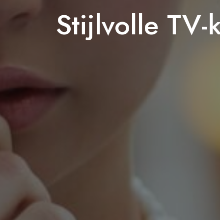
Stijlvolle TV-