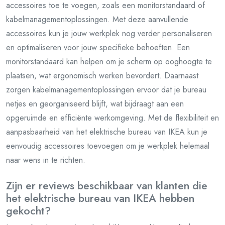
accessoires toe te voegen, zoals een monitorstandaard of
kabelmanagementoplossingen. Met deze aanvullende
accessoires kun je jouw werkplek nog verder personaliseren
en optimaliseren voor jouw specifieke behoeften. Een
monitorstandaard kan helpen om je scherm op ooghoogte te
plaatsen, wat ergonomisch werken bevordert. Daarnaast
zorgen kabelmanagementoplossingen ervoor dat je bureau
netjes en georganiseerd blijft, wat bijdraagt aan een
opgeruimde en efficiënte werkomgeving. Met de flexibiliteit en
aanpasbaarheid van het elektrische bureau van IKEA kun je
eenvoudig accessoires toevoegen om je werkplek helemaal
naar wens in te richten.
Zijn er reviews beschikbaar van klanten die
het elektrische bureau van IKEA hebben
gekocht?