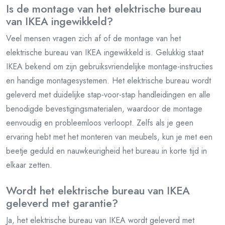
Is de montage van het elektrische bureau
van IKEA ingewikkeld?
Veel mensen vragen zich af of de montage van het
elektrische bureau van IKEA ingewikkeld is. Gelukkig staat
IKEA bekend om zijn gebruiksvriendelijke montage-instructies
en handige montagesystemen. Het elektrische bureau wordt
geleverd met duidelijke stap-voor-stap handleidingen en alle
benodigde bevestigingsmaterialen, waardoor de montage
eenvoudig en probleemloos verloopt. Zelfs als je geen
ervaring hebt met het monteren van meubels, kun je met een
beetje geduld en nauwkeurigheid het bureau in korte tijd in
elkaar zetten.
Wordt het elektrische bureau van IKEA
geleverd met garantie?
Ja, het elektrische bureau van IKEA wordt geleverd met