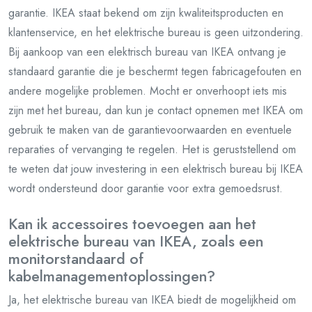
garantie. IKEA staat bekend om zijn kwaliteitsproducten en
klantenservice, en het elektrische bureau is geen uitzondering.
Bij aankoop van een elektrisch bureau van IKEA ontvang je
standaard garantie die je beschermt tegen fabricagefouten en
andere mogelijke problemen. Mocht er onverhoopt iets mis
zijn met het bureau, dan kun je contact opnemen met IKEA om
gebruik te maken van de garantievoorwaarden en eventuele
reparaties of vervanging te regelen. Het is geruststellend om
te weten dat jouw investering in een elektrisch bureau bij IKEA
wordt ondersteund door garantie voor extra gemoedsrust.
Kan ik accessoires toevoegen aan het
elektrische bureau van IKEA, zoals een
monitorstandaard of
kabelmanagementoplossingen?
Ja, het elektrische bureau van IKEA biedt de mogelijkheid om