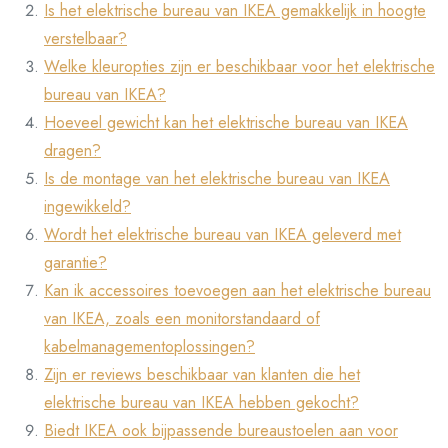
Is het elektrische bureau van IKEA gemakkelijk in hoogte
verstelbaar?
Welke kleuropties zijn er beschikbaar voor het elektrische
bureau van IKEA?
Hoeveel gewicht kan het elektrische bureau van IKEA
dragen?
Is de montage van het elektrische bureau van IKEA
ingewikkeld?
Wordt het elektrische bureau van IKEA geleverd met
garantie?
Kan ik accessoires toevoegen aan het elektrische bureau
van IKEA, zoals een monitorstandaard of
kabelmanagementoplossingen?
Zijn er reviews beschikbaar van klanten die het
elektrische bureau van IKEA hebben gekocht?
Biedt IKEA ook bijpassende bureaustoelen aan voor