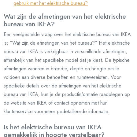
gebruik met het elektrische bureau?
Wat zijn de afmetingen van het elektrische
bureau van IKEA?
Een veelgestelde vraag over het elektrische bureau van IKEA
is: “Wat zijn de afmetingen van het bureau?” Het elektrische
bureau van IKEA is verkrijgbaar in verschillende afmetingen,
afhankelijk van het specifieke model dat je kiest. De typische
afmetingen variëren in breedte, diepte en hoogte om te
voldoen aan diverse behoeften en ruimtevereisten. Voor
specifieke details over de afmetingen van het elektrische
bureau van IKEA, kun je de productinformatie raadplegen op
de website van IKEA of contact opnemen met hun
klantenservice voor meer gedetailleerde informatie.
Is het elektrische bureau van IKEA
gemakkelijk in hoogte verstelbaar?