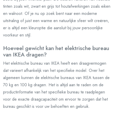
tinten zoals wit, zwart en grijs tot houtafwerkingen zoals eiken
en walnoot. Of je nu op zoek bent naar een moderne
uitstraling of juist een warme en natuurlijke sfeer wilt creëren,
er is altijd een kleuroptie die aansluit bij jouw persoonlijke
voorkeur en stijl.
Hoeveel gewicht kan het elektrische bureau
van IKEA dragen?
Het elektrische bureau van IKEA heeft een draagvermogen
dat varieert afhankelijk van het specifieke model. Over het
algemeen kunnen de elektrische bureaus van IKEA tussen de
70 kg en 100 kg dragen. Het is altijd aan te raden om de
productinformatie van het specifieke bureau te raadplegen
voor de exacte draagcapaciteit om ervoor te zorgen dat het
bureau geschikt is voor uw behoeften en gebruik.