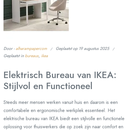
Door -
alharampapercom
Geplaatst op
19 augustus 2025
Geplaatst in
bureaus
,
ikea
Elektrisch Bureau van IKEA:
Stijlvol en Functioneel
Steeds meer mensen werken vanuit huis en daarom is een
comfortabele en ergonomische werkplek essentieel. Het
elektrische bureau van IKEA biedt een stijlvolle en functionele
oplossing voor thuiswerkers die op zoek zijn naar comfort en