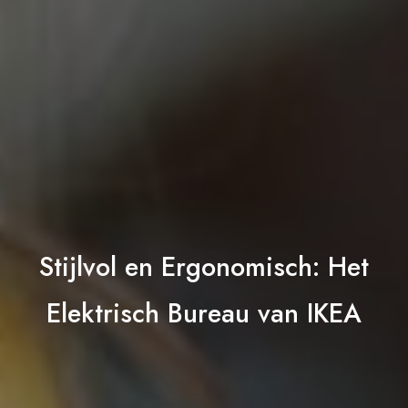
Stijlvol en Ergonomisch: Het
Elektrisch Bureau van IKEA