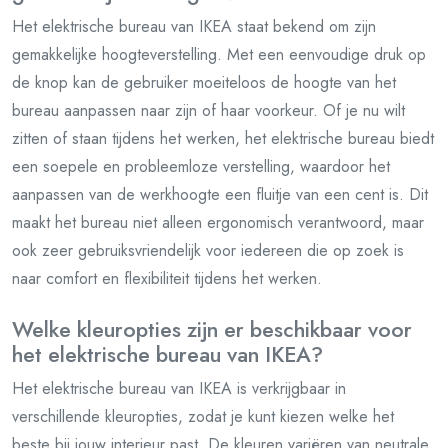
Het elektrische bureau van IKEA staat bekend om zijn
gemakkelijke hoogteverstelling. Met een eenvoudige druk op
de knop kan de gebruiker moeiteloos de hoogte van het
bureau aanpassen naar zijn of haar voorkeur. Of je nu wilt
zitten of staan tijdens het werken, het elektrische bureau biedt
een soepele en probleemloze verstelling, waardoor het
aanpassen van de werkhoogte een fluitje van een cent is. Dit
maakt het bureau niet alleen ergonomisch verantwoord, maar
ook zeer gebruiksvriendelijk voor iedereen die op zoek is
naar comfort en flexibiliteit tijdens het werken.
Welke kleuropties zijn er beschikbaar voor
het elektrische bureau van IKEA?
Het elektrische bureau van IKEA is verkrijgbaar in
verschillende kleuropties, zodat je kunt kiezen welke het
beste bij jouw interieur past. De kleuren variëren van neutrale