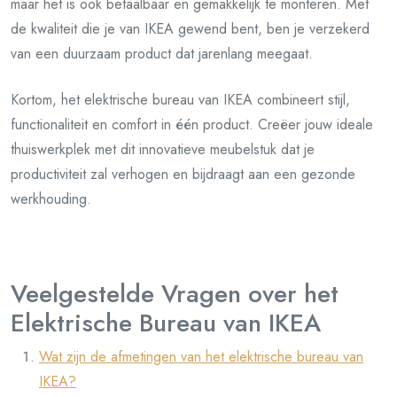
maar het is ook betaalbaar en gemakkelijk te monteren. Met
de kwaliteit die je van IKEA gewend bent, ben je verzekerd
van een duurzaam product dat jarenlang meegaat.
Kortom, het elektrische bureau van IKEA combineert stijl,
functionaliteit en comfort in één product. Creëer jouw ideale
thuiswerkplek met dit innovatieve meubelstuk dat je
productiviteit zal verhogen en bijdraagt aan een gezonde
werkhouding.
Veelgestelde Vragen over het
Elektrische Bureau van IKEA
Wat zijn de afmetingen van het elektrische bureau van
IKEA?