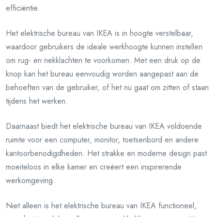
efficiëntie.
Het elektrische bureau van IKEA is in hoogte verstelbaar,
waardoor gebruikers de ideale werkhoogte kunnen instellen
om rug- en nekklachten te voorkomen. Met een druk op de
knop kan het bureau eenvoudig worden aangepast aan de
behoeften van de gebruiker, of het nu gaat om zitten of staan
tijdens het werken.
Daarnaast biedt het elektrische bureau van IKEA voldoende
ruimte voor een computer, monitor, toetsenbord en andere
kantoorbenodigdheden. Het strakke en moderne design past
moeiteloos in elke kamer en creëert een inspirerende
werkomgeving.
Niet alleen is het elektrische bureau van IKEA functioneel,