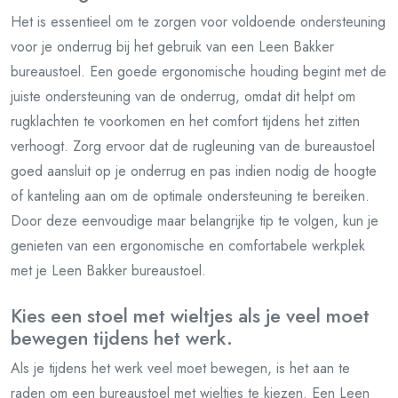
Het is essentieel om te zorgen voor voldoende ondersteuning
voor je onderrug bij het gebruik van een Leen Bakker
bureaustoel. Een goede ergonomische houding begint met de
juiste ondersteuning van de onderrug, omdat dit helpt om
rugklachten te voorkomen en het comfort tijdens het zitten
verhoogt. Zorg ervoor dat de rugleuning van de bureaustoel
goed aansluit op je onderrug en pas indien nodig de hoogte
of kanteling aan om de optimale ondersteuning te bereiken.
Door deze eenvoudige maar belangrijke tip te volgen, kun je
genieten van een ergonomische en comfortabele werkplek
met je Leen Bakker bureaustoel.
Kies een stoel met wieltjes als je veel moet
bewegen tijdens het werk.
Als je tijdens het werk veel moet bewegen, is het aan te
raden om een bureaustoel met wieltjes te kiezen. Een Leen