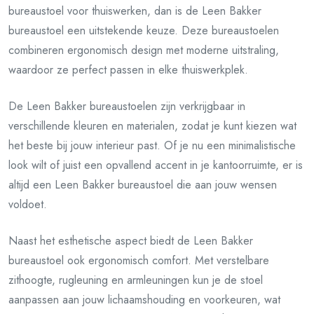
bureaustoel voor thuiswerken, dan is de Leen Bakker
bureaustoel een uitstekende keuze. Deze bureaustoelen
combineren ergonomisch design met moderne uitstraling,
waardoor ze perfect passen in elke thuiswerkplek.
De Leen Bakker bureaustoelen zijn verkrijgbaar in
verschillende kleuren en materialen, zodat je kunt kiezen wat
het beste bij jouw interieur past. Of je nu een minimalistische
look wilt of juist een opvallend accent in je kantoorruimte, er is
altijd een Leen Bakker bureaustoel die aan jouw wensen
voldoet.
Naast het esthetische aspect biedt de Leen Bakker
bureaustoel ook ergonomisch comfort. Met verstelbare
zithoogte, rugleuning en armleuningen kun je de stoel
aanpassen aan jouw lichaamshouding en voorkeuren, wat