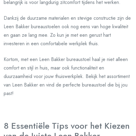
belangrijk is voor langdurig zitcomfort tijdens het werken.
Dankzij de duurzame materialen en stevige constructie zijn de
Leen Bakker bureaustoelen ook nog eens van hoge kwaliteit
en gaan ze lang mee. Zo kun je met een gerust hart
investeren in een comfortabele werkplek thuis.
Kortom, met een Leen Bakker bureaustoel haal je niet alleen
comfort en stijl in huis, maar ook functionaliteit en
duurzaamheid voor jouw thuiswerkplek. Bekijk het assortiment
van Leen Bakker en vind de perfecte bureaustoel die bij jou
past!
8 Essentiële Tips voor het Kiezen
van de Juiste Leen Bakker