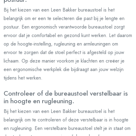
Bij het kiezen van een Leen Bakker bureaustoel is het
belangrijk om er een te selecteren die past bij je lengte en
postuur. Een ergonomisch verantwoorde bureaustoel zorgt
ervoor dat je comfortabel en gezond kunt werken. Let daarom
op de hoogte-instelling, rugleuning en armleuningen om
ervoor te zorgen dat de stoel perfect is afgesteld op jouw
lichaam. Op deze manier voorkom je klachten en creëer je
een ergonomische werkplek die bijdraagt aan jouw welzijn
tijdens het werken.
Controleer of de bureaustoel verstelbaar is
in hoogte en rugleuning.
Bij het kiezen van een Leen Bakker bureaustoel is het
belangrijk om te controleren of deze verstelbaar is in hoogte
en rugleuning. Een verstelbare bureaustoel stelt je in staat om