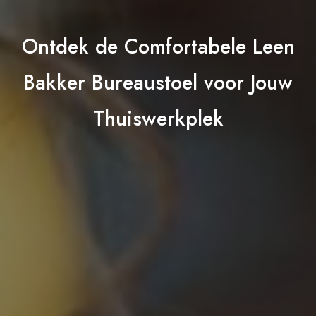
Ontdek de Comfortabele Leen
Bakker Bureaustoel voor Jouw
Thuiswerkplek