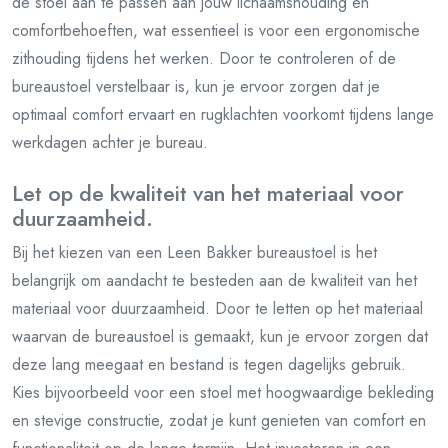
de stoel aan te passen aan jouw lichaamshouding en
comfortbehoeften, wat essentieel is voor een ergonomische
zithouding tijdens het werken. Door te controleren of de
bureaustoel verstelbaar is, kun je ervoor zorgen dat je
optimaal comfort ervaart en rugklachten voorkomt tijdens lange
werkdagen achter je bureau.
Let op de kwaliteit van het materiaal voor
duurzaamheid.
Bij het kiezen van een Leen Bakker bureaustoel is het
belangrijk om aandacht te besteden aan de kwaliteit van het
materiaal voor duurzaamheid. Door te letten op het materiaal
waarvan de bureaustoel is gemaakt, kun je ervoor zorgen dat
deze lang meegaat en bestand is tegen dagelijks gebruik.
Kies bijvoorbeeld voor een stoel met hoogwaardige bekleding
en stevige constructie, zodat je kunt genieten van comfort en