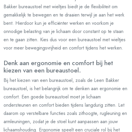
Bakker bureaustoel met wieltjes biedt je de flexibiliteit om
gemakkelijk te bewegen en te draaien terwijl je aan het werk
bent. Hierdoor kun je efficiënter werken en voorkom je
onnodige belasting van je lichaam door constant op te staan
en te gaan zitten. Kies dus voor een bureaustoel met wieltjes
voor meer bewegingsvrijheid en comfort tijdens het werken.
Denk aan ergonomie en comfort bij het
kiezen van een bureaustoel.
Bij het kiezen van een bureaustoel, zoals de Leen Bakker
bureaustoel, is het belangrijk om te denken aan ergonomie en
comfort. Een goede bureaustoel moet je lichaam
ondersteunen en comfort bieden tijdens langdurig zitten. Let
daarom op verstelbare functies zoals zithoogte, rugleuning en
armleuningen, zodat je de stoel kunt aanpassen aan jouw
lichaamshouding. Ergonomie speelt een cruciale rol bij het