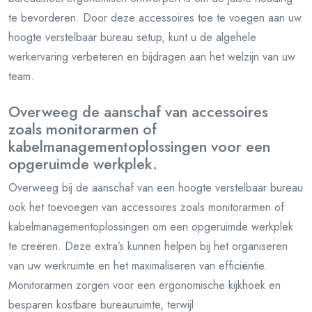
te bevorderen. Door deze accessoires toe te voegen aan uw
hoogte verstelbaar bureau setup, kunt u de algehele
werkervaring verbeteren en bijdragen aan het welzijn van uw
team.
Overweeg de aanschaf van accessoires
zoals monitorarmen of
kabelmanagementoplossingen voor een
opgeruimde werkplek.
Overweeg bij de aanschaf van een hoogte verstelbaar bureau
ook het toevoegen van accessoires zoals monitorarmen of
kabelmanagementoplossingen om een opgeruimde werkplek
te creëren. Deze extra’s kunnen helpen bij het organiseren
van uw werkruimte en het maximaliseren van efficiëntie.
Monitorarmen zorgen voor een ergonomische kijkhoek en
besparen kostbare bureauruimte, terwijl