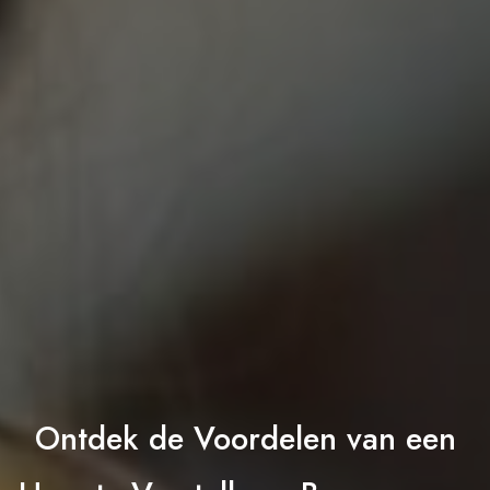
Ontdek de Voordelen van een