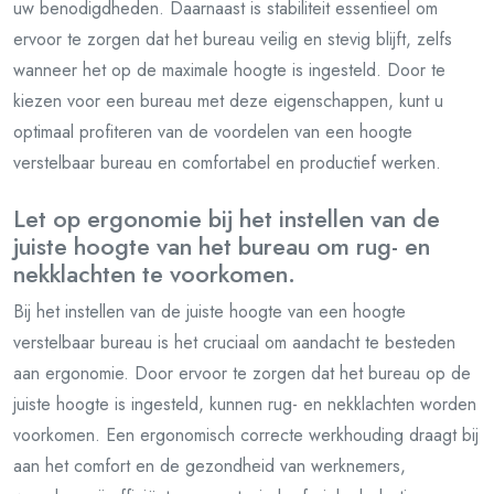
uw benodigdheden. Daarnaast is stabiliteit essentieel om
ervoor te zorgen dat het bureau veilig en stevig blijft, zelfs
wanneer het op de maximale hoogte is ingesteld. Door te
kiezen voor een bureau met deze eigenschappen, kunt u
optimaal profiteren van de voordelen van een hoogte
verstelbaar bureau en comfortabel en productief werken.
Let op ergonomie bij het instellen van de
juiste hoogte van het bureau om rug- en
nekklachten te voorkomen.
Bij het instellen van de juiste hoogte van een hoogte
verstelbaar bureau is het cruciaal om aandacht te besteden
aan ergonomie. Door ervoor te zorgen dat het bureau op de
juiste hoogte is ingesteld, kunnen rug- en nekklachten worden
voorkomen. Een ergonomisch correcte werkhouding draagt bij
aan het comfort en de gezondheid van werknemers,