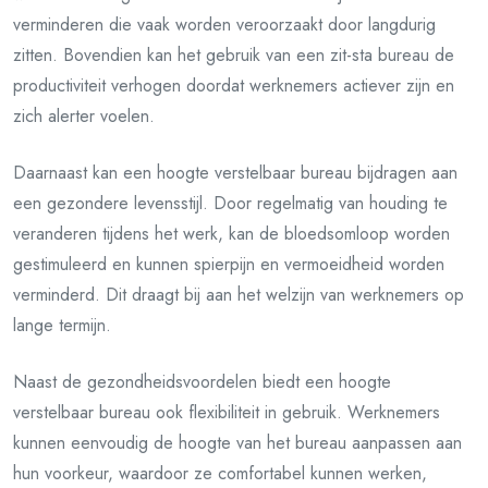
verminderen die vaak worden veroorzaakt door langdurig
zitten. Bovendien kan het gebruik van een zit-sta bureau de
productiviteit verhogen doordat werknemers actiever zijn en
zich alerter voelen.
Daarnaast kan een hoogte verstelbaar bureau bijdragen aan
een gezondere levensstijl. Door regelmatig van houding te
veranderen tijdens het werk, kan de bloedsomloop worden
gestimuleerd en kunnen spierpijn en vermoeidheid worden
verminderd. Dit draagt bij aan het welzijn van werknemers op
lange termijn.
Naast de gezondheidsvoordelen biedt een hoogte
verstelbaar bureau ook flexibiliteit in gebruik. Werknemers
kunnen eenvoudig de hoogte van het bureau aanpassen aan
hun voorkeur, waardoor ze comfortabel kunnen werken,