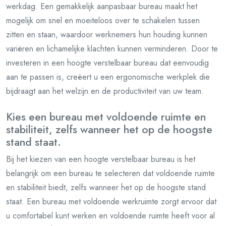
werkdag. Een gemakkelijk aanpasbaar bureau maakt het
mogelijk om snel en moeiteloos over te schakelen tussen
zitten en staan, waardoor werknemers hun houding kunnen
variëren en lichamelijke klachten kunnen verminderen. Door te
investeren in een hoogte verstelbaar bureau dat eenvoudig
aan te passen is, creëert u een ergonomische werkplek die
bijdraagt aan het welzijn en de productiviteit van uw team.
Kies een bureau met voldoende ruimte en
stabiliteit, zelfs wanneer het op de hoogste
stand staat.
Bij het kiezen van een hoogte verstelbaar bureau is het
belangrijk om een bureau te selecteren dat voldoende ruimte
en stabiliteit biedt, zelfs wanneer het op de hoogste stand
staat. Een bureau met voldoende werkruimte zorgt ervoor dat
u comfortabel kunt werken en voldoende ruimte heeft voor al