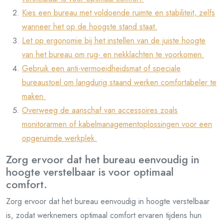
Kies een bureau met voldoende ruimte en stabiliteit, zelfs
wanneer het op de hoogste stand staat.
Let op ergonomie bij het instellen van de juiste hoogte
van het bureau om rug- en nekklachten te voorkomen.
Gebruik een anti-vermoeidheidsmat of speciale
bureaustoel om langdurig staand werken comfortabeler te
maken.
Overweeg de aanschaf van accessoires zoals
monitorarmen of kabelmanagementoplossingen voor een
opgeruimde werkplek.
Zorg ervoor dat het bureau eenvoudig in
hoogte verstelbaar is voor optimaal
comfort.
Zorg ervoor dat het bureau eenvoudig in hoogte verstelbaar
is, zodat werknemers optimaal comfort ervaren tijdens hun