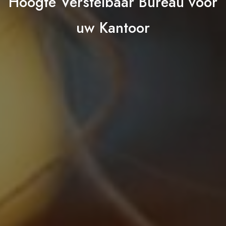
Hoogte Verstelbaar Bureau voor
uw Kantoor