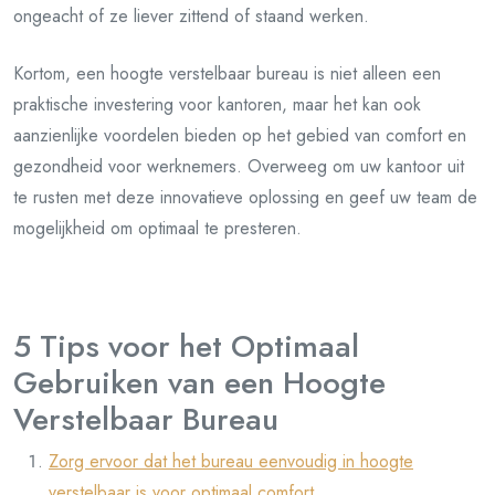
ongeacht of ze liever zittend of staand werken.
Kortom, een hoogte verstelbaar bureau is niet alleen een
praktische investering voor kantoren, maar het kan ook
aanzienlijke voordelen bieden op het gebied van comfort en
gezondheid voor werknemers. Overweeg om uw kantoor uit
te rusten met deze innovatieve oplossing en geef uw team de
mogelijkheid om optimaal te presteren.
5 Tips voor het Optimaal
Gebruiken van een Hoogte
Verstelbaar Bureau
Zorg ervoor dat het bureau eenvoudig in hoogte
verstelbaar is voor optimaal comfort.