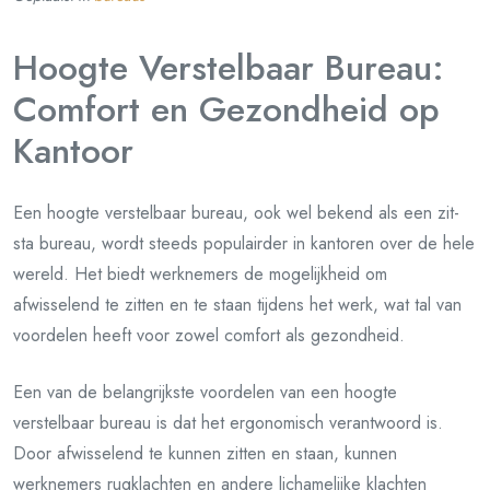
Hoogte Verstelbaar Bureau:
Comfort en Gezondheid op
Kantoor
Een hoogte verstelbaar bureau, ook wel bekend als een zit-
sta bureau, wordt steeds populairder in kantoren over de hele
wereld. Het biedt werknemers de mogelijkheid om
afwisselend te zitten en te staan tijdens het werk, wat tal van
voordelen heeft voor zowel comfort als gezondheid.
Een van de belangrijkste voordelen van een hoogte
verstelbaar bureau is dat het ergonomisch verantwoord is.
Door afwisselend te kunnen zitten en staan, kunnen
werknemers rugklachten en andere lichamelijke klachten