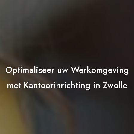
Optimaliseer uw Werkomgeving
met Kantoorinrichting in Zwolle