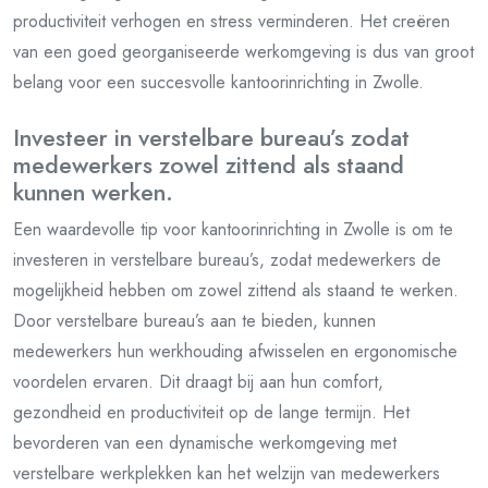
productiviteit verhogen en stress verminderen. Het creëren
van een goed georganiseerde werkomgeving is dus van groot
belang voor een succesvolle kantoorinrichting in Zwolle.
Investeer in verstelbare bureau’s zodat
medewerkers zowel zittend als staand
kunnen werken.
Een waardevolle tip voor kantoorinrichting in Zwolle is om te
investeren in verstelbare bureau’s, zodat medewerkers de
mogelijkheid hebben om zowel zittend als staand te werken.
Door verstelbare bureau’s aan te bieden, kunnen
medewerkers hun werkhouding afwisselen en ergonomische
voordelen ervaren. Dit draagt bij aan hun comfort,
gezondheid en productiviteit op de lange termijn. Het
bevorderen van een dynamische werkomgeving met
verstelbare werkplekken kan het welzijn van medewerkers