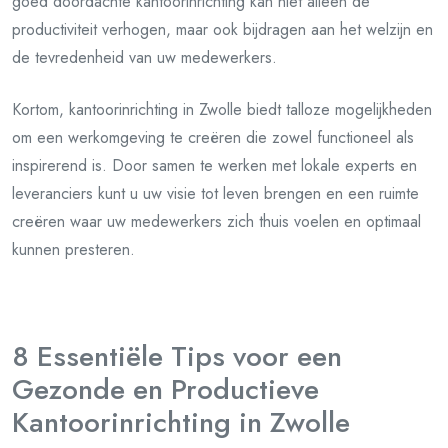
goed doordachte kantoorinrichting kan niet alleen de
productiviteit verhogen, maar ook bijdragen aan het welzijn en
de tevredenheid van uw medewerkers.
Kortom, kantoorinrichting in Zwolle biedt talloze mogelijkheden
om een werkomgeving te creëren die zowel functioneel als
inspirerend is. Door samen te werken met lokale experts en
leveranciers kunt u uw visie tot leven brengen en een ruimte
creëren waar uw medewerkers zich thuis voelen en optimaal
kunnen presteren.
8 Essentiële Tips voor een
Gezonde en Productieve
Kantoorinrichting in Zwolle