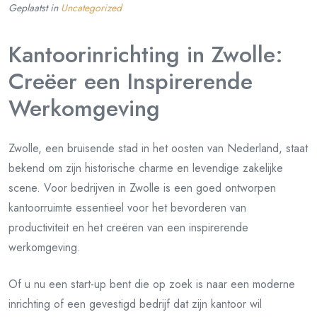
Geplaatst in
Uncategorized
Kantoorinrichting in Zwolle:
Creëer een Inspirerende
Werkomgeving
Zwolle, een bruisende stad in het oosten van Nederland, staat
bekend om zijn historische charme en levendige zakelijke
scene. Voor bedrijven in Zwolle is een goed ontworpen
kantoorruimte essentieel voor het bevorderen van
productiviteit en het creëren van een inspirerende
werkomgeving.
Of u nu een start-up bent die op zoek is naar een moderne
inrichting of een gevestigd bedrijf dat zijn kantoor wil