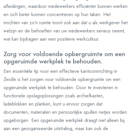
afleidingen, waardoor medewerkers efficiënter kunnen werken
en zich beter kunnen concentreren op hun taken. Het
inrichten van zo’n ruimte toont ook aan dat u als werkgever het
welzijn en de behoeften van uw medewerkers serieus neemt,
wat kan bijdragen aan een positieve werkcultuur.
Zorg voor voldoende opbergruimte om een
opgeruimde werkplek te behouden.
Een essentiële tip voor een effectieve kantoorinrichting in
Zwolle is het zorgen voor voldoende opbergruimte om een
opgeruimde werkplek te behouden. Door te investeren in
functionele opslagoplossingen zoals archiefkasten,
ladeblokken en planken, kunt u ervoor zorgen dat
documenten, materialen en persoonlijke spullen netjes worden
opgeborgen. Een opgeruimde werkplek draagt niet alleen bij
aan een georganiseerde uitstraling, maar kan ook de