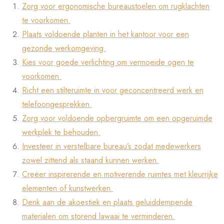
Zorg voor ergonomische bureaustoelen om rugklachten
te voorkomen.
Plaats voldoende planten in het kantoor voor een
gezonde werkomgeving.
Kies voor goede verlichting om vermoeide ogen te
voorkomen.
Richt een stilteruimte in voor geconcentreerd werk en
telefoongesprekken.
Zorg voor voldoende opbergruimte om een opgeruimde
werkplek te behouden.
Investeer in verstelbare bureau’s zodat medewerkers
zowel zittend als staand kunnen werken.
Creëer inspirerende en motiverende ruimtes met kleurrijke
elementen of kunstwerken.
Denk aan de akoestiek en plaats geluiddempende
materialen om storend lawaai te verminderen.