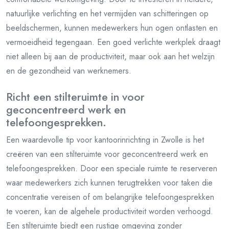
natuurlijke verlichting en het vermijden van schitteringen op
beeldschermen, kunnen medewerkers hun ogen ontlasten en
vermoeidheid tegengaan. Een goed verlichte werkplek draagt
niet alleen bij aan de productiviteit, maar ook aan het welzijn
en de gezondheid van werknemers.
Richt een stilteruimte in voor
geconcentreerd werk en
telefoongesprekken.
Een waardevolle tip voor kantoorinrichting in Zwolle is het
creëren van een stilteruimte voor geconcentreerd werk en
telefoongesprekken. Door een speciale ruimte te reserveren
waar medewerkers zich kunnen terugtrekken voor taken die
concentratie vereisen of om belangrijke telefoongesprekken
te voeren, kan de algehele productiviteit worden verhoogd.
Een stilteruimte biedt een rustige omgeving zonder