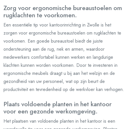
Zorg voor ergonomische bureaustoelen om
rugklachten te voorkomen.
Een essentiële tip voor kantoorinrichting in Zwolle is het
zorgen voor ergonomische bureaustoelen om rugklachten te
voorkomen. Een goede bureaustoel biedt de juiste
ondersteuning aan de rug, nek en armen, waardoor
medewerkers comfortabel kunnen werken en langdurige
klachten kunnen worden voorkomen. Door te investeren in
ergonomische meubels draagt u bij aan het welzijn en de
gezondheid van uw personeel, wat op zijn beurt de
productiviteit en tevredenheid op de werkvloer kan verhogen.
Plaats voldoende planten in het kantoor
voor een gezonde werkomgeving.
Het plaatsen van voldoende planten in het kantoor is een