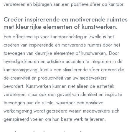
verbeteren en bijdragen aan een positieve sfeer op kantoor.
Creëer inspirerende en motiverende ruimtes
met kleurrijke elementen of kunstwerken.
Een effectieve tip voor kantoorinrichting in Zwolle is het
creëren van inspirerende en motiverende ruimtes door het
toevoegen van kleurrijke elementen of kunstwerken. Door
levendige kleuren en artistieke accenten te integreren in de
kantooromgeving, kunt u een stimulerende sfeer creëren die
de creativiteit en productiviteit van uw medewerkers
bevordert. Kunstwerken kunnen niet alleen de esthetiek
verbeteren, maar ook een gevoel van identiteit en inspiratie
toevoegen aan de ruimte, waardoor een positieve
werkomgeving wordt gecreëerd waarin medewerkers zich
geïnspireerd voelen om hun beste werk te leveren.