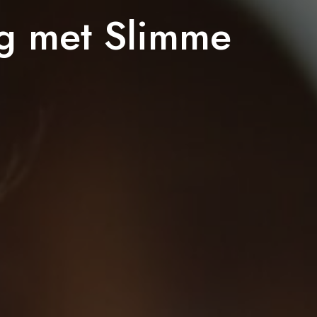
g met Slimme