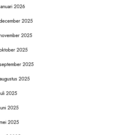
januari 2026
december 2025
november 2025
oktober 2025
september 2025
augustus 2025
juli 2025
juni 2025
mei 2025