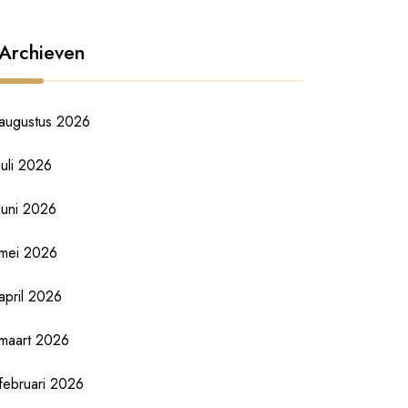
Archieven
augustus 2026
juli 2026
juni 2026
mei 2026
april 2026
maart 2026
februari 2026