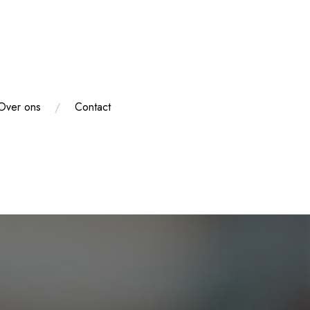
Over ons
Contact