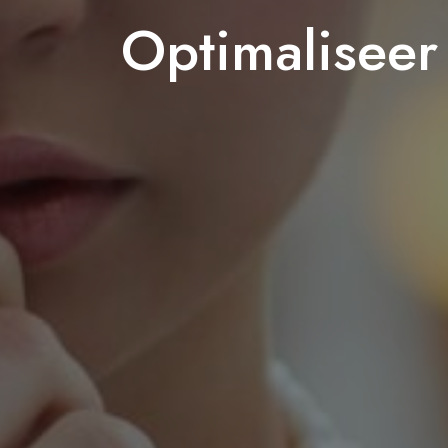
Optimalisee