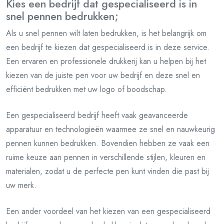
Kies een bedrijf dat gespecialiseerd is in
snel pennen bedrukken;
Als u snel pennen wilt laten bedrukken, is het belangrijk om
een bedrijf te kiezen dat gespecialiseerd is in deze service.
Een ervaren en professionele drukkerij kan u helpen bij het
kiezen van de juiste pen voor uw bedrijf en deze snel en
efficiënt bedrukken met uw logo of boodschap.
Een gespecialiseerd bedrijf heeft vaak geavanceerde
apparatuur en technologieën waarmee ze snel en nauwkeurig
pennen kunnen bedrukken. Bovendien hebben ze vaak een
ruime keuze aan pennen in verschillende stijlen, kleuren en
materialen, zodat u de perfecte pen kunt vinden die past bij
uw merk.
Een ander voordeel van het kiezen van een gespecialiseerd