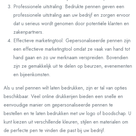
Professionele uitstraling: Bedrukte pennen geven een
professionele uitstraling aan uw bedrijf en zorgen ervoor
dat u serieus wordt genomen door potentiële klanten en
zakenpartners.
Effectieve marketingtool: Gepersonaliseerde pennen zijn
een effectieve marketingtool omdat ze vaak van hand tot
hand gaan en zo uw merknaam verspreiden. Bovendien
zijn ze gemakkelijk uit te delen op beurzen, evenementen
en bijeenkomsten.
Als u snel pennen wilt laten bedrukken, zijn er tal van opties
beschikbaar. Veel online drukkerijen bieden een snelle en
eenvoudige manier om gepersonaliseerde pennen te
bestellen en te laten bedrukken met uw logo of boodschap. U
kunt kiezen uit verschillende kleuren, stijlen en materialen om
de perfecte pen te vinden die past bij uw bedrijf.