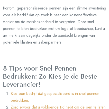
Kortom, gepersonaliseerde pennen zijn een slimme investering
voor elk bedrijf dat op zoek is naar een kosteneffectieve
manier om de merkbekendheid te vergroten. Door snel
pennen te laten bedrukken met uw logo of boodschap, kunt u
uw merknaam dagelijks onder de aandacht brengen van
potentiële klanten en zakenpartners.
8 Tips voor Snel Pennen
Bedrukken: Zo Kies je de Beste
Leverancier!
Kies een bedrijf dat gespecialiseerd is in snel pennen
bedrukken;
Zorg ervoor dat u voldoende tijd hebt om de pen te laten