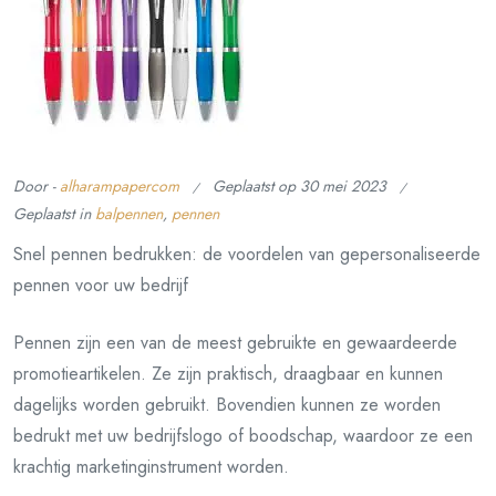
Door -
alharampapercom
Geplaatst op
30 mei 2023
Geplaatst in
balpennen
,
pennen
Snel pennen bedrukken: de voordelen van gepersonaliseerde
pennen voor uw bedrijf
Pennen zijn een van de meest gebruikte en gewaardeerde
promotieartikelen. Ze zijn praktisch, draagbaar en kunnen
dagelijks worden gebruikt. Bovendien kunnen ze worden
bedrukt met uw bedrijfslogo of boodschap, waardoor ze een
krachtig marketinginstrument worden.