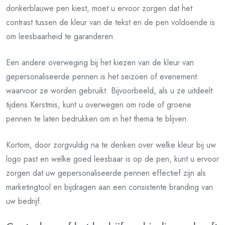
donkerblauwe pen kiest, moet u ervoor zorgen dat het
contrast tussen de kleur van de tekst en de pen voldoende is
om leesbaarheid te garanderen.
Een andere overweging bij het kiezen van de kleur van
gepersonaliseerde pennen is het seizoen of evenement
waarvoor ze worden gebruikt. Bijvoorbeeld, als u ze uitdeelt
tijdens Kerstmis, kunt u overwegen om rode of groene
pennen te laten bedrukken om in het thema te blijven.
Kortom, door zorgvuldig na te denken over welke kleur bij uw
logo past en welke goed leesbaar is op de pen, kunt u ervoor
zorgen dat uw gepersonaliseerde pennen effectief zijn als
marketingtool en bijdragen aan een consistente branding van
uw bedrijf.