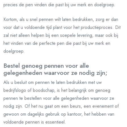
precies de pen vinden die past bij uw merk en doelgroep.
Kortom, als u snel pennen wilt laten bedrukken, zorg er dan
voor dat u voldoende tijd plant voor het productieproces. Dit
zal niet alleen helpen bij een soepele levering, maar ook bij
het vinden van de perfecte pen die past bij uw merk en
doelgroep.
Bestel genoeg pennen voor alle
gelegenheden waarvoor ze nodig zijn;
Als u besluit om pennen te laten bedrukken met uw
bedrijfslogo of boodschap, is het belangrijk om genoeg
pennen te bestellen voor alle gelegenheden waarvoor ze
nodig zijn. Of het nu gaat om een beurs, een evenement of
gewoon om dagelijks gebruik op kantoor, het hebben van
voldoende pennen is essentieel.