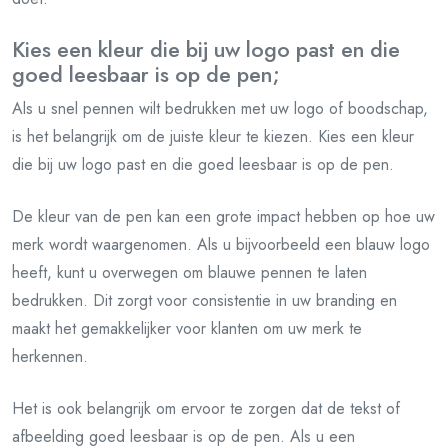
Kies een kleur die bij uw logo past en die
goed leesbaar is op de pen;
Als u snel pennen wilt bedrukken met uw logo of boodschap,
is het belangrijk om de juiste kleur te kiezen. Kies een kleur
die bij uw logo past en die goed leesbaar is op de pen.
De kleur van de pen kan een grote impact hebben op hoe uw
merk wordt waargenomen. Als u bijvoorbeeld een blauw logo
heeft, kunt u overwegen om blauwe pennen te laten
bedrukken. Dit zorgt voor consistentie in uw branding en
maakt het gemakkelijker voor klanten om uw merk te
herkennen.
Het is ook belangrijk om ervoor te zorgen dat de tekst of
afbeelding goed leesbaar is op de pen. Als u een