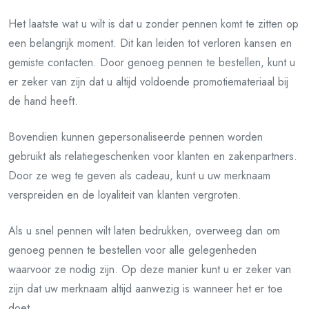
Het laatste wat u wilt is dat u zonder pennen komt te zitten op
een belangrijk moment. Dit kan leiden tot verloren kansen en
gemiste contacten. Door genoeg pennen te bestellen, kunt u
er zeker van zijn dat u altijd voldoende promotiemateriaal bij
de hand heeft.
Bovendien kunnen gepersonaliseerde pennen worden
gebruikt als relatiegeschenken voor klanten en zakenpartners.
Door ze weg te geven als cadeau, kunt u uw merknaam
verspreiden en de loyaliteit van klanten vergroten.
Als u snel pennen wilt laten bedrukken, overweeg dan om
genoeg pennen te bestellen voor alle gelegenheden
waarvoor ze nodig zijn. Op deze manier kunt u er zeker van
zijn dat uw merknaam altijd aanwezig is wanneer het er toe
doet.