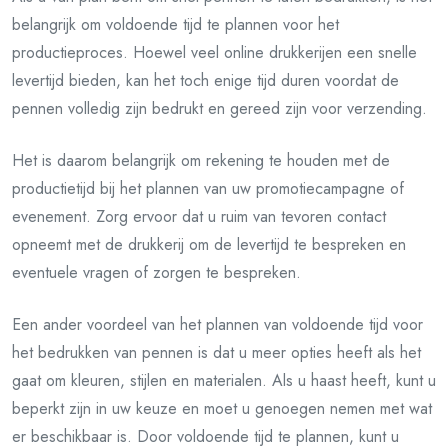
belangrijk om voldoende tijd te plannen voor het
productieproces. Hoewel veel online drukkerijen een snelle
levertijd bieden, kan het toch enige tijd duren voordat de
pennen volledig zijn bedrukt en gereed zijn voor verzending.
Het is daarom belangrijk om rekening te houden met de
productietijd bij het plannen van uw promotiecampagne of
evenement. Zorg ervoor dat u ruim van tevoren contact
opneemt met de drukkerij om de levertijd te bespreken en
eventuele vragen of zorgen te bespreken.
Een ander voordeel van het plannen van voldoende tijd voor
het bedrukken van pennen is dat u meer opties heeft als het
gaat om kleuren, stijlen en materialen. Als u haast heeft, kunt u
beperkt zijn in uw keuze en moet u genoegen nemen met wat
er beschikbaar is. Door voldoende tijd te plannen, kunt u