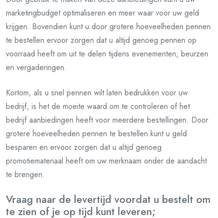
marketingbudget optimaliseren en meer waar voor uw geld
krijgen. Bovendien kunt u door grotere hoeveelheden pennen
te bestellen ervoor zorgen dat u altijd genoeg pennen op
voorraad heeft om uit te delen tijdens evenementen, beurzen
en vergaderingen.
Kortom, als u snel pennen wilt laten bedrukken voor uw
bedrijf, is het de moeite waard om te controleren of het
bedrijf aanbiedingen heeft voor meerdere bestellingen. Door
grotere hoeveelheden pennen te bestellen kunt u geld
besparen en ervoor zorgen dat u altijd genoeg
promotiemateriaal heeft om uw merknaam onder de aandacht
te brengen.
Vraag naar de levertijd voordat u bestelt om
te zien of je op tijd kunt leveren;