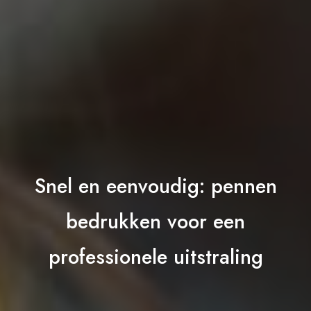
Snel en eenvoudig: pennen
bedrukken voor een
professionele uitstraling