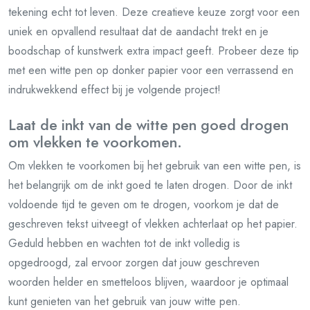
tekening echt tot leven. Deze creatieve keuze zorgt voor een
uniek en opvallend resultaat dat de aandacht trekt en je
boodschap of kunstwerk extra impact geeft. Probeer deze tip
met een witte pen op donker papier voor een verrassend en
indrukwekkend effect bij je volgende project!
Laat de inkt van de witte pen goed drogen
om vlekken te voorkomen.
Om vlekken te voorkomen bij het gebruik van een witte pen, is
het belangrijk om de inkt goed te laten drogen. Door de inkt
voldoende tijd te geven om te drogen, voorkom je dat de
geschreven tekst uitveegt of vlekken achterlaat op het papier.
Geduld hebben en wachten tot de inkt volledig is
opgedroogd, zal ervoor zorgen dat jouw geschreven
woorden helder en smetteloos blijven, waardoor je optimaal
kunt genieten van het gebruik van jouw witte pen.