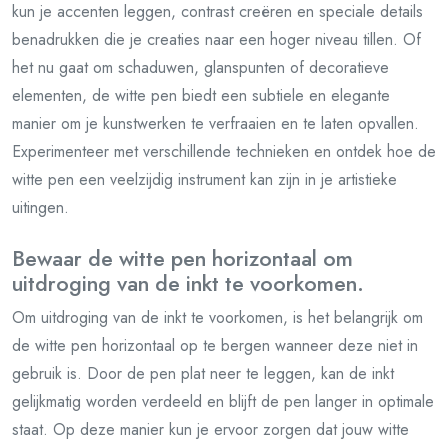
kun je accenten leggen, contrast creëren en speciale details
benadrukken die je creaties naar een hoger niveau tillen. Of
het nu gaat om schaduwen, glanspunten of decoratieve
elementen, de witte pen biedt een subtiele en elegante
manier om je kunstwerken te verfraaien en te laten opvallen.
Experimenteer met verschillende technieken en ontdek hoe de
witte pen een veelzijdig instrument kan zijn in je artistieke
uitingen.
Bewaar de witte pen horizontaal om
uitdroging van de inkt te voorkomen.
Om uitdroging van de inkt te voorkomen, is het belangrijk om
de witte pen horizontaal op te bergen wanneer deze niet in
gebruik is. Door de pen plat neer te leggen, kan de inkt
gelijkmatig worden verdeeld en blijft de pen langer in optimale
staat. Op deze manier kun je ervoor zorgen dat jouw witte