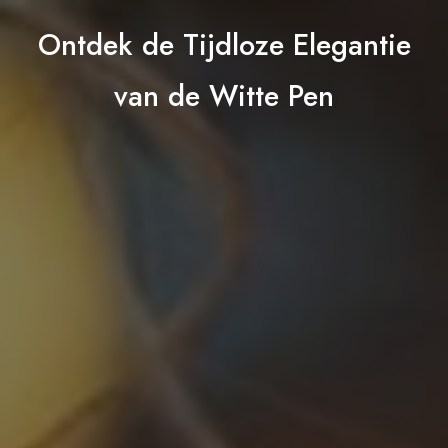
Ontdek de Tijdloze Elegantie
van de Witte Pen