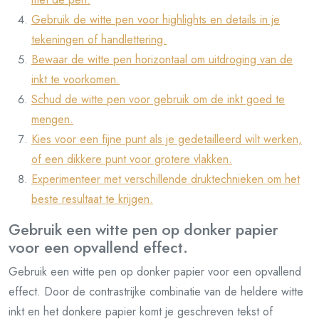
Gebruik de witte pen voor highlights en details in je
tekeningen of handlettering.
Bewaar de witte pen horizontaal om uitdroging van de
inkt te voorkomen.
Schud de witte pen voor gebruik om de inkt goed te
mengen.
Kies voor een fijne punt als je gedetailleerd wilt werken,
of een dikkere punt voor grotere vlakken.
Experimenteer met verschillende druktechnieken om het
beste resultaat te krijgen.
Gebruik een witte pen op donker papier
voor een opvallend effect.
Gebruik een witte pen op donker papier voor een opvallend
effect. Door de contrastrijke combinatie van de heldere witte
inkt en het donkere papier komt je geschreven tekst of