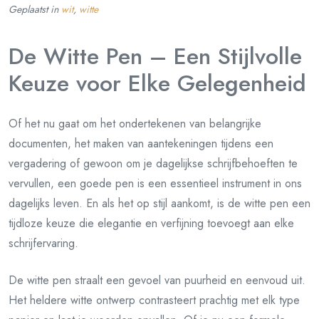
Geplaatst in
wit
,
witte
De Witte Pen – Een Stijlvolle
Keuze voor Elke Gelegenheid
Of het nu gaat om het ondertekenen van belangrijke
documenten, het maken van aantekeningen tijdens een
vergadering of gewoon om je dagelijkse schrijfbehoeften te
vervullen, een goede pen is een essentieel instrument in ons
dagelijks leven. En als het op stijl aankomt, is de witte pen een
tijdloze keuze die elegantie en verfijning toevoegt aan elke
schrijfervaring.
De witte pen straalt een gevoel van puurheid en eenvoud uit.
Het heldere witte ontwerp contrasteert prachtig met elk type