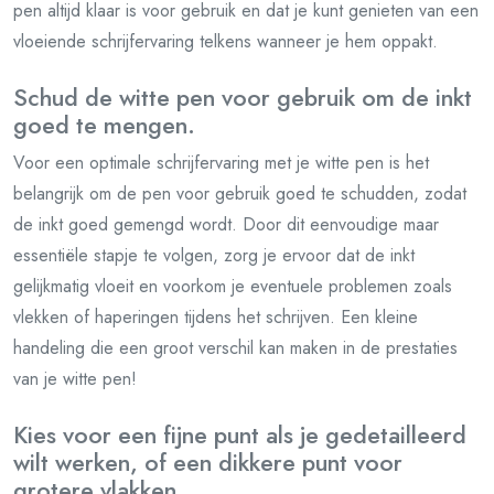
pen altijd klaar is voor gebruik en dat je kunt genieten van een
vloeiende schrijfervaring telkens wanneer je hem oppakt.
Schud de witte pen voor gebruik om de inkt
goed te mengen.
Voor een optimale schrijfervaring met je witte pen is het
belangrijk om de pen voor gebruik goed te schudden, zodat
de inkt goed gemengd wordt. Door dit eenvoudige maar
essentiële stapje te volgen, zorg je ervoor dat de inkt
gelijkmatig vloeit en voorkom je eventuele problemen zoals
vlekken of haperingen tijdens het schrijven. Een kleine
handeling die een groot verschil kan maken in de prestaties
van je witte pen!
Kies voor een fijne punt als je gedetailleerd
wilt werken, of een dikkere punt voor
grotere vlakken.