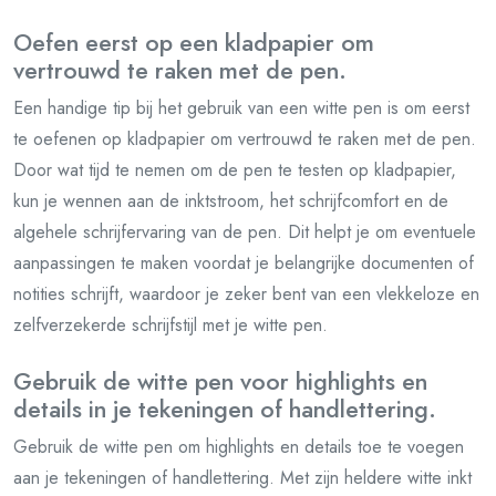
Oefen eerst op een kladpapier om
vertrouwd te raken met de pen.
Een handige tip bij het gebruik van een witte pen is om eerst
te oefenen op kladpapier om vertrouwd te raken met de pen.
Door wat tijd te nemen om de pen te testen op kladpapier,
kun je wennen aan de inktstroom, het schrijfcomfort en de
algehele schrijfervaring van de pen. Dit helpt je om eventuele
aanpassingen te maken voordat je belangrijke documenten of
notities schrijft, waardoor je zeker bent van een vlekkeloze en
zelfverzekerde schrijfstijl met je witte pen.
Gebruik de witte pen voor highlights en
details in je tekeningen of handlettering.
Gebruik de witte pen om highlights en details toe te voegen
aan je tekeningen of handlettering. Met zijn heldere witte inkt