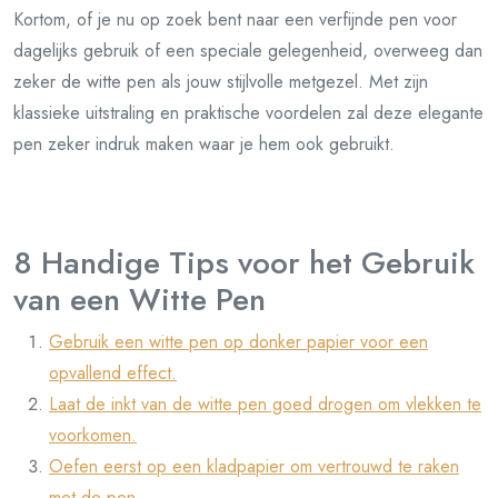
Kortom, of je nu op zoek bent naar een verfijnde pen voor
dagelijks gebruik of een speciale gelegenheid, overweeg dan
zeker de witte pen als jouw stijlvolle metgezel. Met zijn
klassieke uitstraling en praktische voordelen zal deze elegante
pen zeker indruk maken waar je hem ook gebruikt.
8 Handige Tips voor het Gebruik
van een Witte Pen
Gebruik een witte pen op donker papier voor een
opvallend effect.
Laat de inkt van de witte pen goed drogen om vlekken te
voorkomen.
Oefen eerst op een kladpapier om vertrouwd te raken
met de pen.