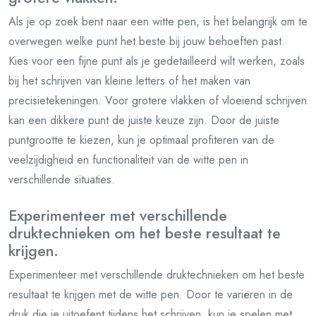
Als je op zoek bent naar een witte pen, is het belangrijk om te
overwegen welke punt het beste bij jouw behoeften past.
Kies voor een fijne punt als je gedetailleerd wilt werken, zoals
bij het schrijven van kleine letters of het maken van
precisietekeningen. Voor grotere vlakken of vloeiend schrijven
kan een dikkere punt de juiste keuze zijn. Door de juiste
puntgrootte te kiezen, kun je optimaal profiteren van de
veelzijdigheid en functionaliteit van de witte pen in
verschillende situaties.
Experimenteer met verschillende
druktechnieken om het beste resultaat te
krijgen.
Experimenteer met verschillende druktechnieken om het beste
resultaat te krijgen met de witte pen. Door te variëren in de
druk die je uitoefent tijdens het schrijven, kun je spelen met