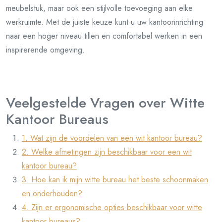
meubelstuk, maar ook een stijlvolle toevoeging aan elke
werkruimte. Met de juiste keuze kunt u uw kantoorinrichting
naar een hoger niveau tillen en comfortabel werken in een
inspirerende omgeving.
Veelgestelde Vragen over Witte
Kantoor Bureaus
1. Wat zijn de voordelen van een wit kantoor bureau?
2. Welke afmetingen zijn beschikbaar voor een wit
kantoor bureau?
3. Hoe kan ik mijn witte bureau het beste schoonmaken
en onderhouden?
4. Zijn er ergonomische opties beschikbaar voor witte
kantoor bureaus?