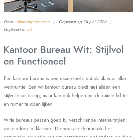
Door -
alharampapercom
Geplaatst op
24 juni 2026
Geplaatst in
wit
Kantoor Bureau Wit: Stijlvol
en Functioneel
Een kantoor bureau is een essentieel meubelstuk voor elke
werkruimte. Een wit kantoor bureau biedt niet alleen een
stijlvolle uitstraling, maar kan ook helpen om de ruimte lichter
en ruimer te doen lijken.
Witte bureaus passen goed bij verschillende interieurstijlen,
van modern tot klassiek. De neutrale kleur maakt het