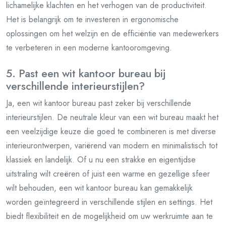
lichamelijke klachten en het verhogen van de productiviteit.
Het is belangrijk om te investeren in ergonomische
oplossingen om het welzijn en de efficiëntie van medewerkers
te verbeteren in een moderne kantooromgeving.
5. Past een wit kantoor bureau bij
verschillende interieurstijlen?
Ja, een wit kantoor bureau past zeker bij verschillende
interieurstijlen. De neutrale kleur van een wit bureau maakt het
een veelzijdige keuze die goed te combineren is met diverse
interieurontwerpen, variërend van modern en minimalistisch tot
klassiek en landelijk. Of u nu een strakke en eigentijdse
uitstraling wilt creëren of juist een warme en gezellige sfeer
wilt behouden, een wit kantoor bureau kan gemakkelijk
worden geïntegreerd in verschillende stijlen en settings. Het
biedt flexibiliteit en de mogelijkheid om uw werkruimte aan te