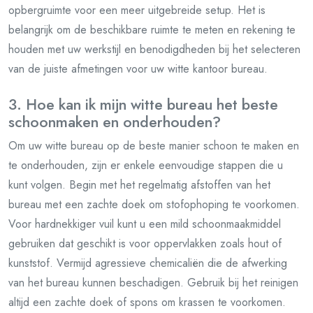
opbergruimte voor een meer uitgebreide setup. Het is
belangrijk om de beschikbare ruimte te meten en rekening te
houden met uw werkstijl en benodigdheden bij het selecteren
van de juiste afmetingen voor uw witte kantoor bureau.
3. Hoe kan ik mijn witte bureau het beste
schoonmaken en onderhouden?
Om uw witte bureau op de beste manier schoon te maken en
te onderhouden, zijn er enkele eenvoudige stappen die u
kunt volgen. Begin met het regelmatig afstoffen van het
bureau met een zachte doek om stofophoping te voorkomen.
Voor hardnekkiger vuil kunt u een mild schoonmaakmiddel
gebruiken dat geschikt is voor oppervlakken zoals hout of
kunststof. Vermijd agressieve chemicaliën die de afwerking
van het bureau kunnen beschadigen. Gebruik bij het reinigen
altijd een zachte doek of spons om krassen te voorkomen.