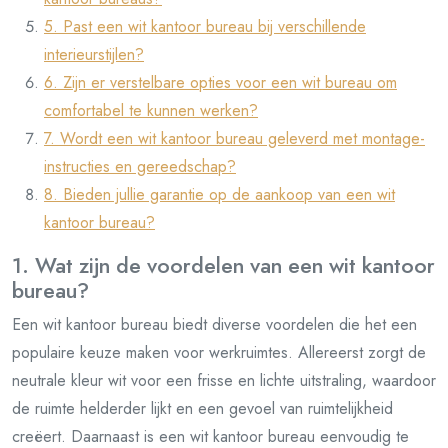
5. Past een wit kantoor bureau bij verschillende
interieurstijlen?
6. Zijn er verstelbare opties voor een wit bureau om
comfortabel te kunnen werken?
7. Wordt een wit kantoor bureau geleverd met montage-
instructies en gereedschap?
8. Bieden jullie garantie op de aankoop van een wit
kantoor bureau?
1. Wat zijn de voordelen van een wit kantoor
bureau?
Een wit kantoor bureau biedt diverse voordelen die het een
populaire keuze maken voor werkruimtes. Allereerst zorgt de
neutrale kleur wit voor een frisse en lichte uitstraling, waardoor
de ruimte helderder lijkt en een gevoel van ruimtelijkheid
creëert. Daarnaast is een wit kantoor bureau eenvoudig te