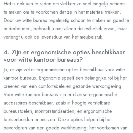
Het is ook aan te raden om vlekken zo snel mogelijk schoon
te maken om te voorkomen dat ze in het materiaal trekken.
Door uw witte bureau regelmatig schoon te maken en goed te
onderhouden, behoudt u niet alleen de esthetiek ervan, maar
verlengt u ook de levensduur van het meubelstuk.
4. Zijn er ergonomische opties beschikbaar
voor witte kantoor bureaus?
Ja, er zijn zeker ergonomische opties beschikbaar voor witte
kantoor bureaus. Ergonomie speelt een belangrijke rol bij het
creëren van een comfortabele en gezonde werkomgeving.
Voor witte kantoor bureaus zijn er diverse ergonomische
accessoires beschikbaar, zoals in hoogte verstelbare
bureaustoelen, monitorstandaarden, en ergonomische
toetsenborden en muizen. Deze opties helpen bij het
bevorderen van een goede werkhouding, het voorkomen van