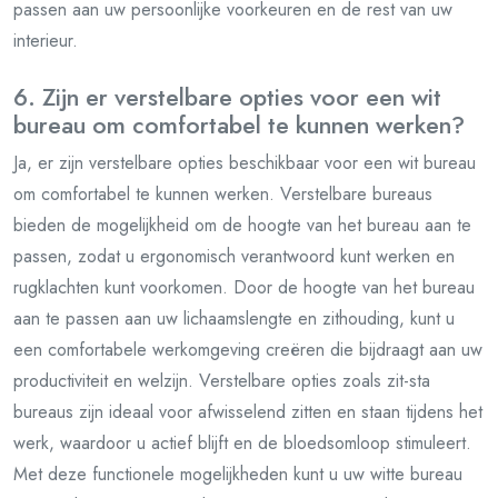
passen aan uw persoonlijke voorkeuren en de rest van uw
interieur.
6. Zijn er verstelbare opties voor een wit
bureau om comfortabel te kunnen werken?
Ja, er zijn verstelbare opties beschikbaar voor een wit bureau
om comfortabel te kunnen werken. Verstelbare bureaus
bieden de mogelijkheid om de hoogte van het bureau aan te
passen, zodat u ergonomisch verantwoord kunt werken en
rugklachten kunt voorkomen. Door de hoogte van het bureau
aan te passen aan uw lichaamslengte en zithouding, kunt u
een comfortabele werkomgeving creëren die bijdraagt aan uw
productiviteit en welzijn. Verstelbare opties zoals zit-sta
bureaus zijn ideaal voor afwisselend zitten en staan tijdens het
werk, waardoor u actief blijft en de bloedsomloop stimuleert.
Met deze functionele mogelijkheden kunt u uw witte bureau