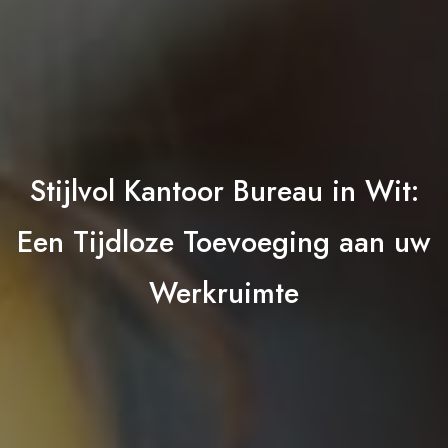
Stijlvol Kantoor Bureau in Wit:
Een Tijdloze Toevoeging aan uw
Werkruimte