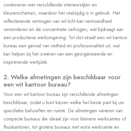
combineren met verschillende interieurstijlen en
kleurenschema’s, waardoor het veelzijdig is in gebruik. Het
reflecterende vermogen van wit licht kan vermoeidheid
verminderen en de concentratie verhogen, wat bijdraagt aan
een productieve werkomgeving. Tot slot straalt een wit kantoor
bureau een gevoel van netheid en professionaliteit uit, wat
kan helpen bij het creëren van een georganiseerde en
inspirerende werkplek.
2. Welke afmetingen zijn beschikbaar voor
een wit kantoor bureau?
Voor een wit kantoor bureau zijn verschillende afmetingen
beschikbaar, zodat u kunt kiezen welke het beste past bij uw
specifieke behoeften en ruimte. De afmetingen variëren van
compacte bureaus die ideaal zijn voor kleinere werkruimtes of
thuiskantoren, tot grotere bureaus met extra werkruimte en