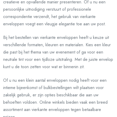
creatieve en opvallende manier presenteren. Of u nu een
persoonlijke uitnodiging verstuurt of professionele
correspondentie verzendt, het gebruik van vierkante
enveloppen voegt een vleugje elegantie toe aan uw post.
Bij het bestellen van vierkante enveloppen heeft u keuze uit
verschillende formaten, kleuren en materialen. Kies een kleur
die past bij het thema van uw evenement of ga voor een
neutrale tint voor een tijdloze uitstraling. Met de juiste envelop
kunt u de toon zetten voor wat er binnenin zit.
Of u nu een klein aantal enveloppen nodig heeft voor een
intieme bijeenkomst of bulkbestellingen wilt plaatsen voor
zakelijk gebruik, er zijn opties beschikbaar die aan uw
behoeften voldoen. Online winkels bieden vaak een breed
assortiment aan vierkante enveloppen tegen betaalbare
prijzen.