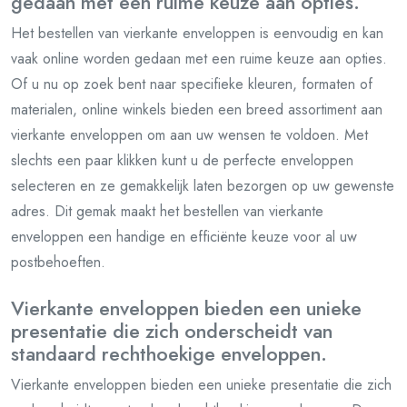
gedaan met een ruime keuze aan opties.
Het bestellen van vierkante enveloppen is eenvoudig en kan
vaak online worden gedaan met een ruime keuze aan opties.
Of u nu op zoek bent naar specifieke kleuren, formaten of
materialen, online winkels bieden een breed assortiment aan
vierkante enveloppen om aan uw wensen te voldoen. Met
slechts een paar klikken kunt u de perfecte enveloppen
selecteren en ze gemakkelijk laten bezorgen op uw gewenste
adres. Dit gemak maakt het bestellen van vierkante
enveloppen een handige en efficiënte keuze voor al uw
postbehoeften.
Vierkante enveloppen bieden een unieke
presentatie die zich onderscheidt van
standaard rechthoekige enveloppen.
Vierkante enveloppen bieden een unieke presentatie die zich