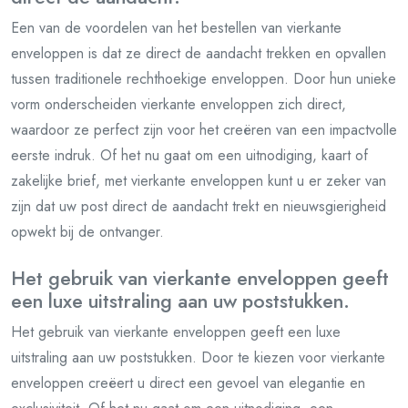
Een van de voordelen van het bestellen van vierkante
enveloppen is dat ze direct de aandacht trekken en opvallen
tussen traditionele rechthoekige enveloppen. Door hun unieke
vorm onderscheiden vierkante enveloppen zich direct,
waardoor ze perfect zijn voor het creëren van een impactvolle
eerste indruk. Of het nu gaat om een uitnodiging, kaart of
zakelijke brief, met vierkante enveloppen kunt u er zeker van
zijn dat uw post direct de aandacht trekt en nieuwsgierigheid
opwekt bij de ontvanger.
Het gebruik van vierkante enveloppen geeft
een luxe uitstraling aan uw poststukken.
Het gebruik van vierkante enveloppen geeft een luxe
uitstraling aan uw poststukken. Door te kiezen voor vierkante
enveloppen creëert u direct een gevoel van elegantie en