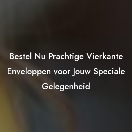
Bestel Nu Prachtige Vierkante
Enveloppen voor Jouw Speciale
Gelegenheid