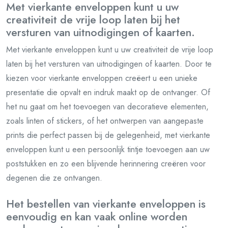
Met vierkante enveloppen kunt u uw
creativiteit de vrije loop laten bij het
versturen van uitnodigingen of kaarten.
Met vierkante enveloppen kunt u uw creativiteit de vrije loop
laten bij het versturen van uitnodigingen of kaarten. Door te
kiezen voor vierkante enveloppen creëert u een unieke
presentatie die opvalt en indruk maakt op de ontvanger. Of
het nu gaat om het toevoegen van decoratieve elementen,
zoals linten of stickers, of het ontwerpen van aangepaste
prints die perfect passen bij de gelegenheid, met vierkante
enveloppen kunt u een persoonlijk tintje toevoegen aan uw
poststukken en zo een blijvende herinnering creëren voor
degenen die ze ontvangen.
Het bestellen van vierkante enveloppen is
eenvoudig en kan vaak online worden