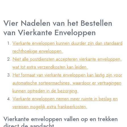
Vier Nadelen van het Bestellen
van Vierkante Enveloppen
Vierkante enveloppen kunnen duurder zijn dan standaard
rechthoekige enveloppen.
Niet alle postdiensten accepteren vierkante enveloppen,
wat tot extra verzendkosten kan leiden.
Het formaat van vierkante enveloppen kan lastig zijn voor
automatische sorteermachines, waardoor er vertragingen
kunnen optreden in de bezorging.
Vierkante enveloppen nemen meer ruimte in beslag en
vereisen mogelijk extra frankeerkosten.
Vierkante enveloppen vallen op en trekken
direct de aandacht.