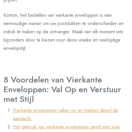
Kortom, het bestellen van vierkante enveloppen is een
eenvoudige manier om uw poststukken te onderscheiden en
indruk te maken op de ontvanger. Maak van elk moment iets
bijzonders door te kiezen voor deze unieke en veelzijdige
envelopstijl.
8 Voordelen van Vierkante
Enveloppen: Val Op en Verstuur
met Stijl
Vierkante enveloppen vallen op en trekken direct de
aandacht.
Het gebruik van vierkante enveloppen geeft een luxe