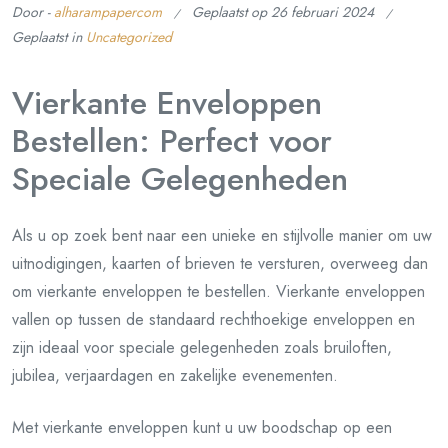
Door -
alharampapercom
Geplaatst op
26 februari 2024
Geplaatst in
Uncategorized
Vierkante Enveloppen
Bestellen: Perfect voor
Speciale Gelegenheden
Als u op zoek bent naar een unieke en stijlvolle manier om uw
uitnodigingen, kaarten of brieven te versturen, overweeg dan
om vierkante enveloppen te bestellen. Vierkante enveloppen
vallen op tussen de standaard rechthoekige enveloppen en
zijn ideaal voor speciale gelegenheden zoals bruiloften,
jubilea, verjaardagen en zakelijke evenementen.
Met vierkante enveloppen kunt u uw boodschap op een