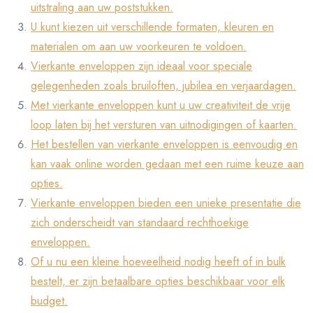
uitstraling aan uw poststukken.
U kunt kiezen uit verschillende formaten, kleuren en
materialen om aan uw voorkeuren te voldoen.
Vierkante enveloppen zijn ideaal voor speciale
gelegenheden zoals bruiloften, jubilea en verjaardagen.
Met vierkante enveloppen kunt u uw creativiteit de vrije
loop laten bij het versturen van uitnodigingen of kaarten.
Het bestellen van vierkante enveloppen is eenvoudig en
kan vaak online worden gedaan met een ruime keuze aan
opties.
Vierkante enveloppen bieden een unieke presentatie die
zich onderscheidt van standaard rechthoekige
enveloppen.
Of u nu een kleine hoeveelheid nodig heeft of in bulk
bestelt, er zijn betaalbare opties beschikbaar voor elk
budget.