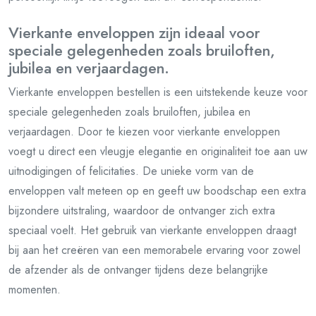
Vierkante enveloppen zijn ideaal voor
speciale gelegenheden zoals bruiloften,
jubilea en verjaardagen.
Vierkante enveloppen bestellen is een uitstekende keuze voor
speciale gelegenheden zoals bruiloften, jubilea en
verjaardagen. Door te kiezen voor vierkante enveloppen
voegt u direct een vleugje elegantie en originaliteit toe aan uw
uitnodigingen of felicitaties. De unieke vorm van de
enveloppen valt meteen op en geeft uw boodschap een extra
bijzondere uitstraling, waardoor de ontvanger zich extra
speciaal voelt. Het gebruik van vierkante enveloppen draagt
bij aan het creëren van een memorabele ervaring voor zowel
de afzender als de ontvanger tijdens deze belangrijke
momenten.