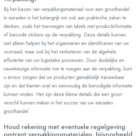
Bij het kiezen van verpakkingsmateriaal voor een groothandel
in sieraden is het belangrijk om ook aan praktische zaken te
denken, zoals het toevoegen van labels met productinformatie
of barcode stickers op de verpakking. Deze details kunnen
niet alleen helpen bij het organiseren en identificeren van uw
voorraad, maar ook bij het verbeteren van de algehele
efficiëntie van uw logistieke processen. Door duidelijke en
nauwkeurige informatie toe te voegen aan de verpakking, kunt
u ervoor zorgen dat uw producten gemakkelijk traceerbaar
zijn en dat klanten snel en eenvoudig de benodigde informatie
kunnen vinden. Het zijn deze kleine details die een groot
verschil kunnen maken in het succes van uw sieraden
groothandel.
Houd rekening met eventuele regelgeving
omtrent verpakkingsmaterialen, bijvoorbeeld