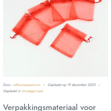
Door -
alharampapercom
Geplaatst op
19 december 2025
Geplaatst in
Uncategorized
Verpakkingsmateriaal voor