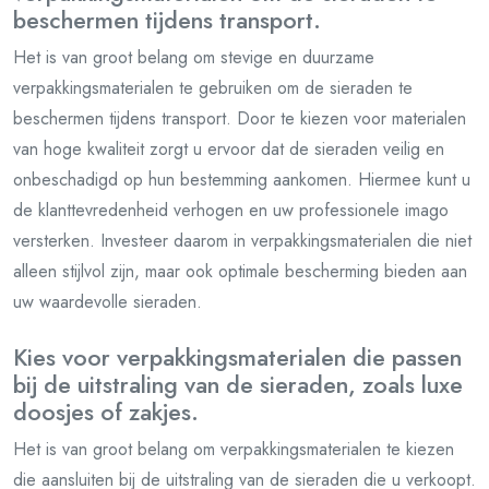
beschermen tijdens transport.
Het is van groot belang om stevige en duurzame
verpakkingsmaterialen te gebruiken om de sieraden te
beschermen tijdens transport. Door te kiezen voor materialen
van hoge kwaliteit zorgt u ervoor dat de sieraden veilig en
onbeschadigd op hun bestemming aankomen. Hiermee kunt u
de klanttevredenheid verhogen en uw professionele imago
versterken. Investeer daarom in verpakkingsmaterialen die niet
alleen stijlvol zijn, maar ook optimale bescherming bieden aan
uw waardevolle sieraden.
Kies voor verpakkingsmaterialen die passen
bij de uitstraling van de sieraden, zoals luxe
doosjes of zakjes.
Het is van groot belang om verpakkingsmaterialen te kiezen
die aansluiten bij de uitstraling van de sieraden die u verkoopt.