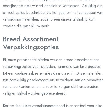
bedrijfsnaam om uw merkidentiteit te versterken. Gelukkig zijn
er veel opties beschikbaar als het gaat om het aanpassen van
verpakkingsmaterialen, zodat u een unieke uitstraling kunt
creëren die past bij uw merk.
Breed Assortiment
Verpakkingsopties
Bij onze groothandel bieden we een breed assortiment aan
verpakkingsopties voor sieraden, variërend van luxe doosjes
tot eenvoudige zakjes en alles daartussenin. Onze materialen
zijn zorgvuldig geselecteerd om te voldoen aan de behoeften
van onze klanten en om ervoor te zorgen dat hun sieraden
veilig en stijlvol worden gepresenteerd.
Kortom, het juiste verpakkingsmateriaal is essentieel voor elke