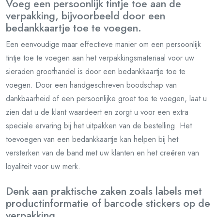
Voeg een persoonlijk tintje toe aan de
verpakking, bijvoorbeeld door een
bedankkaartje toe te voegen.
Een eenvoudige maar effectieve manier om een persoonlijk
tintje toe te voegen aan het verpakkingsmateriaal voor uw
sieraden groothandel is door een bedankkaartje toe te
voegen. Door een handgeschreven boodschap van
dankbaarheid of een persoonlijke groet toe te voegen, laat u
zien dat u de klant waardeert en zorgt u voor een extra
speciale ervaring bij het uitpakken van de bestelling. Het
toevoegen van een bedankkaartje kan helpen bij het
versterken van de band met uw klanten en het creëren van
loyaliteit voor uw merk.
Denk aan praktische zaken zoals labels met
productinformatie of barcode stickers op de
verpakking.