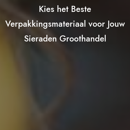
Kies het Beste
Verpakkingsmateriaal voor Jouw
Sieraden Groothandel