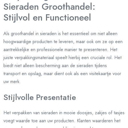
Sieraden Groothandel:
Stijlvol en Functioneel
Als groothandel in sieraden is het essentieel om niet alleen
hoogwaardige producten te leveren, maar ook om ze op een
aantrekkelijke en professionele manier te presenteren. Het
juiste verpakkingsmateriaal speelt hierbij een cruciale rol. Het
biedt niet alleen bescherming aan de sieraden tijdens
transport en opslag, maar dient ook als een visitekaartje voor
uw merk.
Stijlvolle Presentatie
Het verpakken van sieraden in mooie doosjes, zakjes of tasjes
voegt waarde toe aan uw producten. Klanten waarderen het