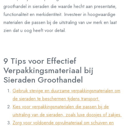
groothandel in sieraden die waarde hecht aan presentatie,
functionaliteit en merkidentiteit. Investeer in hoogwaardige
materialen die passen bij de uitstraling van uw merk en laat
zien dat u oog heeft voor detail.
9 Tips voor Effectief
Verpakkingsmateriaal bij
Sieraden Groothandel
Gebruik stevige en duurzame verpakkingsmaterialen om
de sieraden te beschermen tijdens transport.
Kies voor verpakkingsmaterialen die passen bij de
uitstraling van de sieraden, zoals luxe doosjes of zakjes.
Zorg voor voldoende opvulmateriaal om schuiven en