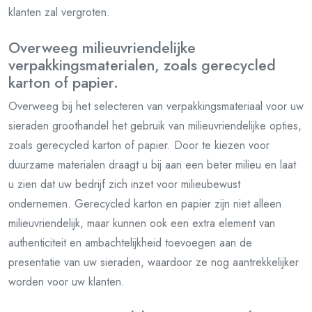
klanten zal vergroten.
Overweeg milieuvriendelijke
verpakkingsmaterialen, zoals gerecycled
karton of papier.
Overweeg bij het selecteren van verpakkingsmateriaal voor uw
sieraden groothandel het gebruik van milieuvriendelijke opties,
zoals gerecycled karton of papier. Door te kiezen voor
duurzame materialen draagt u bij aan een beter milieu en laat
u zien dat uw bedrijf zich inzet voor milieubewust
ondernemen. Gerecycled karton en papier zijn niet alleen
milieuvriendelijk, maar kunnen ook een extra element van
authenticiteit en ambachtelijkheid toevoegen aan de
presentatie van uw sieraden, waardoor ze nog aantrekkelijker
worden voor uw klanten.