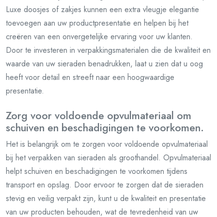
Luxe doosjes of zakjes kunnen een extra vleugje elegantie
toevoegen aan uw productpresentatie en helpen bij het
creëren van een onvergetelijke ervaring voor uw klanten.
Door te investeren in verpakkingsmaterialen die de kwaliteit en
waarde van uw sieraden benadrukken, laat u zien dat u oog
heeft voor detail en streeft naar een hoogwaardige
presentatie.
Zorg voor voldoende opvulmateriaal om
schuiven en beschadigingen te voorkomen.
Het is belangrijk om te zorgen voor voldoende opvulmateriaal
bij het verpakken van sieraden als groothandel. Opvulmateriaal
helpt schuiven en beschadigingen te voorkomen tijdens
transport en opslag. Door ervoor te zorgen dat de sieraden
stevig en veilig verpakt zijn, kunt u de kwaliteit en presentatie
van uw producten behouden, wat de tevredenheid van uw