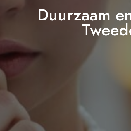
Duurzaam en
Tweed