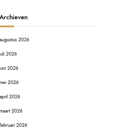
Archieven
augustus 2026
juli 2026
juni 2026
mei 2026
april 2026
maart 2026
februari 2026