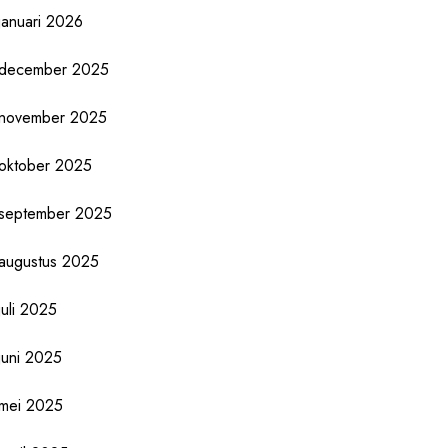
januari 2026
december 2025
november 2025
oktober 2025
september 2025
augustus 2025
juli 2025
juni 2025
mei 2025