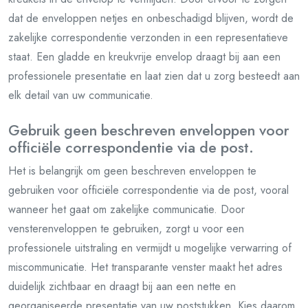
dat de enveloppen netjes en onbeschadigd blijven, wordt de
zakelijke correspondentie verzonden in een representatieve
staat. Een gladde en kreukvrije envelop draagt bij aan een
professionele presentatie en laat zien dat u zorg besteedt aan
elk detail van uw communicatie.
Gebruik geen beschreven enveloppen voor
officiële correspondentie via de post.
Het is belangrijk om geen beschreven enveloppen te
gebruiken voor officiële correspondentie via de post, vooral
wanneer het gaat om zakelijke communicatie. Door
vensterenveloppen te gebruiken, zorgt u voor een
professionele uitstraling en vermijdt u mogelijke verwarring of
miscommunicatie. Het transparante venster maakt het adres
duidelijk zichtbaar en draagt bij aan een nette en
georganiseerde presentatie van uw poststukken. Kies daarom