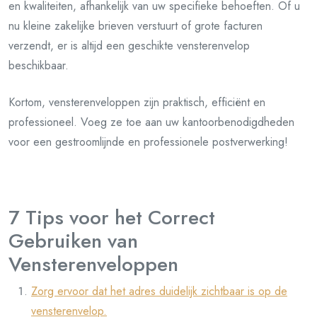
en kwaliteiten, afhankelijk van uw specifieke behoeften. Of u
nu kleine zakelijke brieven verstuurt of grote facturen
verzendt, er is altijd een geschikte vensterenvelop
beschikbaar.
Kortom, vensterenveloppen zijn praktisch, efficiënt en
professioneel. Voeg ze toe aan uw kantoorbenodigdheden
voor een gestroomlijnde en professionele postverwerking!
7 Tips voor het Correct
Gebruiken van
Vensterenveloppen
Zorg ervoor dat het adres duidelijk zichtbaar is op de
vensterenvelop.