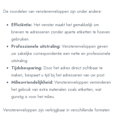
De voordelen van vensterenveloppen zijn onder andere:
Efficiëntie:
Het venster maakt het gemakkelijk om
brieven te adresseren zonder aparte etiketten te hoeven
gebruiken.
Professionele uitstraling:
Vensterenveloppen geven
uw zakelijke correspondentie een nette en professionele
uitstraling.
Tijdsbesparing:
Door het adres direct zichtbaar te
maken, bespaart u tijd bij het adresseren van uw post.
Milieuvriendelijkheid:
Vensterenveloppen verminderen
het gebruik van extra materialen zoals etiketten, wat
gunstig is voor het milieu.
Vensterenveloppen zijn verkrijgbaar in verschillende formaten