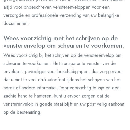
altijd voor onbeschreven vensterenveloppen voor een
verzorgde en professionele verzending van uw belangrijke
documenten.
Wees voorzichtig met het schrijven op de
vensterenvelop om scheuren te voorkomen.
Wees voorzichtig bij het schrijven op de vensterenvelop om
scheuren te voorkomen. Het transparante venster van de
envelop is gevoeliger voor beschadigingen, dus zorg ervoor
dat u niet te veel druk uitoefent tijdens het schrijven van het
adres of andere informatie. Door voorzichtig te zijn en een
zachte hand te hanteren, kunt u ervoor zorgen dat de
vensterenvelop in goede staat blijft en uw post veilig aankomt
op de bestemming.