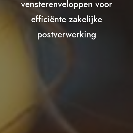
vensterenveloppen voor
efficiënte zakelijke
postverwerking