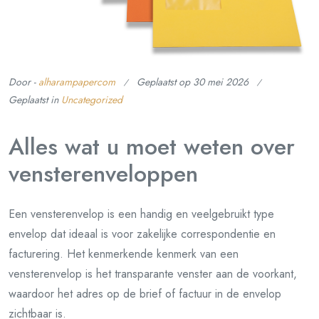
Door -
alharampapercom
Geplaatst op
30 mei 2026
Geplaatst in
Uncategorized
Alles wat u moet weten over
vensterenveloppen
Een vensterenvelop is een handig en veelgebruikt type
envelop dat ideaal is voor zakelijke correspondentie en
facturering. Het kenmerkende kenmerk van een
vensterenvelop is het transparante venster aan de voorkant,
waardoor het adres op de brief of factuur in de envelop
zichtbaar is.