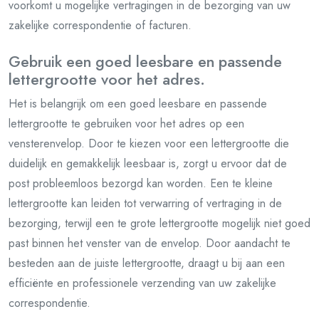
voorkomt u mogelijke vertragingen in de bezorging van uw
zakelijke correspondentie of facturen.
Gebruik een goed leesbare en passende
lettergrootte voor het adres.
Het is belangrijk om een goed leesbare en passende
lettergrootte te gebruiken voor het adres op een
vensterenvelop. Door te kiezen voor een lettergrootte die
duidelijk en gemakkelijk leesbaar is, zorgt u ervoor dat de
post probleemloos bezorgd kan worden. Een te kleine
lettergrootte kan leiden tot verwarring of vertraging in de
bezorging, terwijl een te grote lettergrootte mogelijk niet goed
past binnen het venster van de envelop. Door aandacht te
besteden aan de juiste lettergrootte, draagt u bij aan een
efficiënte en professionele verzending van uw zakelijke
correspondentie.