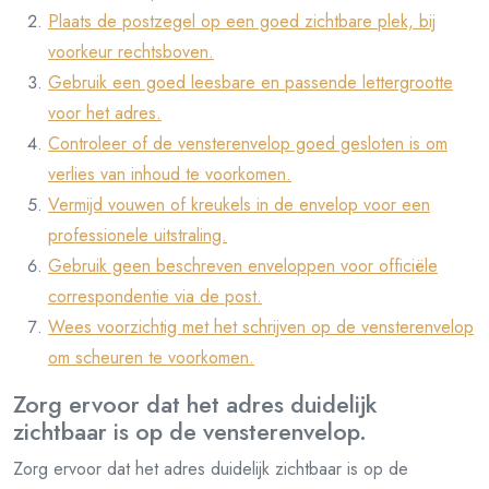
Plaats de postzegel op een goed zichtbare plek, bij
voorkeur rechtsboven.
Gebruik een goed leesbare en passende lettergrootte
voor het adres.
Controleer of de vensterenvelop goed gesloten is om
verlies van inhoud te voorkomen.
Vermijd vouwen of kreukels in de envelop voor een
professionele uitstraling.
Gebruik geen beschreven enveloppen voor officiële
correspondentie via de post.
Wees voorzichtig met het schrijven op de vensterenvelop
om scheuren te voorkomen.
Zorg ervoor dat het adres duidelijk
zichtbaar is op de vensterenvelop.
Zorg ervoor dat het adres duidelijk zichtbaar is op de