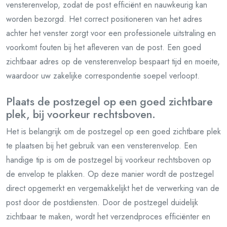
vensterenvelop, zodat de post efficiënt en nauwkeurig kan
worden bezorgd. Het correct positioneren van het adres
achter het venster zorgt voor een professionele uitstraling en
voorkomt fouten bij het afleveren van de post. Een goed
zichtbaar adres op de vensterenvelop bespaart tijd en moeite,
waardoor uw zakelijke correspondentie soepel verloopt.
Plaats de postzegel op een goed zichtbare
plek, bij voorkeur rechtsboven.
Het is belangrijk om de postzegel op een goed zichtbare plek
te plaatsen bij het gebruik van een vensterenvelop. Een
handige tip is om de postzegel bij voorkeur rechtsboven op
de envelop te plakken. Op deze manier wordt de postzegel
direct opgemerkt en vergemakkelijkt het de verwerking van de
post door de postdiensten. Door de postzegel duidelijk
zichtbaar te maken, wordt het verzendproces efficiënter en