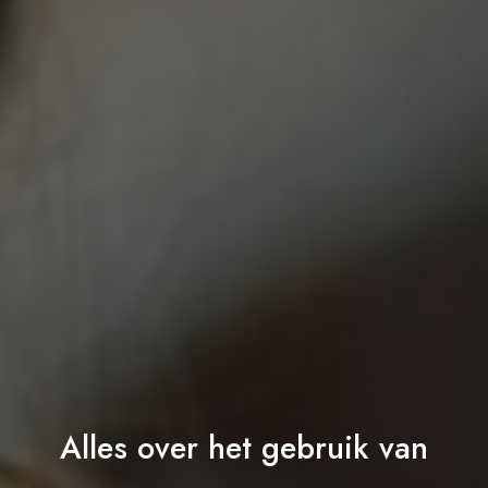
Alles over het gebruik van